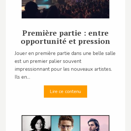
Première partie : entre
opportunité et pression
Jouer en première partie dans une belle salle
est un premier palier souvent
impressionnant pour les nouveaux artistes.
Ils en…
Lire ce contenu