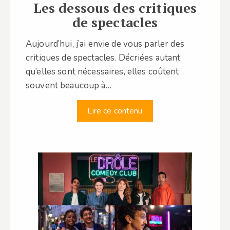
Les dessous des critiques
de spectacles
Aujourd’hui, j’ai envie de vous parler des
critiques de spectacles. Décriées autant
qu’elles sont nécessaires, elles coûtent
souvent beaucoup à…
Lire ce contenu