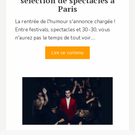
sélection de spectacles à
Paris
La rentrée de l'humour s'annonce chargée !
Entre festivals, spectacles et 30-30, vous
n'aurez pas le temps de tout voir.…
Lire ce contenu