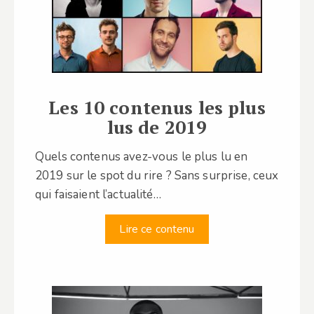
Les 10 contenus les plus
lus de 2019
Quels contenus avez-vous le plus lu en
2019 sur le spot du rire ? Sans surprise, ceux
qui faisaient l’actualité…
Lire ce contenu