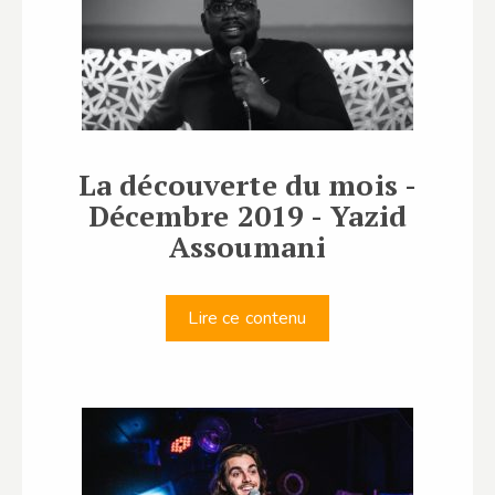
La découverte du mois -
Décembre 2019 - Yazid
Assoumani
Lire ce contenu