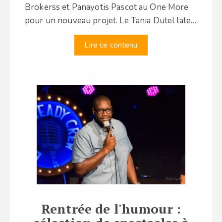
Brokerss et Panayotis Pascot au One More
pour un nouveau projet. Le Tania Dutel late…
Lire ce contenu
Rentrée de l'humour :