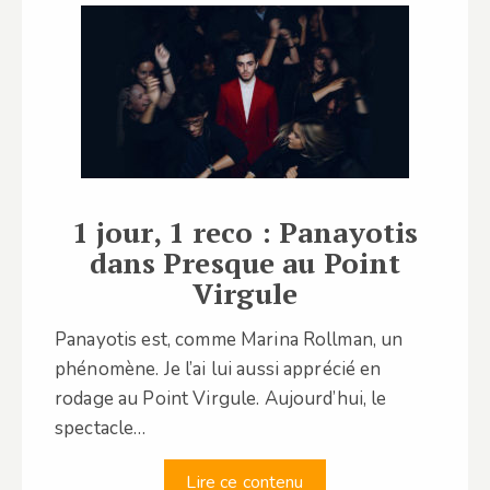
1 jour, 1 reco : Panayotis
dans Presque au Point
Virgule
Panayotis est, comme Marina Rollman, un
phénomène. Je l’ai lui aussi apprécié en
rodage au Point Virgule. Aujourd’hui, le
spectacle…
Lire ce contenu