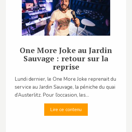
One More Joke au Jardin
Sauvage : retour sur la
reprise
Lundi dernier, le One More Joke reprenait du
service au Jardin Sauvage, la péniche du quai
d’Austerlitz. Pour l’occasion, les…
Lire ce contenu