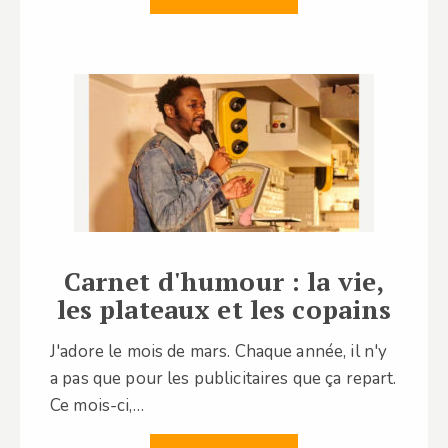
Carnet d'humour : la vie,
les plateaux et les copains
J'adore le mois de mars. Chaque année, il n'y
a pas que pour les publicitaires que ça repart.
Ce mois-ci,…