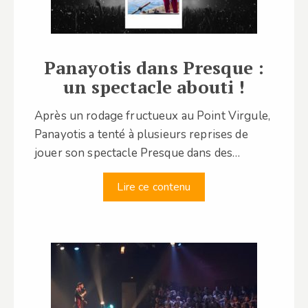
Panayotis dans Presque :
un spectacle abouti !
Après un rodage fructueux au Point Virgule,
Panayotis a tenté à plusieurs reprises de
jouer son spectacle Presque dans des…
Lire ce contenu