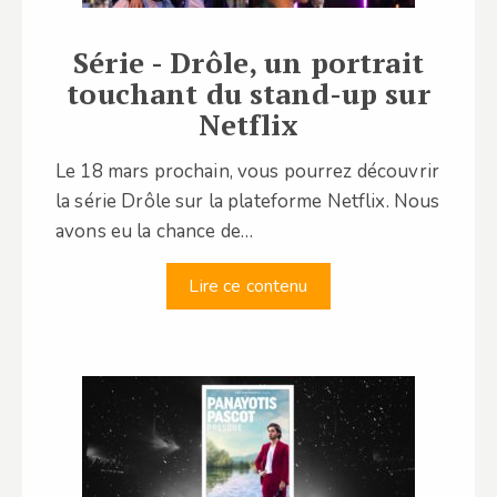
Série - Drôle, un portrait
touchant du stand-up sur
Netflix
Le 18 mars prochain, vous pourrez découvrir
la série Drôle sur la plateforme Netflix. Nous
avons eu la chance de…
Lire ce contenu