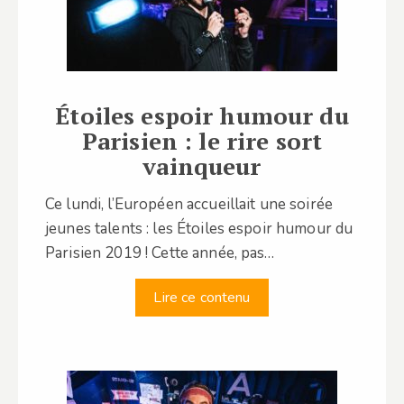
Étoiles espoir humour du
Parisien : le rire sort
vainqueur
Ce lundi, l’Européen accueillait une soirée
jeunes talents : les Étoiles espoir humour du
Parisien 2019 ! Cette année, pas…
Lire ce contenu