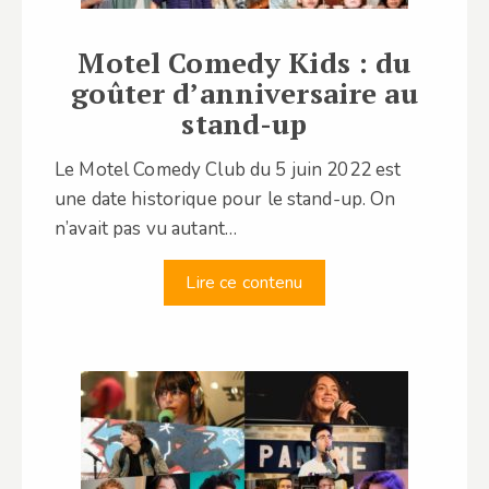
Motel Comedy Kids : du
goûter d’anniversaire au
stand-up
Le Motel Comedy Club du 5 juin 2022 est
une date historique pour le stand-up. On
n’avait pas vu autant…
Lire ce contenu