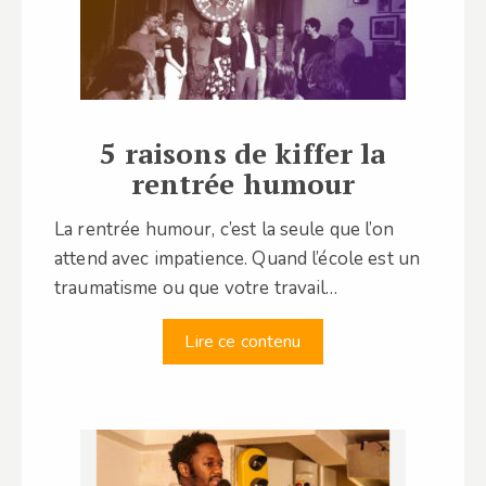
5 raisons de kiffer la
rentrée humour
La rentrée humour, c’est la seule que l’on
attend avec impatience. Quand l’école est un
traumatisme ou que votre travail…
Lire ce contenu