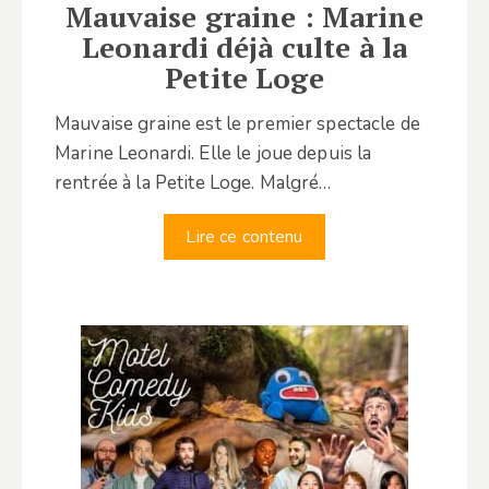
Mauvaise graine : Marine
Leonardi déjà culte à la
Petite Loge
Mauvaise graine est le premier spectacle de
Marine Leonardi. Elle le joue depuis la
rentrée à la Petite Loge. Malgré…
Lire ce contenu