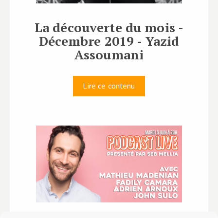
La découverte du mois -
Décembre 2019 - Yazid
Assoumani
Lire ce contenu