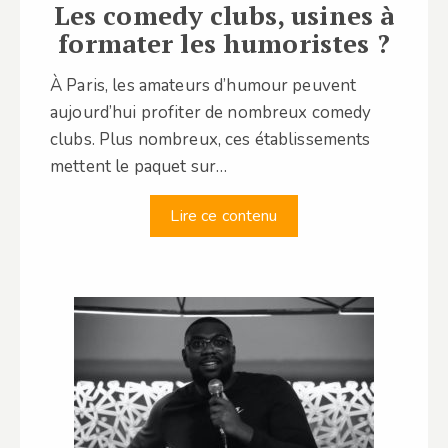
Les comedy clubs, usines à
formater les humoristes ?
À Paris, les amateurs d’humour peuvent
aujourd’hui profiter de nombreux comedy
clubs. Plus nombreux, ces établissements
mettent le paquet sur…
Lire ce contenu