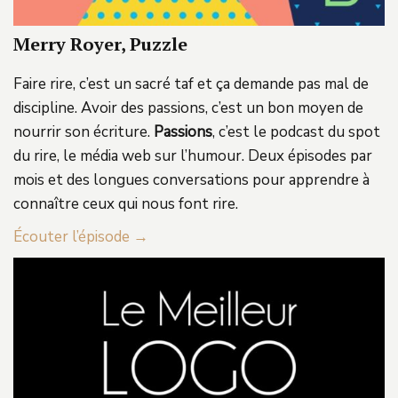
Merry Royer, Puzzle
Faire rire, c’est un sacré taf et ça demande pas mal de
discipline. Avoir des passions, c’est un bon moyen de
nourrir son écriture.
Passions
, c’est le podcast du spot
du rire, le média web sur l’humour. Deux épisodes par
mois et des longues conversations pour apprendre à
connaître ceux qui nous font rire.
Écouter l’épisode →