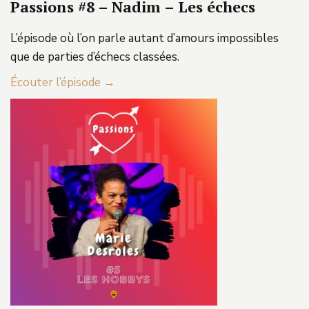
Passions #8 – Nadim – Les échecs
L’épisode où l’on parle autant d’amours impossibles
que de parties d’échecs classées.
Écouter l’épisode →