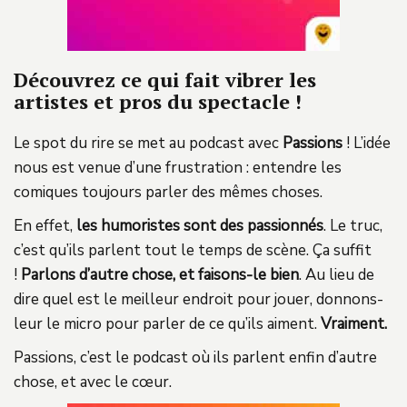
Découvrez ce qui fait vibrer les
artistes et pros du spectacle !
Le spot du rire se met au podcast avec
Passions
! L’idée
nous est venue d’une frustration : entendre les
comiques toujours parler des mêmes choses.
En effet,
les humoristes sont des passionnés
. Le truc,
c’est qu’ils parlent tout le temps de scène. Ça suffit
!
Parlons d’autre chose, et faisons-le bien
. Au lieu de
dire quel est le meilleur endroit pour jouer, donnons-
leur le micro pour parler de ce qu’ils aiment.
Vraiment.
Passions, c’est le podcast où ils parlent enfin d’autre
chose, et avec le cœur.