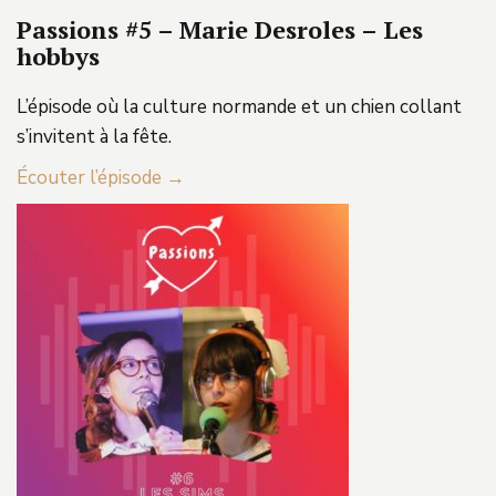
Passions #5 – Marie Desroles – Les
hobbys
L’épisode où la culture normande et un chien collant
s’invitent à la fête.
Écouter l’épisode →