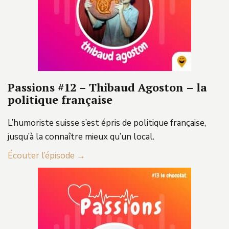
Passions #12 – Thibaud Agoston – la
politique française
L’humoriste suisse s’est épris de politique française,
jusqu’à la connaître mieux qu’un local.
Écouter l’épisode →