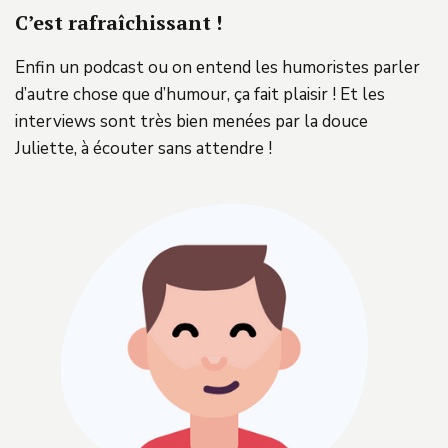
C’est rafraîchissant !
Enfin un podcast ou on entend les humoristes parler
d’autre chose que d’humour, ça fait plaisir ! Et les
interviews sont très bien menées par la douce
Juliette, à écouter sans attendre !