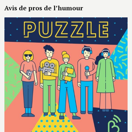
Avis de pros de l’humour