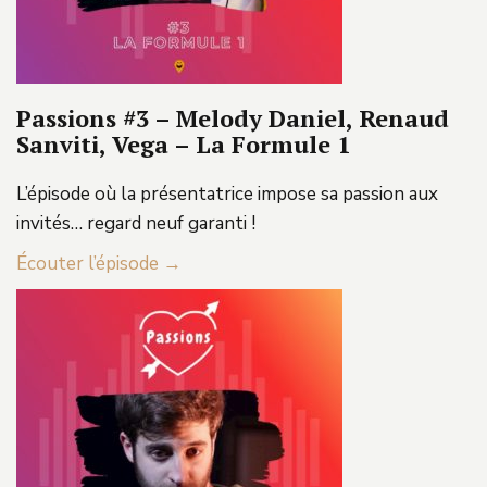
Passions #3 – Melody Daniel, Renaud
Sanviti, Vega – La Formule 1
L’épisode où la présentatrice impose sa passion aux
invités… regard neuf garanti !
Écouter l’épisode →