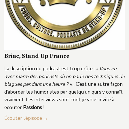
Briac, Stand Up France
La description du podcast est trop drôle :
« Vous en
avez marre des podcasts où on parle des techniques de
blagues pendant une heure ? »
… C’est une autre façon
d’aborder les humoristes par quelqu’un qui s’y connaît
vraiment. Les interviews sont cool, je vous invite à
écouter
Passions
!
Écouter l’épisode →