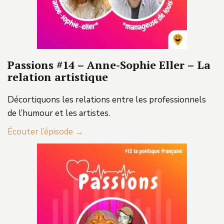
Passions #14 – Anne-Sophie Eller – La
relation artistique
Décortiquons les relations entre les professionnels
de l’humour et les artistes.
Écouter l’épisode →