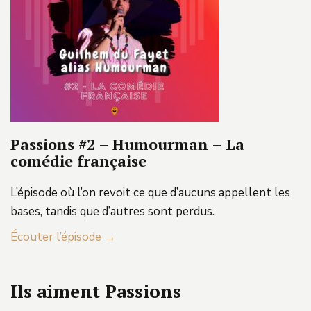
Passions #2 – Humourman – La
comédie française
L’épisode où l’on revoit ce que d’aucuns appellent les
bases, tandis que d’autres sont perdus.
Écouter l’épisode →
Ils aiment Passions