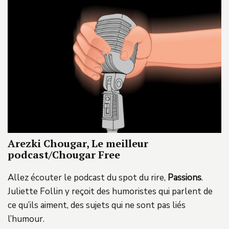
Arezki Chougar, Le meilleur
podcast/Chougar Free
Allez écouter le podcast du spot du rire,
Passions
.
Juliette Follin y reçoit des humoristes qui parlent de
ce qu’ils aiment, des sujets qui ne sont pas liés
l’humour.