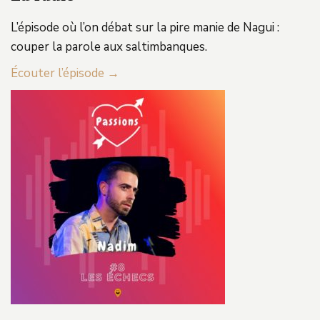
L’épisode où l’on débat sur la pire manie de Nagui :
couper la parole aux saltimbanques.
Écouter l’épisode →