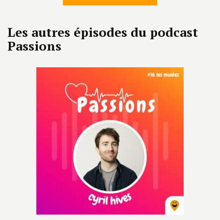
Les autres épisodes du podcast
Passions