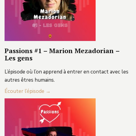
Passions #1 – Marion Mezadorian –
Les gens
L’épisode où l’on apprend à entrer en contact avec les
autres êtres humains.
Écouter l’épisode →