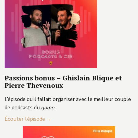
Passions bonus – Ghislain Blique et
Pierre Thevenoux
L’épisode qu’il fallait organiser avec le meilleur couple
de podcasts du
game
.
Écouter l’épisode →