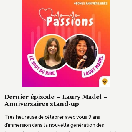
Dernier épisode – Laury Madel –
Anniversaires stand-up
Très heureuse de célébrer avec vous 9 ans
d’immersion dans la nouvelle génération des