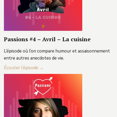
Passions #4 – Avril – La cuisine
L’épisode où l’on compare humour et assaisonnement
entre autres anecdotes de vie.
Écouter l’épisode →