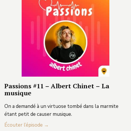
Passions #11 – Albert Chinet – La
musique
On a demandé à un virtuose tombé dans la marmite
étant petit de causer musique.
Écouter l’épisode →