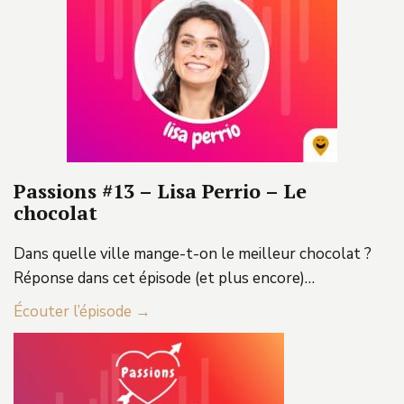
Passions #13 – Lisa Perrio – Le
chocolat
Dans quelle ville mange-t-on le meilleur chocolat ?
Réponse dans cet épisode (et plus encore)…
Écouter l’épisode →