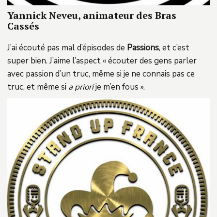
Yannick Neveu, animateur des Bras
Cassés
J’ai écouté pas mal d’épisodes de
Passions
, et c’est
super bien. J’aime l’aspect « écouter des gens parler
avec passion d’un truc, même si je ne connais pas ce
truc, et même si
a priori
je m’en fous ».