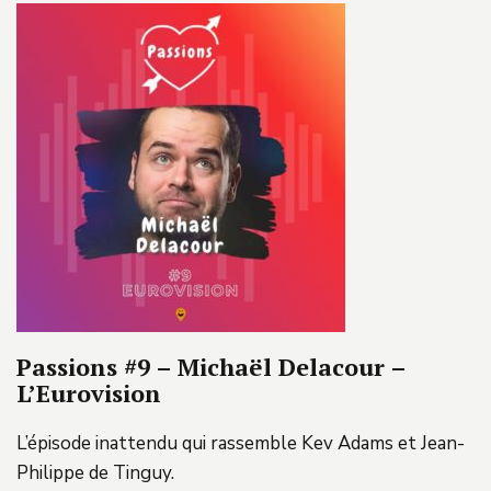
Passions #9 – Michaël Delacour –
L’Eurovision
L’épisode inattendu qui rassemble Kev Adams et Jean-
Philippe de Tinguy.