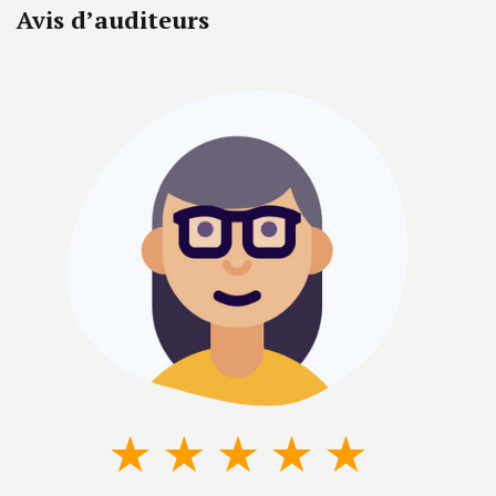
Avis d’auditeurs