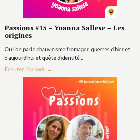
Passions #15 – Yoanna Sallese – Les
origines
Où l’on parle chauvinisme fromager, guerres d’hier et
d’aujourd’hui et quête d’identité…
Écouter l’épisode
→