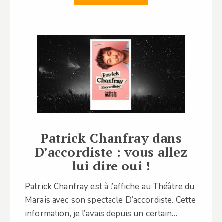
Patrick Chanfray dans
D’accordiste : vous allez
lui dire oui !
Patrick Chanfray est à l’affiche au Théâtre du
Marais avec son spectacle D’accordiste. Cette
information, je l’avais depuis un certain…