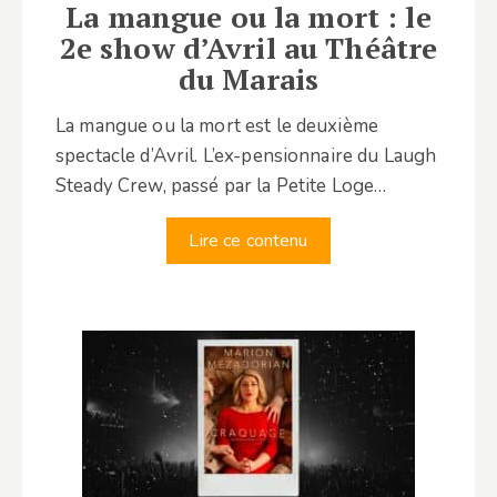
La mangue ou la mort : le
2e show d’Avril au Théâtre
du Marais
La mangue ou la mort est le deuxième
spectacle d’Avril. L’ex-pensionnaire du Laugh
Steady Crew, passé par la Petite Loge…
Lire ce contenu