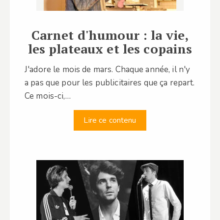
Carnet d'humour : la vie,
les plateaux et les copains
J'adore le mois de mars. Chaque année, il n'y
a pas que pour les publicitaires que ça repart.
Ce mois-ci,…
Lire ce contenu