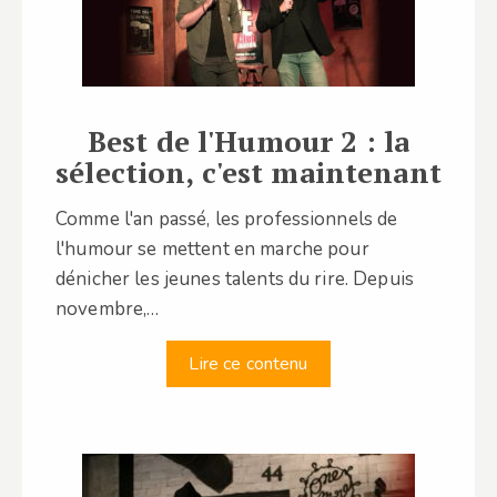
Best de l'Humour 2 : la
sélection, c'est maintenant
Comme l'an passé, les professionnels de
l'humour se mettent en marche pour
dénicher les jeunes talents du rire. Depuis
novembre,…
Lire ce contenu