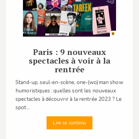
Paris : 9 nouveaux
spectacles à voir à la
rentrée
Stand-up, seul-en-scène, one-(wo)man show
humoristiques : quelles sont les nouveaux
spectacles à découvrir à la rentrée 2023 ? Le
spot…
Lire ce contenu