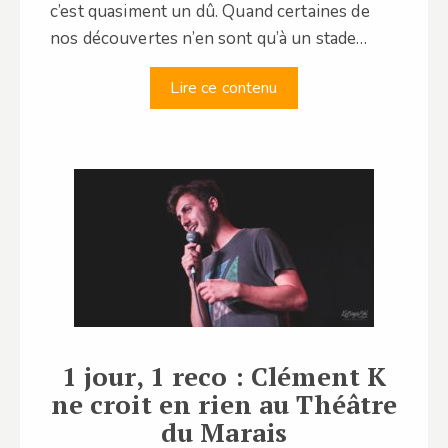
c’est quasiment un dû. Quand certaines de
nos découvertes n’en sont qu’à un stade…
Lire ce contenu
1 jour, 1 reco : Clément K
ne croit en rien au Théâtre
du Marais