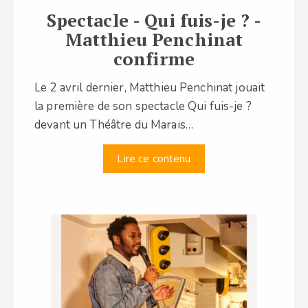
Spectacle - Qui fuis-je ? -
Matthieu Penchinat
confirme
Le 2 avril dernier, Matthieu Penchinat jouait
la première de son spectacle Qui fuis-je ?
devant un Théâtre du Marais…
Lire ce contenu