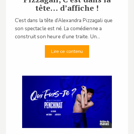
tête… d’affiche !
C’est dans la tête d’Alexandra Pizzagali que
son spectacle est né. La comédienne a
construit son heure d’une traite. Un…
Lire ce contenu