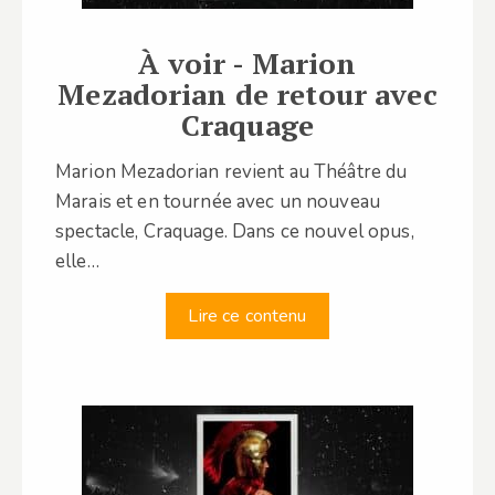
À voir - Marion
Mezadorian de retour avec
Craquage
Marion Mezadorian revient au Théâtre du
Marais et en tournée avec un nouveau
spectacle, Craquage. Dans ce nouvel opus,
elle…
Lire ce contenu