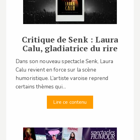
Critique de Senk : Laura
Calu, gladiatrice du rire
Dans son nouveau spectacle Senk, Laura
Calu revient en force sur la scène
humoristique. L’artiste varoise reprend
certains thèmes qui…
Lire ce contenu