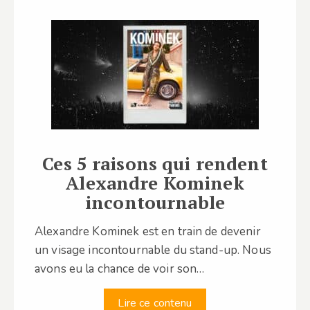
Ces 5 raisons qui rendent
Alexandre Kominek
incontournable
Alexandre Kominek est en train de devenir
un visage incontournable du stand-up. Nous
avons eu la chance de voir son…
Lire ce contenu