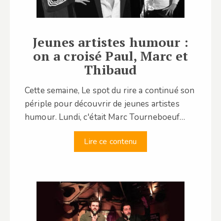
Jeunes artistes humour :
on a croisé Paul, Marc et
Thibaud
Cette semaine, Le spot du rire a continué son
périple pour découvrir de jeunes artistes
humour. Lundi, c'était Marc Tourneboeuf…
Lire ce contenu