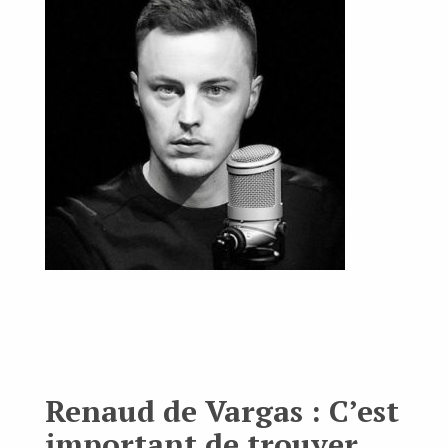
Renaud de Vargas : C’est
important de trouver