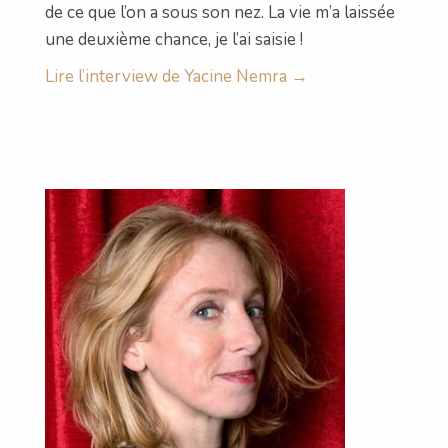
de ce que l’on a sous son nez. La vie m’a laissée
une deuxième chance, je l’ai saisie !
Lire l’interview de Yacine Nemra →