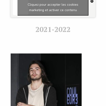
Cliquez pour accepter les cookies
marketing et activer ce contenu
2021-2022