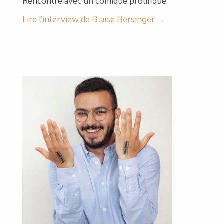
Rencontre avec un comique prolifique.
Lire l’interview de Blaise Bersinger →