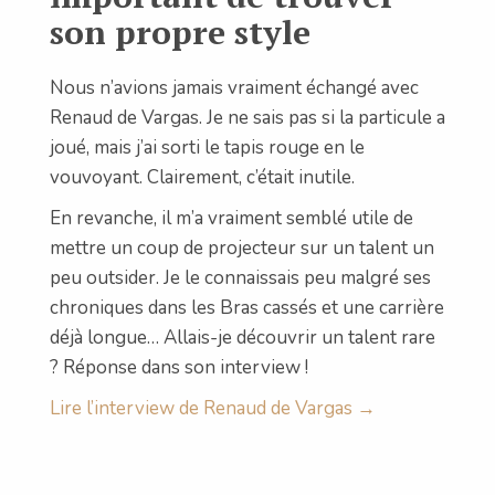
son propre style
Nous n’avions jamais vraiment échangé avec
Renaud de Vargas. Je ne sais pas si la particule a
joué, mais j’ai sorti le tapis rouge en le
vouvoyant. Clairement, c’était inutile.
En revanche, il m’a vraiment semblé utile de
mettre un coup de projecteur sur un talent un
peu outsider. Je le connaissais peu malgré ses
chroniques dans les Bras cassés et une carrière
déjà longue… Allais-je découvrir un talent rare
? Réponse dans son interview !
Lire l’interview de Renaud de Vargas →