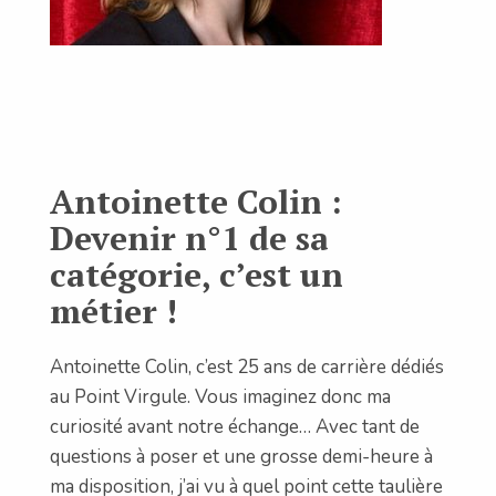
Antoinette Colin :
Devenir n°1 de sa
catégorie, c’est un
métier !
Antoinette Colin, c’est 25 ans de carrière dédiés
au Point Virgule. Vous imaginez donc ma
curiosité avant notre échange… Avec tant de
questions à poser et une grosse demi-heure à
ma disposition, j’ai vu à quel point cette taulière