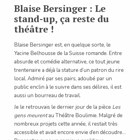
Blaise Bersinger : Le
stand-up, ça reste du
théâtre !
Blaise Bersinger est, en quelque sorte, le
Yacine Belhousse de la Suisse romande. Entre
absurde et comédie alternative, ce tout jeune
trentenaire a déjà la stature d’un patron du rire
local. Admiré par ses pairs, adoubé par un
public enclin à le suivre dans ses délires, il est
aussi un bourreau de travail.
Je le retrouvais le dernier jour de la pièce
Les
gens meurent
au Théâtre Boulimie. Malgré de
nombreux projets cette année, il restait très
accessible et avait encore envie d’en découdre…