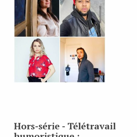
Hors-série - Télétravail
humoristique :