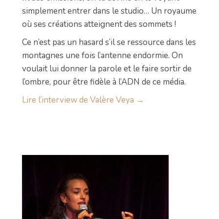
simplement entrer dans le studio… Un royaume
où ses créations atteignent des sommets !
Ce n’est pas un hasard s’il se ressource dans les
montagnes une fois l’antenne endormie. On
voulait lui donner la parole et le faire sortir de
l’ombre, pour être fidèle à l’ADN de ce média.
Lire l’interview de Valère Veya →