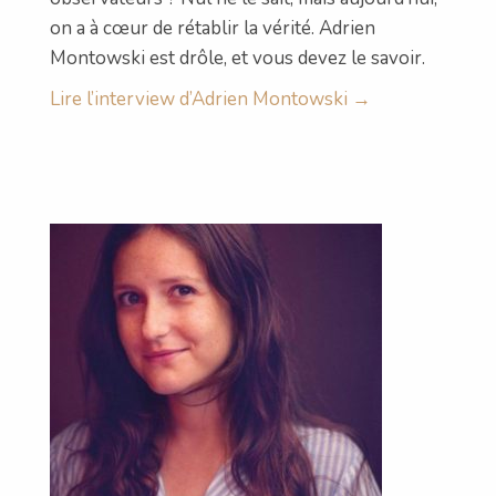
on a à cœur de rétablir la vérité. Adrien
Montowski est drôle, et vous devez le savoir.
Lire l’interview d’Adrien Montowski →