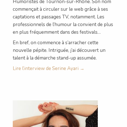
Humoristes de Tournon-sur-Rhône. Son nom
commençait à circuler sur le web grâce à ses
captations et passages TV, notamment. Les
professionnels de l’humour la convient de plus
en plus fréquemment dans des festivals…
En bref, on commence à s’arracher cette
nouvelle pépite. Intriguée, j’ai découvert un
talent à la démarche stand-up assumée.
Lire l’interview de Serine Ayari →