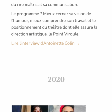
du rire maîtrisait sa communication.
Le programme ? Mieux cerner sa vision de
l’humour, mieux comprendre son travail et le
positionnement du théâtre dont elle assure la
direction artistique, le Point Virgule.
Lire l’interview d’Antoinette Colin →
2020