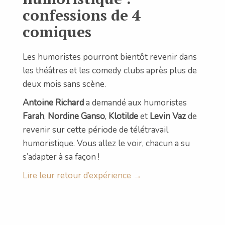
confessions de 4
comiques
Les humoristes pourront bientôt revenir dans
les théâtres et les comedy clubs après plus de
deux mois sans scène.
Antoine Richard
a demandé aux humoristes
Farah
,
Nordine Ganso
,
Klotilde
et
Levin Vaz
de
revenir sur cette période de télétravail
humoristique. Vous allez le voir, chacun a su
s’adapter à sa façon !
Lire leur retour d’expérience →