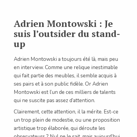
Adrien Montowski : Je
suis l’outsider du stand-
up
Adrien Montowski a toujours été là, mais peu
en interview. Comme une relique inestimable
qui fait partie des meubles, il semble acquis à
ses pairs et à son public fidèle. Or Adrien
Montowski est l’un de ces milliers de talents
qui ne suscite pas assez d’attention.
Clairement, cette attention, il la mérite. Est-ce
un trop plein de modestie, ou une proposition
artistique trop élaborée, qui déroute les
observateurs ? Nul ne le sait, mais aujourd’hui,