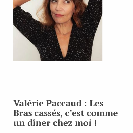
Valérie Paccaud : Les
Bras cassés, c’est comme
un dîner chez moi !