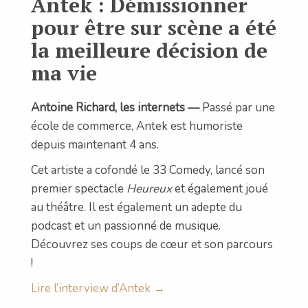
Antek : Démissionner
pour être sur scène a été
la meilleure décision de
ma vie
Antoine Richard, les internets —
Passé par une
école de commerce, Antek est humoriste
depuis maintenant 4 ans.
Cet artiste a cofondé le 33 Comedy, lancé son
premier spectacle
Heureux
et également joué
au théâtre. Il est également un adepte du
podcast et un passionné de musique.
Découvrez ses coups de cœur et son parcours
!
Lire l’interview d’Antek →