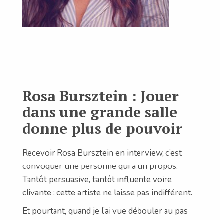
Rosa Bursztein : Jouer
dans une grande salle
donne plus de pouvoir
Recevoir Rosa Bursztein en interview, c’est
convoquer une personne qui a un propos.
Tantôt persuasive, tantôt influente voire
clivante : cette artiste ne laisse pas indifférent.
Et pourtant, quand je l’ai vue débouler au pas