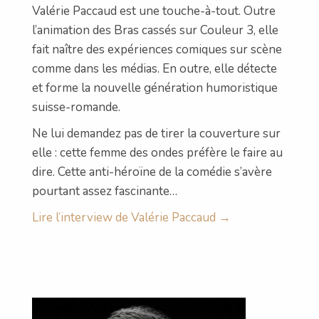
Valérie Paccaud est une touche-à-tout. Outre
l’animation des Bras cassés sur Couleur 3, elle
fait naître des expériences comiques sur scène
comme dans les médias. En outre, elle détecte
et forme la nouvelle génération humoristique
suisse-romande.
Ne lui demandez pas de tirer la couverture sur
elle : cette femme des ondes préfère le faire au
dire. Cette anti-héroïne de la comédie s’avère
pourtant assez fascinante…
Lire l’interview de Valérie Paccaud →