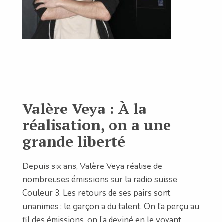
Valère Veya : À la
réalisation, on a une
grande liberté
Depuis six ans, Valère Veya réalise de
nombreuses émissions sur la radio suisse
Couleur 3. Les retours de ses pairs sont
unanimes : le garçon a du talent. On l’a perçu au
fil des émissions, on l’a deviné en le voyant