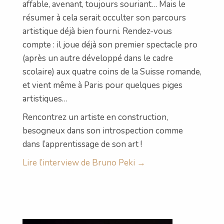
affable, avenant, toujours souriant… Mais le
résumer à cela serait occulter son parcours
artistique déjà bien fourni. Rendez-vous
compte : il joue déjà son premier spectacle pro
(après un autre développé dans le cadre
scolaire) aux quatre coins de la Suisse romande,
et vient même à Paris pour quelques piges
artistiques…
Rencontrez un artiste en construction,
besogneux dans son introspection comme
dans l’apprentissage de son art !
Lire l’interview de Bruno Peki →