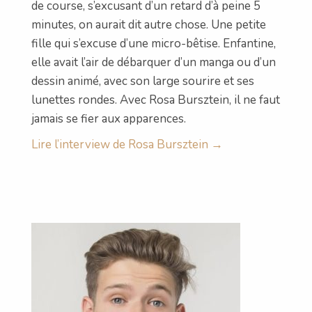
de course, s’excusant d’un retard d’à peine 5
minutes, on aurait dit autre chose. Une petite
fille qui s’excuse d’une micro-bêtise. Enfantine,
elle avait l’air de débarquer d’un manga ou d’un
dessin animé, avec son large sourire et ses
lunettes rondes. Avec Rosa Bursztein, il ne faut
jamais se fier aux apparences.
Lire l’interview de Rosa Bursztein →