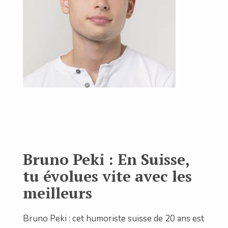
Bruno Peki : En Suisse,
tu évolues vite avec les
meilleurs
Bruno Peki : cet humoriste suisse de 20 ans est