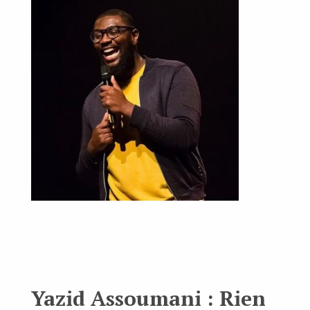
Yazid Assoumani : Rien