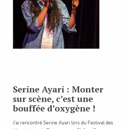
Serine Ayari : Monter
sur scène, c’est une
bouffée d’oxygène !
J’ai rencontré Serine Ayari lors du Festival des