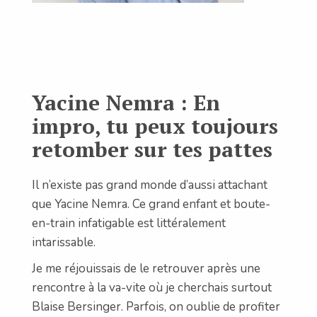
Yacine Nemra : En
impro, tu peux toujours
retomber sur tes pattes
Il n’existe pas grand monde d’aussi attachant
que Yacine Nemra. Ce grand enfant et boute-
en-train infatigable est littéralement
intarissable.
Je me réjouissais de le retrouver après une
rencontre à la va-vite où je cherchais surtout
Blaise Bersinger. Parfois, on oublie de profiter