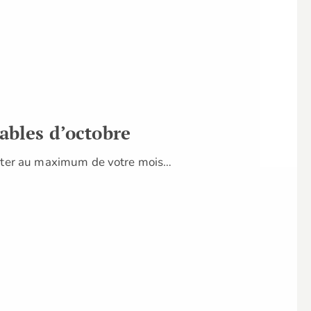
ables d’octobre
ofiter au maximum de votre mois…