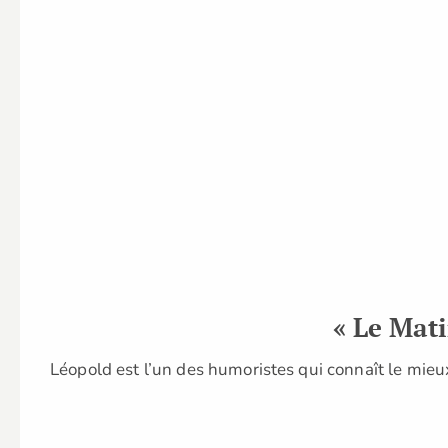
« Le Mati
Léopold est l’un des humoristes qui connaît le mieux