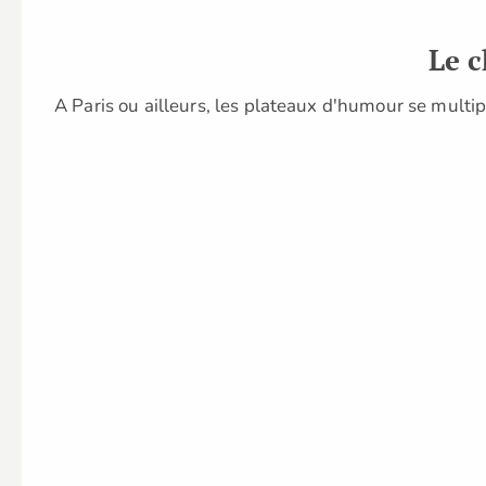
Le 
A Paris ou ailleurs, les plateaux d'humour se mult