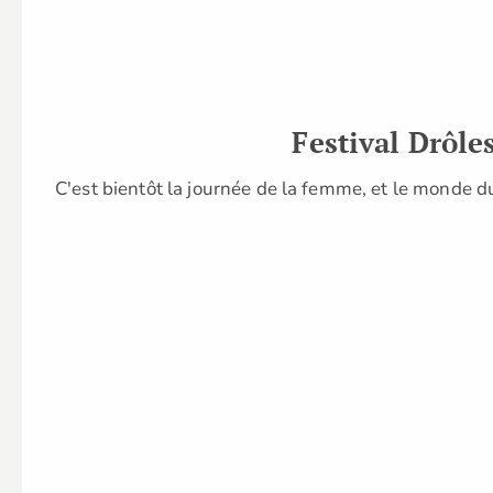
Festival Drôle
C'est bientôt la journée de la femme, et le monde du 