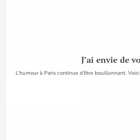
J’ai envie de 
L’humour à Paris continue d’être bouillonnant. Voi