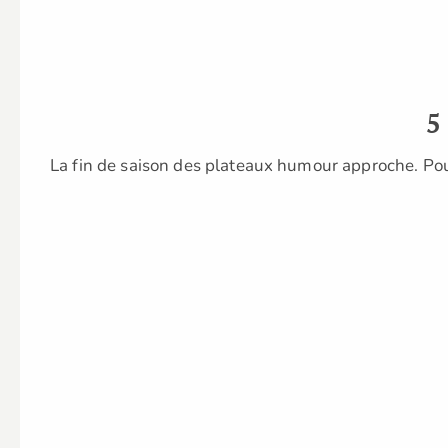
5
La fin de saison des plateaux humour approche. Pou