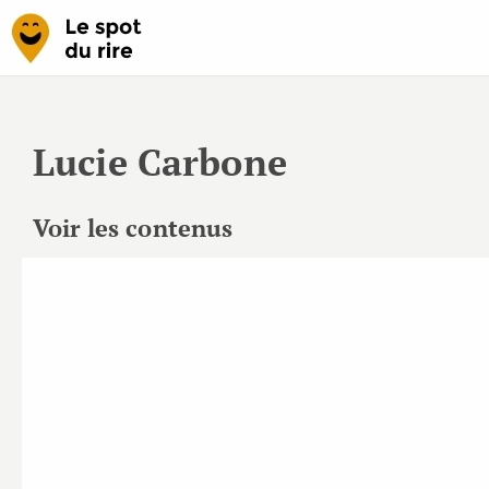
Lucie Carbone
Voir les contenus