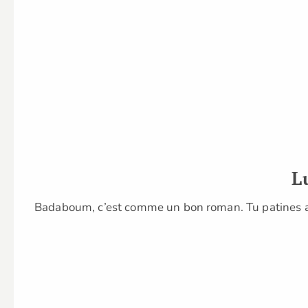
L
Badaboum, c’est comme un bon roman. Tu patines au