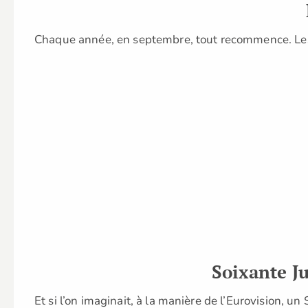
Chaque année, en septembre, tout recommence. Les 
Soixante J
Et si l’on imaginait, à la manière de l’Eurovision, 