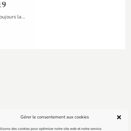
19
oujours la…
Gérer le consentement aux cookies
lisons des cookies pour optimiser notre site web et notre service.