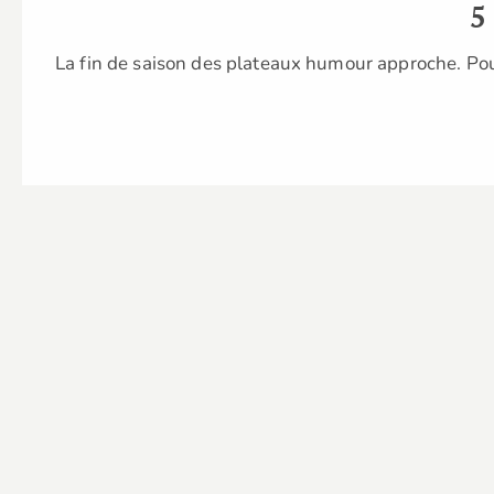
5
La fin de saison des plateaux humour approche. Pou