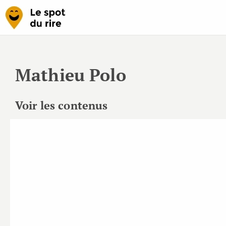
Mathieu Polo
Voir les contenus