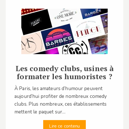
Les comedy clubs, usines à
formater les humoristes ?
À Paris, les amateurs d’humour peuvent
aujourd’hui profiter de nombreux comedy
clubs. Plus nombreux, ces établissements
mettent le paquet sur…
Lire ce contenu