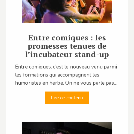
Entre comiques : les
promesses tenues de
l’incubateur stand-up
Entre comiques, c’est le nouveau venu parmi
les formations qui accompagnent les
humoristes en herbe. On ne vous parle pas…
Lire ce contenu