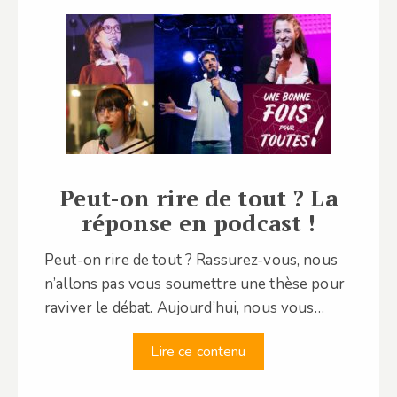
Peut-on rire de tout ? La
réponse en podcast !
Peut-on rire de tout ? Rassurez-vous, nous
n’allons pas vous soumettre une thèse pour
raviver le débat. Aujourd’hui, nous vous…
Lire ce contenu