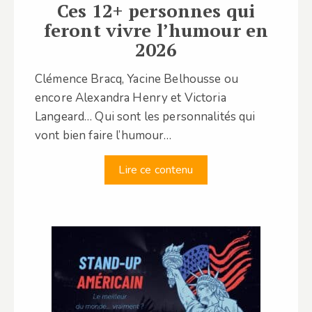
Ces 12+ personnes qui
feront vivre l’humour en
2026
Clémence Bracq, Yacine Belhousse ou
encore Alexandra Henry et Victoria
Langeard… Qui sont les personnalités qui
vont bien faire l’humour…
Lire ce contenu