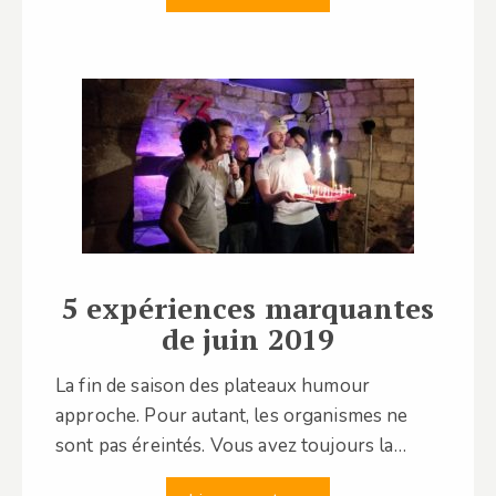
5 expériences marquantes
de juin 2019
La fin de saison des plateaux humour
approche. Pour autant, les organismes ne
sont pas éreintés. Vous avez toujours la…