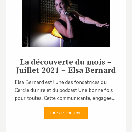
La découverte du mois –
Juillet 2021 – Elsa Bernard
Elsa Bernard est l’une des fondatrices du
Cercle du rire et du podcast Une bonne fois
pour toutes. Cette communicante, engagée…
Lire ce contenu