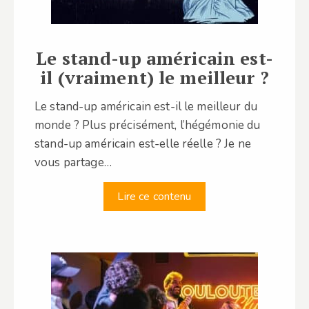
Le stand-up américain est-
il (vraiment) le meilleur ?
Le stand-up américain est-il le meilleur du
monde ? Plus précisément, l’hégémonie du
stand-up américain est-elle réelle ? Je ne
vous partage…
Lire ce contenu