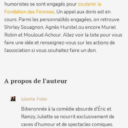
humoristes se sont engagés pour
soutenir la
Fondation des Femmes
. Un appel aux dons est en
cours. Parmi les personnalités engagées, on retrouve
Shirley Souagnon, Agnès Hurstel ou encore Muriel
Robin et Mouloud Achour. Allez voir la liste pour vous
faire une idée et renseignez-vous sur les actions de
l’association si vous souhaitez faire un don.
A propos de l'auteur
Juliette Follin
Biberonnée à la comédie absurde d’Éric et
Ramzy, Juliette se nourrit exclusivement de
caves d’humour et de spectacles comiques.