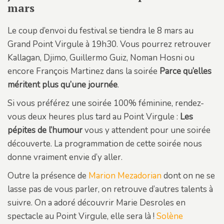
mars
Le coup d’envoi du festival se tiendra le 8 mars au
Grand Point Virgule à 19h30. Vous pourrez retrouver
Kallagan, Djimo, Guillermo Guiz, Noman Hosni ou
encore François Martinez dans la soirée
Parce qu’elles
méritent plus qu’une journée
.
Si vous préférez une soirée 100% féminine, rendez-
vous deux heures plus tard au Point Virgule :
Les
pépites de l’humour
vous y attendent pour une soirée
découverte. La programmation de cette soirée nous
donne vraiment envie d’y aller.
Outre la présence de
Marion Mezadorian
dont on ne se
lasse pas de vous parler, on retrouve d’autres talents à
suivre. On a adoré découvrir Marie Desroles en
spectacle au Point Virgule, elle sera là !
Solène