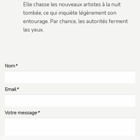
Elle chasse les nouveaux artistes à la nuit
tombée, ce qui inquiète légèrement son
entourage. Par chance, les autorités ferment
les yeux.
Nom
*
Email
*
Votre message
*