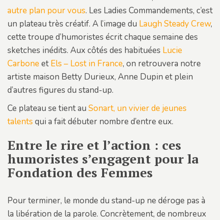
autre plan pour vous
. Les Ladies Commandements, c’est
un plateau très créatif. A l’image du
Laugh Steady Crew
,
cette troupe d’humoristes écrit chaque semaine des
sketches inédits. Aux côtés des habituées
Lucie
Carbone
et
Els – Lost in France
, on retrouvera notre
artiste maison Betty Durieux, Anne Dupin et plein
d’autres figures du stand-up.
Ce plateau se tient au
Sonart, un vivier de jeunes
talents
qui a fait débuter nombre d’entre eux.
Entre le rire et l’action : ces
humoristes s’engagent pour la
Fondation des Femmes
Pour terminer, le monde du stand-up ne déroge pas à
la libération de la parole. Concrètement, de nombreux