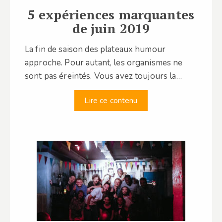
5 expériences marquantes
de juin 2019
La fin de saison des plateaux humour
approche. Pour autant, les organismes ne
sont pas éreintés. Vous avez toujours la…
Lire ce contenu