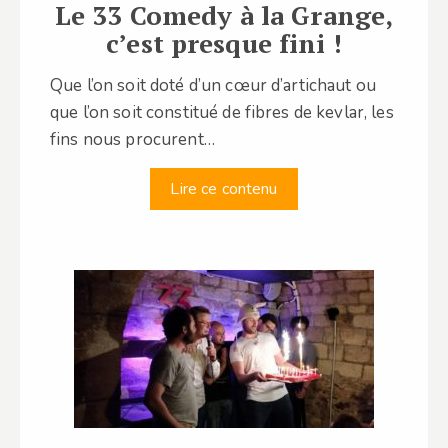
Le 33 Comedy à la Grange,
c’est presque fini !
Que l’on soit doté d’un cœur d’artichaut ou
que l’on soit constitué de fibres de kevlar, les
fins nous procurent…
Lire ce contenu