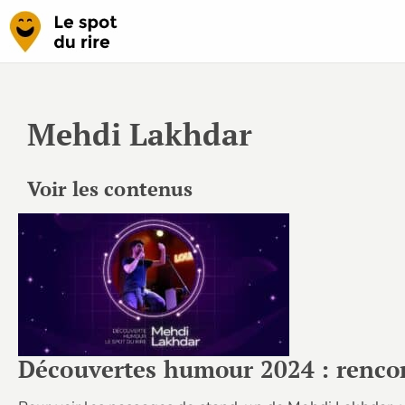
Mehdi Lakhdar
Voir les contenus
Découvertes humour 2024 : renco