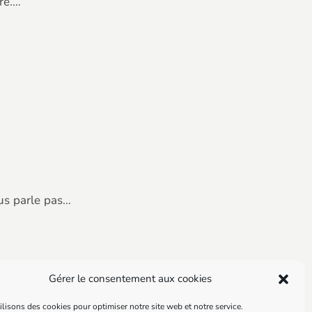
re.…
us parle pas…
Gérer le consentement aux cookies
lisons des cookies pour optimiser notre site web et notre service.