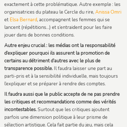
exactement à cette problématique. Autre exemple : les
organisatrices du plateau le Cercle du rire,
Anissa Omri
et
Elsa Bernard
, accompagnent les femmes qui se
lancent (répétitions…) et s’entraident pour les faire
jouer dans de bonnes conditions.
Autre enjeu crucial : les médias ont la responsabilité
d’expliquer pourquoi ils assurent la promotion de
certains au détriment d’autres avec le plus de
transparence possible.
Il faudra laisser une part au
parti-pris et à la sensibilité individuelle, mais toujours
l’expliquer et se préparer à rendre des comptes.
Il faudra aussi que le public accepte de ne pas prendre
les critiques et recommandations comme des vérités
incontestables.
Surtout que les critiques ajoutent
parfois une dimension politique à leur prisme de
sélection artistique. Cela fait partie du jeu, mais cela