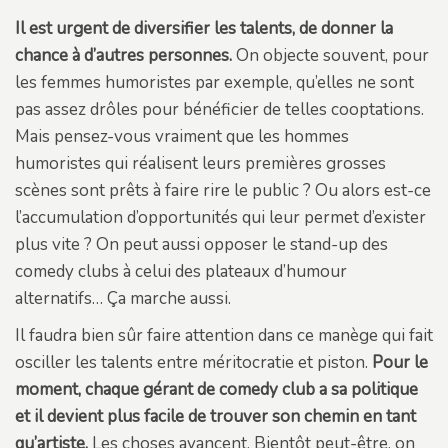
Il est urgent de diversifier les talents, de donner la
chance à d’autres personnes.
On objecte souvent, pour
les femmes humoristes par exemple, qu’elles ne sont
pas assez drôles pour bénéficier de telles cooptations.
Mais pensez-vous vraiment que les hommes
humoristes qui réalisent leurs premières grosses
scènes sont prêts à faire rire le public ? Ou alors est-ce
l’accumulation d’opportunités qui leur permet d’exister
plus vite ? On peut aussi opposer le stand-up des
comedy clubs à celui des plateaux d’humour
alternatifs… Ça marche aussi.
Il faudra bien sûr faire attention dans ce manège qui fait
osciller les talents entre méritocratie et piston.
Pour le
moment, chaque gérant de comedy club a sa politique
et il devient plus facile de trouver son chemin en tant
qu’artiste.
Les choses avancent. Bientôt peut-être, on