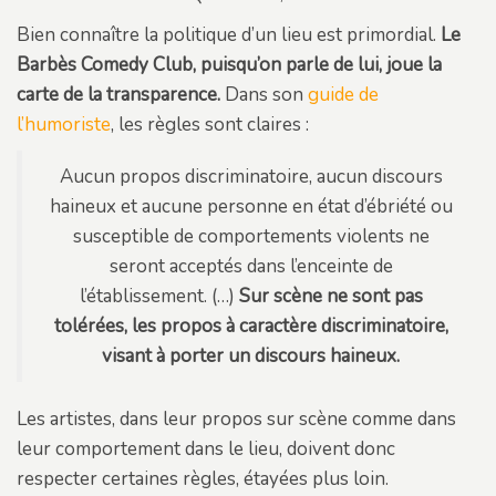
Bien connaître la politique d’un lieu est primordial.
Le
Barbès Comedy Club, puisqu’on parle de lui, joue la
carte de la transparence.
Dans son
guide de
l’humoriste
, les règles sont claires :
Aucun propos discriminatoire, aucun discours
haineux et aucune personne en état d’ébriété ou
susceptible de comportements violents ne
seront acceptés dans l’enceinte de
l’établissement. (…)
Sur scène ne sont pas
tolérées, les propos à caractère discriminatoire,
visant à porter un discours haineux.
Les artistes, dans leur propos sur scène comme dans
leur comportement dans le lieu, doivent donc
respecter certaines règles, étayées plus loin.