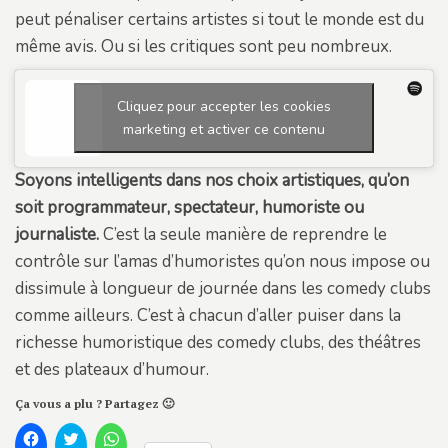
peut pénaliser certains artistes si tout le monde est du
même avis. Ou si les critiques sont peu nombreux.
Cliquez pour accepter les cookies
marketing et activer ce contenu
Soyons intelligents dans nos choix artistiques, qu’on
soit programmateur, spectateur, humoriste ou
journaliste.
C’est la seule manière de reprendre le
contrôle sur l’amas d’humoristes qu’on nous impose ou
dissimule à longueur de journée dans les comedy clubs
comme ailleurs. C’est à chacun d’aller puiser dans la
richesse humoristique des comedy clubs, des théâtres
et des plateaux d’humour.
Ça vous a plu ? Partagez 🙂