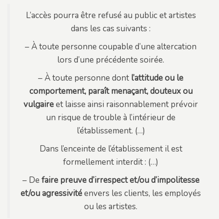
L’accès pourra être refusé au public et artistes
dans les cas suivants :
– À toute personne coupable d’une altercation
lors d’une précédente soirée.
– À toute personne dont
l’attitude ou le
comportement, paraît menaçant, douteux ou
vulgaire
et laisse ainsi raisonnablement prévoir
un risque de trouble à l’intérieur de
l’établissement. (…)
Dans l’enceinte de l’établissement il est
formellement interdit : (…)
– De
faire preuve d’irrespect et/ou d’impolitesse
et/ou agressivité
envers les clients, les employés
ou les artistes.