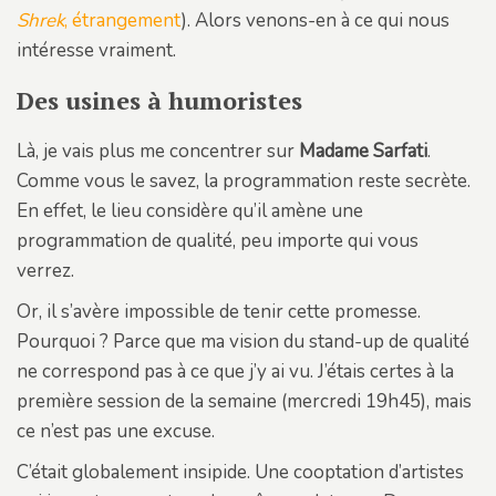
Shrek
, étrangement
). Alors venons-en à ce qui nous
intéresse vraiment.
Des usines à humoristes
Là, je vais plus me concentrer sur
Madame Sarfati
.
Comme vous le savez, la programmation reste secrète.
En effet, le lieu considère qu’il amène une
programmation de qualité, peu importe qui vous
verrez.
Or, il s’avère impossible de tenir cette promesse.
Pourquoi ? Parce que ma vision du stand-up de qualité
ne correspond pas à ce que j’y ai vu. J’étais certes à la
première session de la semaine (mercredi 19h45), mais
ce n’est pas une excuse.
C’était globalement insipide. Une cooptation d’artistes