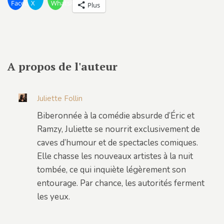
Facebook
X
WhatsApp
Plus
A propos de l'auteur
Juliette Follin
Biberonnée à la comédie absurde d’Éric et
Ramzy, Juliette se nourrit exclusivement de
caves d’humour et de spectacles comiques.
Elle chasse les nouveaux artistes à la nuit
tombée, ce qui inquiète légèrement son
entourage. Par chance, les autorités ferment
les yeux.