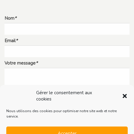
Nom
*
Email
*
Votre message
*
Gérer le consentement aux
cookies
Nous utilisons des cookies pour optimiser notre site web et notre
service.
Accepter