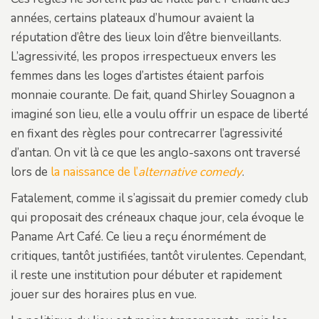
années, certains plateaux d’humour avaient la
réputation d’être des lieux loin d’être bienveillants.
L’agressivité, les propos irrespectueux envers les
femmes dans les loges d’artistes étaient parfois
monnaie courante. De fait, quand Shirley Souagnon a
imaginé son lieu, elle a voulu offrir un espace de liberté
en fixant des règles pour contrecarrer l’agressivité
d’antan. On vit là ce que les anglo-saxons ont traversé
lors de
la naissance de l’
alternative comedy
.
Fatalement, comme il s’agissait du premier comedy club
qui proposait des créneaux chaque jour, cela évoque le
Paname Art Café. Ce lieu a reçu énormément de
critiques, tantôt justifiées, tantôt virulentes. Cependant,
il reste une institution pour débuter et rapidement
jouer sur des horaires plus en vue.