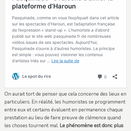
On aurait tort de penser que cela concerne des lieux en
particuliers. En réalité, les humoristes se programment
entre eux et certains évaluent en permanence chaque
prestation au lieu de faire preuve de clémence quand
les choses tournent mal.
Le phénomène est donc plus