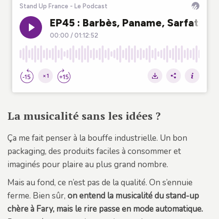
La musicalité sans les idées ?
Ça me fait penser à la bouffe industrielle. Un bon
packaging, des produits faciles à consommer et
imaginés pour plaire au plus grand nombre.
Mais au fond, ce n’est pas de la qualité. On s’ennuie
ferme. Bien sûr,
on entend la musicalité du stand-up
chère à Fary, mais le rire passe en mode automatique.