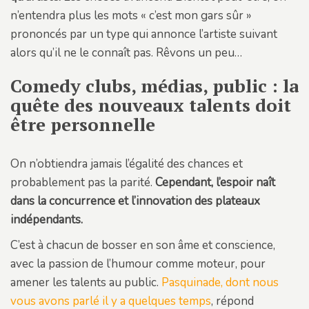
n’entendra plus les mots « c’est mon gars sûr »
prononcés par un type qui annonce l’artiste suivant
alors qu’il ne le connaît pas. Rêvons un peu…
Comedy clubs, médias, public : la
quête des nouveaux talents doit
être personnelle
On n’obtiendra jamais l’égalité des chances et
probablement pas la parité.
Cependant, l’espoir naît
dans la concurrence et l’innovation des plateaux
indépendants.
C’est à chacun de bosser en son âme et conscience,
avec la passion de l’humour comme moteur, pour
amener les talents au public.
Pasquinade, dont nous
vous avons parlé il y a quelques temps
, répond