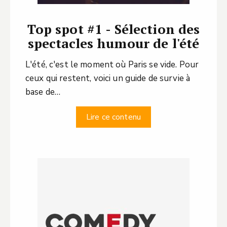
Top spot #1 - Sélection des
spectacles humour de l'été
L'été, c'est le moment où Paris se vide. Pour
ceux qui restent, voici un guide de survie à
base de…
Lire ce contenu