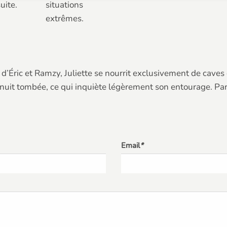
uite.
situations
extrêmes.
d’Éric et Ramzy, Juliette se nourrit exclusivement de caves
 nuit tombée, ce qui inquiète légèrement son entourage. Par
Email
*