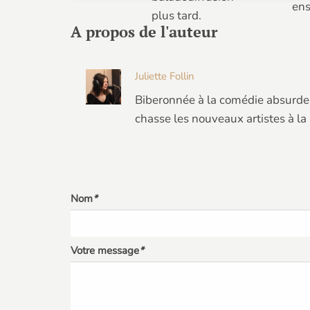
ens
plus tard.
A propos de l'auteur
Juliette Follin
Biberonnée à la comédie absurde 
chasse les nouveaux artistes à la
Nom
*
Votre message
*