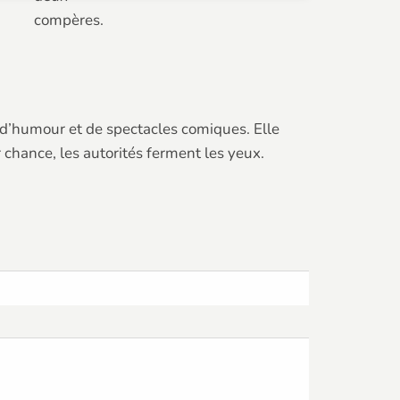
compères.
 d’humour et de spectacles comiques. Elle
 chance, les autorités ferment les yeux.