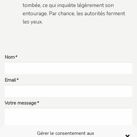
tombée, ce qui inquiète légèrement son
entourage. Par chance, les autorités ferment
les yeux.
Nom
*
Email
*
Votre message
*
Gérer le consentement aux