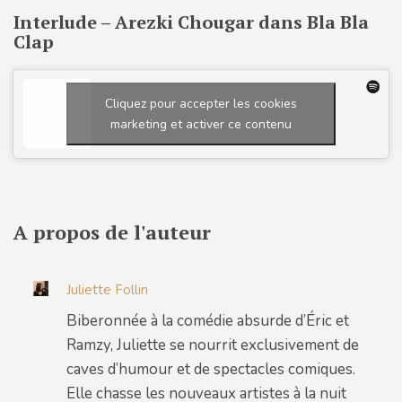
Interlude – Arezki Chougar dans Bla Bla
Clap
Cliquez pour accepter les cookies
marketing et activer ce contenu
A propos de l'auteur
Juliette Follin
Biberonnée à la comédie absurde d’Éric et
Ramzy, Juliette se nourrit exclusivement de
caves d’humour et de spectacles comiques.
Elle chasse les nouveaux artistes à la nuit