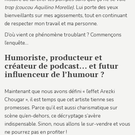
trop (coucou Aquilino Morelle).
Lui porte des yeux
bienveillants sur mes agissements, tout en continuant
de respecter mon travail et ma personne.
D’où vient ce phénomène troublant ? Commençons
l’enquête…
Humoriste, producteur et
créateur de podcast… et futur
influenceur de l’humour ?
Maintenant que nous avons défini « l’effet Arezki
Chougar », il est temps que cet artiste tienne ses
promesses. Parce qu’il est aussi charismatique sur
scène qu’en-dehors, ce décryptage s’avère
indispensable. Sinon, nous allons le sur-vendre et vous
ne pourrez pas en profiter !