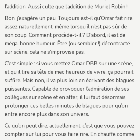
l’addition. Aussi culte que l’addition de Muriel Robin !
Bon, j’exagère un peu. Toujours est-il qu’Omar fait rire
assez naturellement, même lorsqu’il n’est pas sûr de
son coup. Comment procède-t-il ? D’abord, il est de
méga-bonne humeur. Être (ou sembler !) décontracté
sur scène, cela ne s’improvise pas.
C’est simple : si vous mettez Omar DBB sur une scène,
et qu’il tire sa tête de mec heureux de vivre, ça pourrait
suffire. Mais non, il va plus loin en écrivant des blagues
puissantes. Capable de provoquer l’admiration de ses
collègues sur scène et en after, il lui faut désormais
prolonger ces belles minutes de blagues pour qu’on
entre encore plus dans son univers.
Ce qu’on peut dire, actuellement, c’est que vous pouvez
compter sur lui pour vous faire rire. En chauffe comme