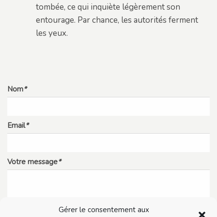
tombée, ce qui inquiète légèrement son
entourage. Par chance, les autorités ferment
les yeux.
Nom
*
Email
*
Votre message
*
Gérer le consentement aux