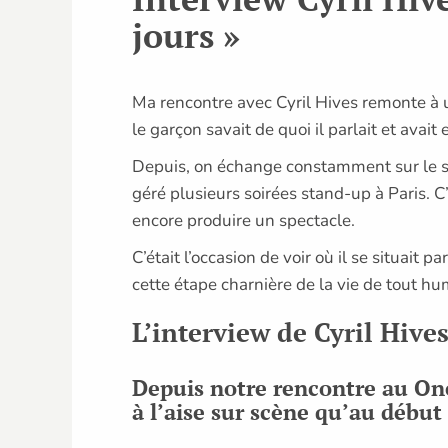
jours »
Ma rencontre avec Cyril Hives remonte à 
le garçon savait de quoi il parlait et avait 
Depuis, on échange constamment sur le stan
géré plusieurs soirées stand-up à Paris. C’
encore produire un spectacle.
C’était l’occasion de voir où il se situait
cette étape charnière de la vie de tout hu
L’interview de Cyril Hive
Depuis notre rencontre au One
à l’aise sur scène qu’au début ?