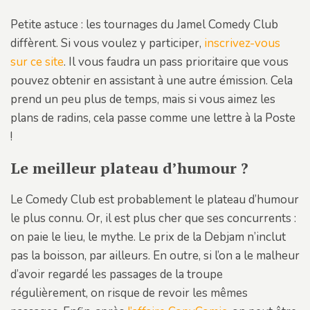
Petite astuce : les tournages du Jamel Comedy Club
diffèrent. Si vous voulez y participer,
inscrivez-vous
sur ce site
. Il vous faudra un pass prioritaire que vous
pouvez obtenir en assistant à une autre émission. Cela
prend un peu plus de temps, mais si vous aimez les
plans de radins, cela passe comme une lettre à la Poste
!
Le meilleur plateau d’humour ?
Le Comedy Club est probablement le plateau d’humour
le plus connu. Or, il est plus cher que ses concurrents :
on paie le lieu, le mythe. Le prix de la Debjam n’inclut
pas la boisson, par ailleurs. En outre, si l’on a le malheur
d’avoir regardé les passages de la troupe
régulièrement, on risque de revoir les mêmes