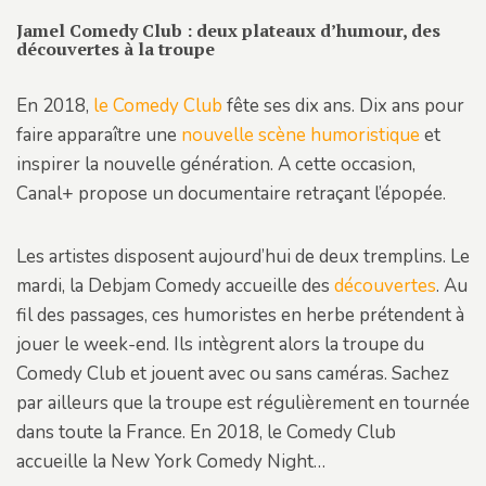
Jamel Comedy Club : deux plateaux d’humour, des
découvertes à la troupe
En 2018,
le Comedy Club
fête ses dix ans. Dix ans pour
faire apparaître une
nouvelle scène humoristique
et
inspirer la nouvelle génération. A cette occasion,
Canal+ propose un documentaire retraçant l’épopée.
Les artistes disposent aujourd’hui de deux tremplins. Le
mardi, la Debjam Comedy accueille des
découvertes
. Au
fil des passages, ces humoristes en herbe prétendent à
jouer le week-end. Ils intègrent alors la troupe du
Comedy Club et jouent avec ou sans caméras. Sachez
par ailleurs que la troupe est régulièrement en tournée
dans toute la France. En 2018, le Comedy Club
accueille la New York Comedy Night…