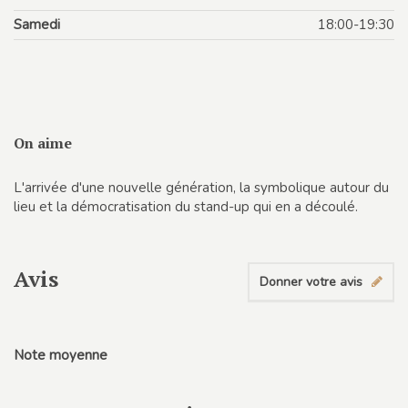
Samedi
18:00-19:30
On aime
L'arrivée d'une nouvelle génération, la symbolique autour du
lieu et la démocratisation du stand-up qui en a découlé.
Avis
Donner votre avis
Note moyenne