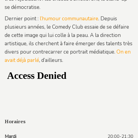
se démocratise.
Dernier point :
l’humour communautaire
. Depuis
plusieurs années, le Comedy Club essaie de se défaire
de cette image qui lui colle à la peau. A la direction
artistique, ils cherchent à faire émerger des talents très
divers pour contrecarrer ce portrait médiatique.
On en
avait déjà parlé
, d’ailleurs.
Horaires
Mardi
20:00-21:30