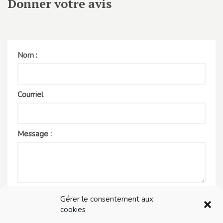
Donner votre avis
Nom :
Courriel
Message :
Valider
Gérer le consentement aux
cookies
Note