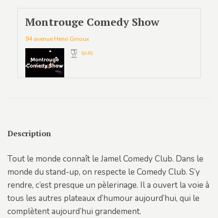
Montrouge Comedy Show
94 avenue Henri Ginoux
BARS
Description
Tout le monde connaît le Jamel Comedy Club. Dans le
monde du stand-up, on respecte le Comedy Club. S’y
rendre, c’est presque un pèlerinage. Il a ouvert la voie à
tous les autres plateaux d’humour aujourd’hui, qui le
complètent aujourd’hui grandement.