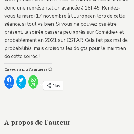
donc une représentation avancée à 18h45. Rendez-
vous le mardi 17 novembre à l’Européen lors de cette
séance, si tout va bien. Si vous ne pouvez pas être
présent, la soirée passera peu après sur Comédie+ et
probablement en 2021 sur CSTAR. Cela fait pas mal de
probabilités, mais croisons les doigts pour le maintien
de cette soirée !
Ça vous a plu ? Partagez 🙂
Facebook
X
WhatsApp
Plus
A propos de l'auteur