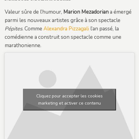
Valeur sûre de l’humour,
Marion Mezadorian
a émergé
parmi les nouveaux artistes grâce à son spectacle
Pépites
. Comme
Alexandra Pizzagali
l’an passé, la
comédienne a construit son spectacle comme une
marathonienne.
Cliquez pour accepter les cookies
marketing et activer ce contenu