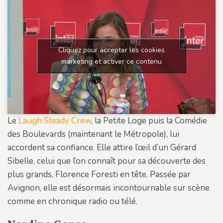
Cliquez pour accepter les cookies
marketing et activer ce contenu
Le
Laugh Steady Crew
, la Petite Loge puis la Comédie
des Boulevards (maintenant le Métropole), lui
accordent sa confiance. Elle attire l’œil d’un Gérard
Sibelle, celui que l’on connaît pour sa découverte des
plus grands, Florence Foresti en tête. Passée par
Avignon, elle est désormais incontournable sur scène
comme en chronique radio ou télé.