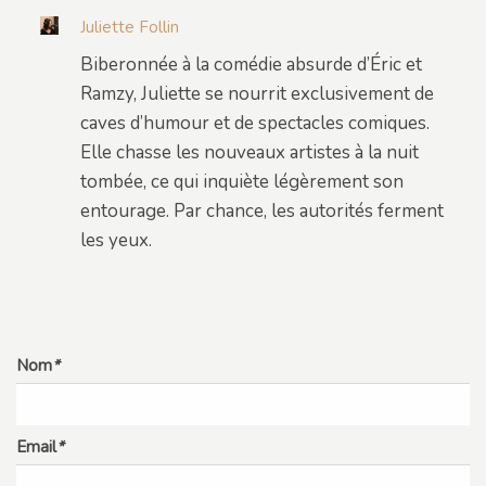
Juliette Follin
Biberonnée à la comédie absurde d’Éric et
Ramzy, Juliette se nourrit exclusivement de
caves d’humour et de spectacles comiques.
Elle chasse les nouveaux artistes à la nuit
tombée, ce qui inquiète légèrement son
entourage. Par chance, les autorités ferment
les yeux.
Nom
*
Email
*