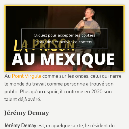
Cliquez pour accepter les cookies
marketing et activer ce contenu
Au
Point Virgule
comme sur les ondes, celui qui narre
le monde du travail comme personne a trouvé son
public. Plus qu’un espoir, il confirme en 2020 son
talent déjà avéré.
Jérémy Demay
Jérémy Demay
est, en quelque sorte, le résident du