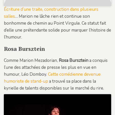
Écriture d’une traite, construction dans plusieurs
salles
… Marion ne lâche rien et continue son
bonhomme de chemin au Point Virgule. Ce statut fait
d’elle une prétendante solide pour marquer l’histoire de
l’humour.
Rosa Bursztein
Comme Marion Mezadorian,
Rosa Bursztein
a conquis
l’une des attachées de presse les plus en vue en
humour, Léo Domboy.
Cette comédienne devenue
humoriste de stand-up
a trouvé sa place dans la
kyrielle de talents disponibles sur le marché du rire.