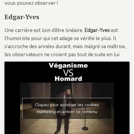
vous pouvez observer !
Edgar-Yves
Une carrière est loin d’être linéaire.
Edgar-Yves
est
l’humoriste pour qui cet adage se vérifie le plus. Il
s’accroche des années durant, mais malgré sa maîtrise,
les observateurs ne croient pas tout de suite en lui.
Cliquez pour accepter les cookies
marketing et activer ce contenu