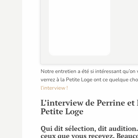
Notre entretien a été si intéressant qu’on
verrez à la Petite Loge ont ce quelque ch
l’interview !
L’interview de Perrine et 
Petite Loge
Qui dit sélection, dit auditio
ceux que vous recevez. Beauco