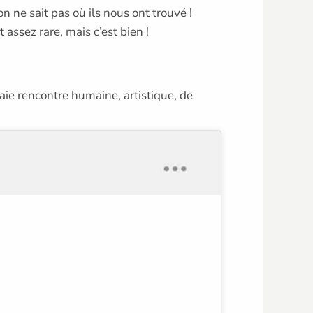
on ne sait pas où ils nous ont trouvé !
 assez rare, mais c’est bien !
aie rencontre humaine, artistique, de