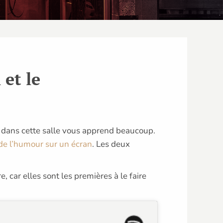
 et le
es dans cette salle vous apprend beaucoup.
 de l’humour sur un écran
. Les deux
, car elles sont les premières à le faire