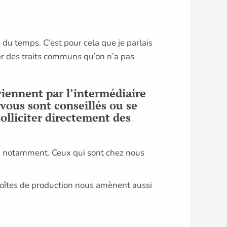
du temps. C’est pour cela que je parlais
ger des traits communs qu’on n’a pas
viennent par l’intermédiaire
 vous sont conseillés ou se
olliciter directement des
ux, notamment. Ceux qui sont chez nous
 boîtes de production nous amènent aussi