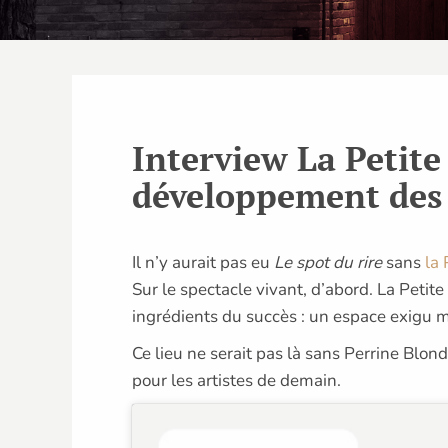
Interview La Petite 
développement des 
Il n’y aurait pas eu
Le spot du rire
sans
la 
Sur le spectacle vivant, d’abord. La Petite
ingrédients du succès : un espace exigu ma
Ce lieu ne serait pas là sans Perrine Blond
pour les artistes de demain.