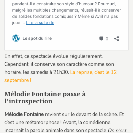
En effet, ce spectacle évolue régulièrement.
Cependant, il conserve son caractère comme son
horaire, les samedis à 21h30.
La reprise, c’est le 12
septembre !
Mélodie Fontaine passe à
l’introspection
Mélodie Fontaine
revient sur le devant de la scène. Et
c’est une métamorphose ! Avant, la comédienne
incarnait la parole animale dans son spectacle
On n’est