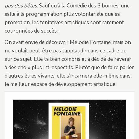
pas des bêtes
. Sauf qu’à la Comédie des 3 bornes, une
salle à la programmation plus volontariste que sa
promotion, les tentatives artistiques sont rarement
couronnées de succès.
On avait envie de découvrir Mélodie Fontaine, mais on
ne voulait peut-être pas l’applaudir dans ce cadre ou
sur ce sujet. Elle l’a bien compris et a décidé de revenir
à des choix plus introspectifs. Plutôt que de faire parler
d’autres êtres vivants, elle s’incarnera elle-même dans
le meilleur espace de développement artistique.