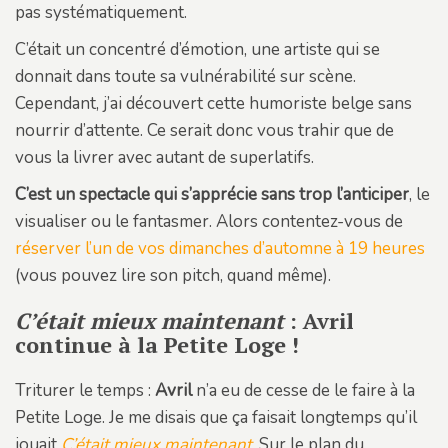
pas systématiquement.
C’était un concentré d’émotion, une artiste qui se
donnait dans toute sa vulnérabilité sur scène.
Cependant, j’ai découvert cette humoriste belge sans
nourrir d’attente. Ce serait donc vous trahir que de
vous la livrer avec autant de superlatifs.
C’est un spectacle qui s’apprécie sans trop l’anticiper
, le
visualiser ou le fantasmer. Alors contentez-vous de
réserver l’un de vos dimanches d’automne à 19 heures
(vous pouvez lire son pitch, quand même).
C’était mieux maintenant
: Avril
continue à la Petite Loge !
Triturer le temps :
Avril
n’a eu de cesse de le faire à la
Petite Loge. Je me disais que ça faisait longtemps qu’il
jouait
C’était mieux maintenant
. Sur le plan du