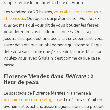
rapport entre le public et l’artiste en France.
Les vendredis à 20 heures,
vous allez donc découvrir
LE comique
. Quelqu’un qui prétend crier
Plus rien à
branler
, mais qui vous dit de vous bouger les fesses
pour défendre vos meilleures années. On n’ira pas
jusqu’à dire que c’est une ode à la vie. Cependant, vous
aurez devant vous un phénomène qui s’ignore. Et qui
détestera sans doute que j’écrive de la sorte. Mais que
voulez-vous, avec Ghislain, c’est comme ça que ça se
passe.
Florence Mendez dans
Délicate
: à
fleur de peau
Le spectacle de
Florence Mendez
m’a amenée à
produire une critique élogieuse
. Le découvrir était un
événement touchant, assez magique, qui ne se produit