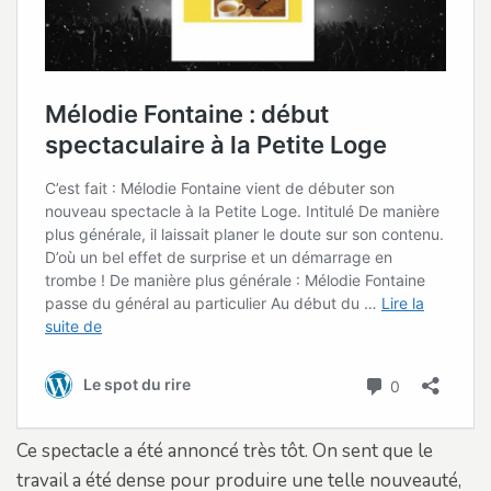
Ce spectacle a été annoncé très tôt. On sent que le
travail a été dense pour produire une telle nouveauté,