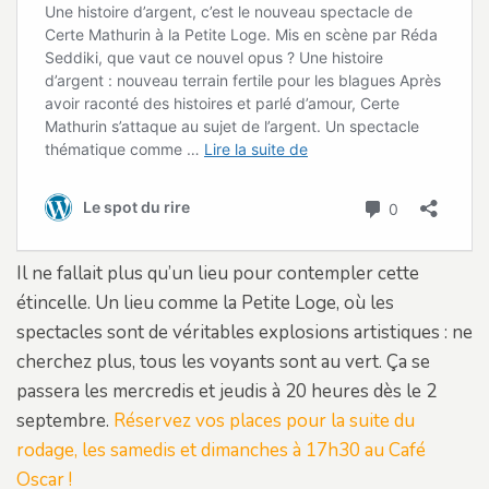
Il ne fallait plus qu’un lieu pour contempler cette
étincelle. Un lieu comme la Petite Loge, où les
spectacles sont de véritables explosions artistiques : ne
cherchez plus, tous les voyants sont au vert. Ça se
passera les mercredis et jeudis à 20 heures dès le 2
septembre.
Réservez vos places pour la suite du
rodage, les samedis et dimanches à 17h30 au Café
Osca
r
!