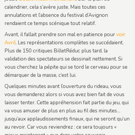
calendrier, cela s’avère juste. Mais toutes ces
annulations et l’absence du festival d’Avignon
rendaient ce temps scénique tout relatif.
Avant, il fallait prendre son mal en patience pour
voir
Avril
. Les représentations complètes se succédaient.
Plus de 150 critiques BilletRéduc plus tard, la
validation des spectateurs se dessinait nettement. Si
vous cherchez la pépite qui se tord le cerveau pour se
démarquer de la masse, c’est lui.
Quelques minutes avant l’ouverture du rideau, vous
vous demanderez alors si vous avez bien fait de vous
laisser tenter. Cette appréhension fait partie du jeu, qui
va vous amuser de plus en plus au fil des minutes…
jusqu’aux applaudissements finaux, qui ne seront qu’un
au revoir. Car vous reviendrez : ce sera toujours «