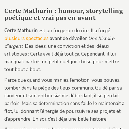
Certe Mathurin : humour, storytelling
poétique et vrai pas en avant
Certe Mathurin
est un forgeron du rire. Il a forgé
plusieurs spectacles
avant de dévoiler
Une histoire
d’argent
. Des idées, une conviction et des idéaux
artistiques : Certe avait déjà tout ça. Cependant, il lui
manquait parfois un petit quelque chose pour mettre
tout bout à bout.
Parce que quand vous maniez l’émotion, vous pouvez
tomber dans le piège des lieux communs. Guidé par sa
candeur et son enthousiasme débordant, il se perdait
parfois. Mais sa détermination sans faille le maintenait à
flot, lui donnant l’énergie de poursuivre ses projets et
d’apprendre. En soi, c’est déjà une belle histoire.