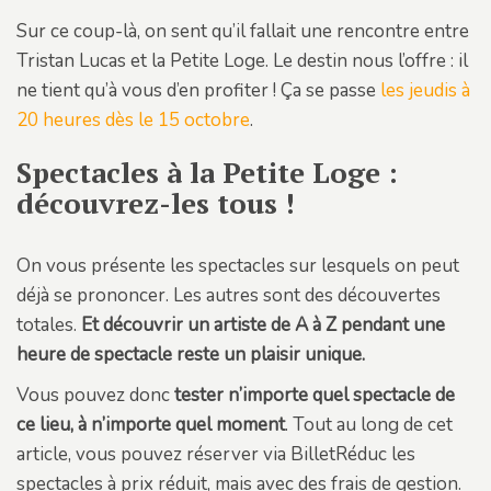
Sur ce coup-là, on sent qu’il fallait une rencontre entre
Tristan Lucas et la Petite Loge. Le destin nous l’offre : il
ne tient qu’à vous d’en profiter ! Ça se passe
les jeudis à
20 heures dès le 15 octobre
.
Spectacles à la Petite Loge :
découvrez-les tous !
On vous présente les spectacles sur lesquels on peut
déjà se prononcer. Les autres sont des découvertes
totales.
Et découvrir un artiste de A à Z pendant une
heure de spectacle reste un plaisir unique.
Vous pouvez donc
tester n’importe quel spectacle de
ce lieu, à n’importe quel moment
. Tout au long de cet
article, vous pouvez réserver via BilletRéduc les
spectacles à prix réduit, mais avec des frais de gestion.