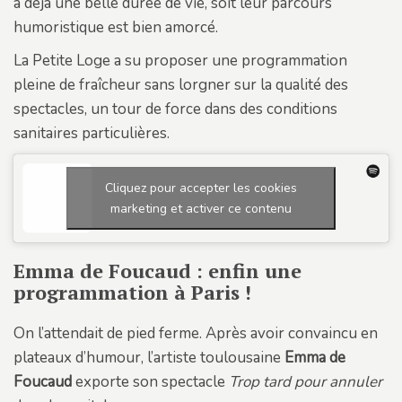
a déjà une belle durée de vie, soit leur parcours
humoristique est bien amorcé.
La Petite Loge a su proposer une programmation
pleine de fraîcheur sans lorgner sur la qualité des
spectacles, un tour de force dans des conditions
sanitaires particulières.
Cliquez pour accepter les cookies
marketing et activer ce contenu
Emma de Foucaud : enfin une
programmation à Paris !
On l’attendait de pied ferme. Après avoir convaincu en
plateaux d’humour, l’artiste toulousaine
Emma de
Foucaud
exporte son spectacle
Trop tard pour annuler