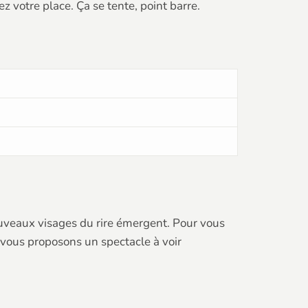
z votre place. Ça se tente, point barre.
ouveaux visages du rire émergent. Pour vous
 vous proposons un spectacle à voir