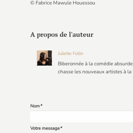
© Fabrice Mawule Houessou
A propos de l'auteur
Juliette Follin
Biberonnée à la comédie absurde 
chasse les nouveaux artistes à la
Nom
*
Votre message
*