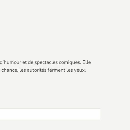
 d’humour et de spectacles comiques. Elle
 chance, les autorités ferment les yeux.