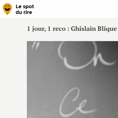
1 jour, 1 reco : Ghislain Blique