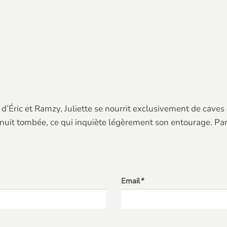
d’Éric et Ramzy, Juliette se nourrit exclusivement de caves
 nuit tombée, ce qui inquiète légèrement son entourage. Par
Email
*