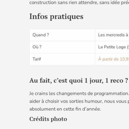
construction sans rien attendre, sans idée préc
Infos pratiques
Quand ?
Les mercredis 
Où ?
La Petite Loge 
Tarif
À partir de 10,9
Au fait, c’est quoi 1 jour, 1 reco ?
Je crains les changements de programmation. À
aider à choisir vos sorties humour, nous vous
absolument en cette fin d’année.
Crédits photo