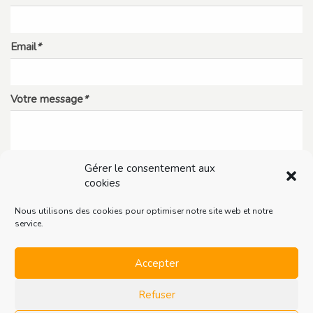
Email
*
Votre message
*
Gérer le consentement aux
cookies
Nous utilisons des cookies pour optimiser notre site web et notre
service.
Accepter
Refuser