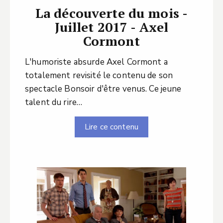
La découverte du mois -
Juillet 2017 - Axel
Cormont
L'humoriste absurde Axel Cormont a
totalement revisité le contenu de son
spectacle Bonsoir d'être venus. Ce jeune
talent du rire…
Lire ce contenu