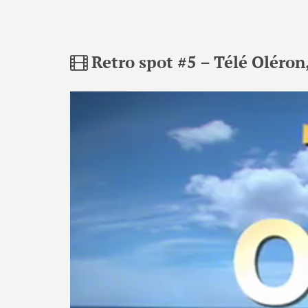
Retro spot #5 – Télé Oléron