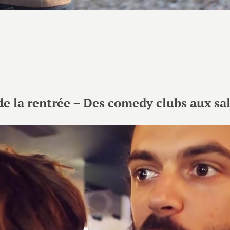
e la rentrée – Des comedy clubs aux sall