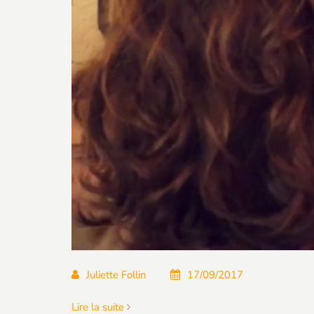
Juliette Follin
17/09/2017
Lire la suite