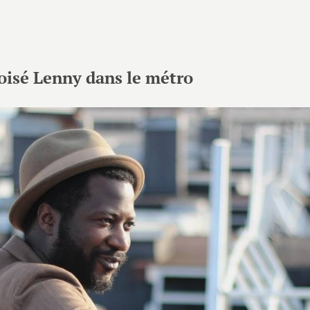
oisé Lenny dans le métro