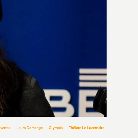
vertes
Laura Domenge
Olympia
Théâtre Le Lucernaire