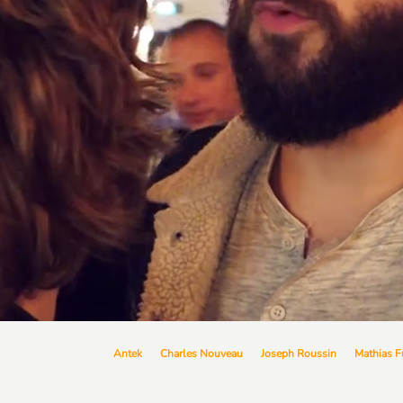
Antek
Charles Nouveau
Joseph Roussin
Mathias F