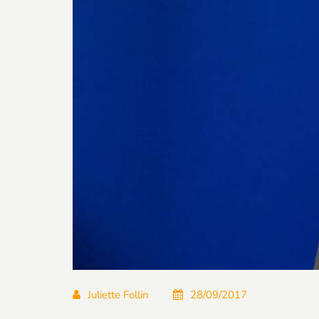
Juliette Follin
28/09/2017