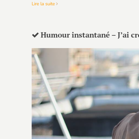
Lire la suite
Humour instantané – J’ai cr