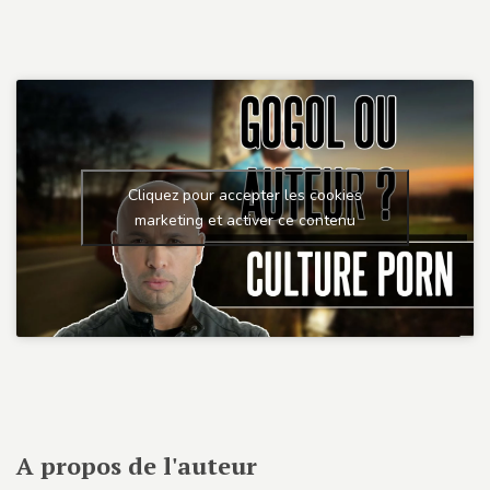
Cliquez pour accepter les cookies
marketing et activer ce contenu
A propos de l'auteur