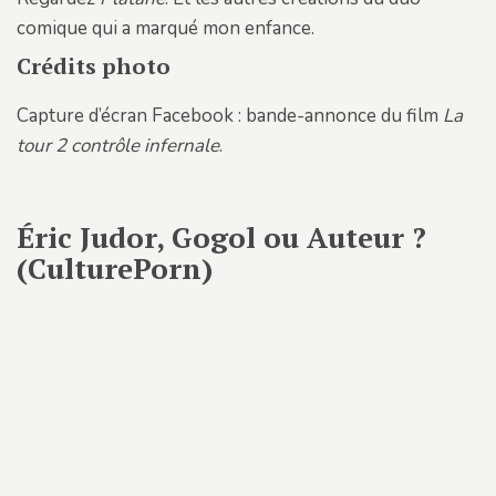
comique qui a marqué mon enfance.
Crédits photo
Capture d’écran Facebook : bande-annonce du film
La
tour 2 contrôle infernale
.
Éric Judor, Gogol ou Auteur ?
(CulturePorn)