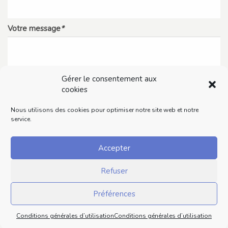
Votre message
*
Gérer le consentement aux
cookies
Nous utilisons des cookies pour optimiser notre site web et notre
service.
Accepter
Refuser
Préférences
Conditions générales d’utilisation
Conditions générales d’utilisation