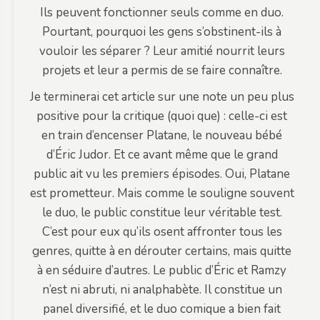
Ils peuvent fonctionner seuls comme en duo.
Pourtant, pourquoi les gens s’obstinent-ils à
vouloir les séparer ? Leur amitié nourrit leurs
projets et leur a permis de se faire connaître.
Je terminerai cet article sur une note un peu plus
positive pour la critique (quoi que) : celle-ci est
en train d’encenser Platane, le nouveau bébé
d’Éric Judor. Et ce avant même que le grand
public ait vu les premiers épisodes. Oui, Platane
est prometteur. Mais comme le souligne souvent
le duo, le public constitue leur véritable test.
C’est pour eux qu’ils osent affronter tous les
genres, quitte à en dérouter certains, mais quitte
à en séduire d’autres. Le public d’Éric et Ramzy
n’est ni abruti, ni analphabète. Il constitue un
panel diversifié, et le duo comique a bien fait