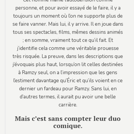
personne, et pour avoir essayé de le faire, il y a
toujours un moment où l’on ne supporte plus de
se faire vanner. Mais lui, il y arrive. Il en joue dans
tous ses spectacles, films, mêmes dessins animés
; en somme, vraiment tout ce qu’il fait. Et
j’identifie cela comme une véritable prouesse
très risquée. La preuve, dans les descriptions que
j’évoquais plus haut, lorsqu’on lit celles destinées
à Ramzy seul, on a l’impression que les gens
l’estiment davantage qu’Éric et qu’ils voient en ce
dernier un fardeau pour Ramzy. Sans lui, en
d’autres termes, il aurait pu avoir une belle
carrière.
Mais c’est sans compter leur duo
comique.