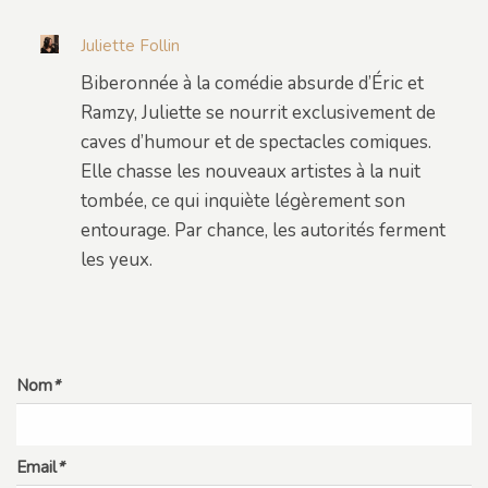
Juliette Follin
Biberonnée à la comédie absurde d’Éric et
Ramzy, Juliette se nourrit exclusivement de
caves d’humour et de spectacles comiques.
Elle chasse les nouveaux artistes à la nuit
tombée, ce qui inquiète légèrement son
entourage. Par chance, les autorités ferment
les yeux.
Nom
*
Email
*