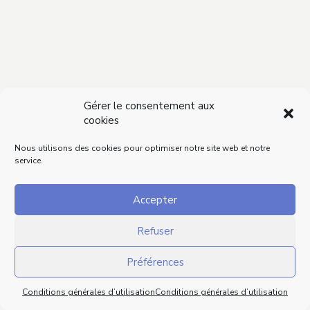
Gérer le consentement aux
cookies
Nous utilisons des cookies pour optimiser notre site web et notre
service.
Accepter
Refuser
Préférences
Conditions générales d’utilisation
Conditions générales d’utilisation