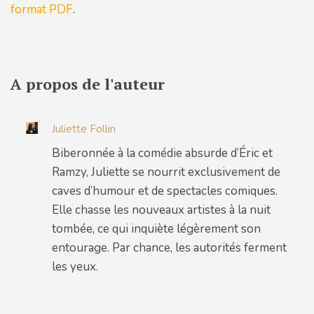
format PDF
.
A propos de l'auteur
Juliette Follin
Biberonnée à la comédie absurde d’Éric et
Ramzy, Juliette se nourrit exclusivement de
caves d’humour et de spectacles comiques.
Elle chasse les nouveaux artistes à la nuit
tombée, ce qui inquiète légèrement son
entourage. Par chance, les autorités ferment
les yeux.