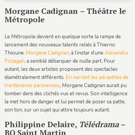
Morgane Cadignan – Théâtre le
Métropole
Le Métropole devient en quelque sorte la rampe de
lancement des nouveaux talents reliés à Thierno
Thioune.
Morgane Cadignan
, à l’instar d’une
Alexandra
Pizzagali
, a semblé débarquer de nulle part. Pour
autant, les deux artistes proposent des spectacles
diamétralement différents.
En narrant les péripéties de
trentenaires parisiennes
, Morgane Cadignan aurait pu
tomber dans des clichés vus et revus. Son intelligence
la met hors de danger et lui permet de poser sa patte,
son ton, sur un sujet qui attire toujours autant.
Philippine Delaire,
Télédrama
–
BO Saint Martin