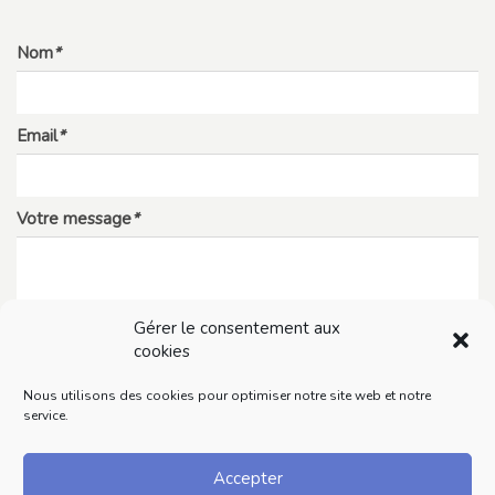
Nom
*
Email
*
Votre message
*
Gérer le consentement aux
cookies
Nous utilisons des cookies pour optimiser notre site web et notre
service.
Accepter