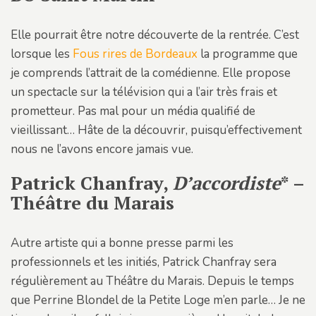
Elle pourrait être notre découverte de la rentrée. C’est
lorsque les
Fous rires de Bordeaux
la programme que
je comprends l’attrait de la comédienne. Elle propose
un spectacle sur la télévision qui a l’air très frais et
prometteur. Pas mal pour un média qualifié de
vieillissant… Hâte de la découvrir, puisqu’effectivement
nous ne l’avons encore jamais vue.
Patrick Chanfray,
D’accordiste
* –
Théâtre du Marais
Autre artiste qui a bonne presse parmi les
professionnels et les initiés, Patrick Chanfray sera
régulièrement au Théâtre du Marais. Depuis le temps
que Perrine Blondel de la Petite Loge m’en parle… Je ne