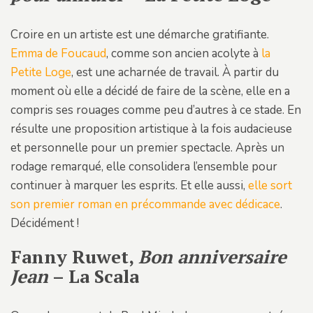
Croire en un artiste est une démarche gratifiante.
Emma de Foucaud
, comme son ancien acolyte à
la
Petite Loge
, est une acharnée de travail. À partir du
moment où elle a décidé de faire de la scène, elle en a
compris ses rouages comme peu d’autres à ce stade. En
résulte une proposition artistique à la fois audacieuse
et personnelle pour un premier spectacle. Après un
rodage remarqué, elle consolidera l’ensemble pour
continuer à marquer les esprits. Et elle aussi,
elle sort
son premier roman en précommande avec dédicace
.
Décidément !
Fanny Ruwet,
Bon anniversaire
Jean
– La Scala