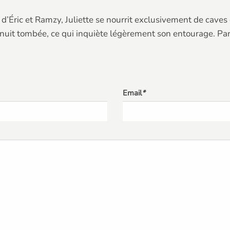
d’Éric et Ramzy, Juliette se nourrit exclusivement de caves
 nuit tombée, ce qui inquiète légèrement son entourage. Par
Email
*