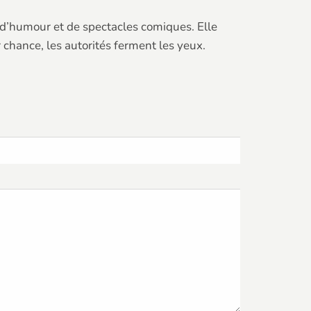
 d’humour et de spectacles comiques. Elle
 chance, les autorités ferment les yeux.