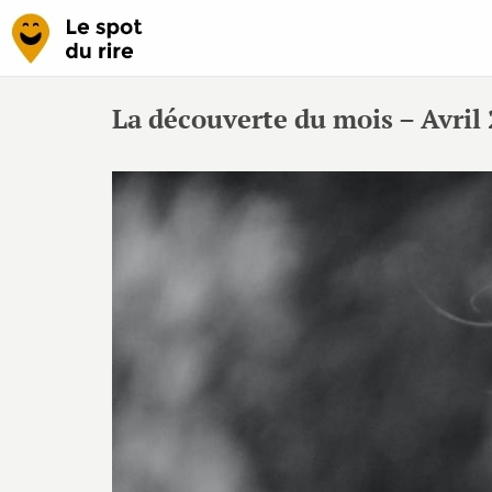
La découverte du mois – Avri