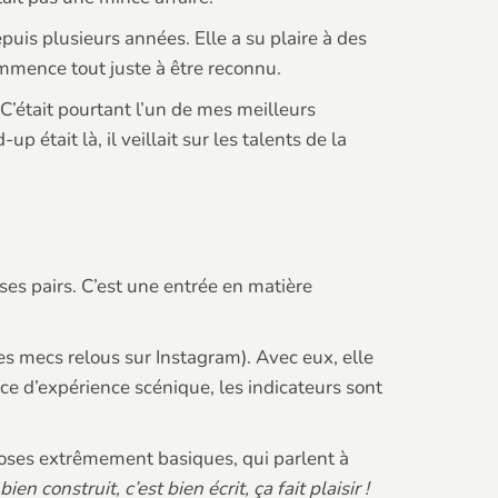
puis plusieurs années. Elle a su plaire à des
ommence tout juste à être reconnu.
. C’était pourtant l’un de mes meilleurs
était là, il veillait sur les talents de la
s pairs. C’est une entrée en matière
s mecs relous sur Instagram). Avec eux, elle
ce d’expérience scénique, les indicateurs sont
 choses extrêmement basiques, qui parlent à
 bien construit, c’est bien écrit, ça fait plaisir !