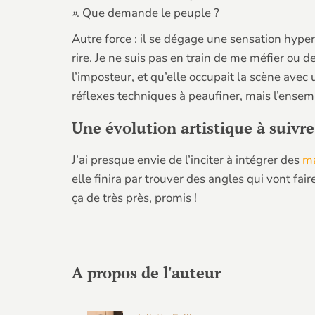
»
. Que demande le peuple ?
Autre force : il se dégage une sensation hyper
rire. Je ne suis pas en train de me méfier ou 
l’imposteur, et qu’elle occupait la scène avec 
réflexes techniques à peaufiner, mais l’ensem
Une évolution artistique à suivre
J’ai presque envie de l’inciter à intégrer des
ma
elle finira par trouver des angles qui vont fai
ça de très près, promis !
A propos de l'auteur