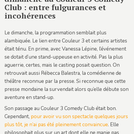
Club : entre fulgurances et
incohérences
Le dimanche, la programmation semblait plus
alambiquée. Le lien entre Couleur 3 et certains artistes
était ténu. En prime, avec Vanessa Lépine, l’événement
se dotait d’une stand-uppeuse en activité. Pas la plus
aguerrie, certes, mais le casting posait question. On
retrouvait aussi Rébecca Balestra, la comédienne de
théâtre reconnue par la presse. Si reconnue que cette
presse mondaine la survendait alors qu’elle débute son
aventure en stand-up.
Son passage au Couleur 3 Comedy Club était bon.
Cependant,
pour avoir vu son spectacle quelques jours
plus tôt, je n’ai pas été pleinement convaincue
. Elle
philosophait plus sur un art dont elle ne manie pas