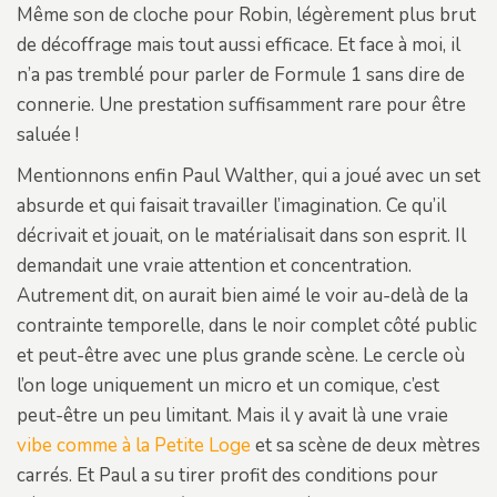
Même son de cloche pour Robin, légèrement plus brut
de décoffrage mais tout aussi efficace. Et face à moi, il
n’a pas tremblé pour parler de Formule 1 sans dire de
connerie. Une prestation suffisamment rare pour être
saluée !
Mentionnons enfin Paul Walther, qui a joué avec un set
absurde et qui faisait travailler l’imagination. Ce qu’il
décrivait et jouait, on le matérialisait dans son esprit. Il
demandait une vraie attention et concentration.
Autrement dit, on aurait bien aimé le voir au-delà de la
contrainte temporelle, dans le noir complet côté public
et peut-être avec une plus grande scène. Le cercle où
l’on loge uniquement un micro et un comique, c’est
peut-être un peu limitant. Mais il y avait là une vraie
vibe comme à la Petite Loge
et sa scène de deux mètres
carrés. Et Paul a su tirer profit des conditions pour