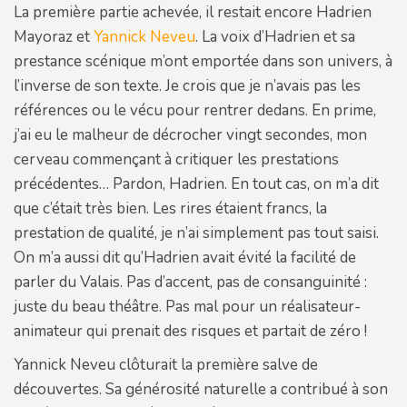
La première partie achevée, il restait encore Hadrien
Mayoraz et
Yannick Neveu
. La voix d’Hadrien et sa
prestance scénique m’ont emportée dans son univers, à
l’inverse de son texte. Je crois que je n’avais pas les
références ou le vécu pour rentrer dedans. En prime,
j’ai eu le malheur de décrocher vingt secondes, mon
cerveau commençant à critiquer les prestations
précédentes… Pardon, Hadrien. En tout cas, on m’a dit
que c’était très bien. Les rires étaient francs, la
prestation de qualité, je n’ai simplement pas tout saisi.
On m’a aussi dit qu’Hadrien avait évité la facilité de
parler du Valais. Pas d’accent, pas de consanguinité :
juste du beau théâtre. Pas mal pour un réalisateur-
animateur qui prenait des risques et partait de zéro !
Yannick Neveu clôturait la première salve de
découvertes. Sa générosité naturelle a contribué à son