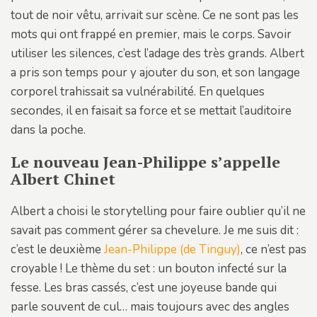
tout de noir vêtu, arrivait sur scène. Ce ne sont pas les
mots qui ont frappé en premier, mais le corps. Savoir
utiliser les silences, c’est l’adage des très grands. Albert
a pris son temps pour y ajouter du son, et son langage
corporel trahissait sa vulnérabilité. En quelques
secondes, il en faisait sa force et se mettait l’auditoire
dans la poche.
Le nouveau Jean-Philippe s’appelle
Albert Chinet
Albert a choisi le storytelling pour faire oublier qu’il ne
savait pas comment gérer sa chevelure. Je me suis dit :
c’est le deuxième
Jean-Philippe (de Tinguy)
, ce n’est pas
croyable ! Le thème du set : un bouton infecté sur la
fesse. Les bras cassés, c’est une joyeuse bande qui
parle souvent de cul… mais toujours avec des angles