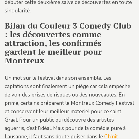
débuter cette deuxième salve de découvertes en toute
singularité.
Bilan du Couleur 3 Comedy Club
: les découvertes comme
attraction, les confirmés
gardent le meilleur pour
Montreux
Un mot sur le festival dans son ensemble. Les
captations sont finalement un piège car cela empêche
de voir des prises de risques ou des nouveautés. En
prime, certains préparent le Montreux Comedy Festival
et conservent leur meilleur matériel pour ce saint
Graal. Pour un public qui découvre des artistes
aguerris, c’est l’idéal. Mais pour de la comédie pure à
Lausanne, il faut sans doute puiser dans le
Ch’nit