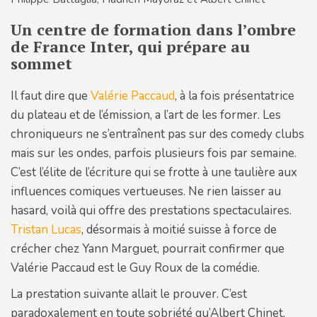
Un centre de formation dans l’ombre
de France Inter, qui prépare au
sommet
Il faut dire que
Valérie Paccaud
, à la fois présentatrice
du plateau et de l’émission, a l’art de les former. Les
chroniqueurs ne s’entraînent pas sur des comedy clubs
mais sur les ondes, parfois plusieurs fois par semaine.
C’est l’élite de l’écriture qui se frotte à une taulière aux
influences comiques vertueuses. Ne rien laisser au
hasard, voilà qui offre des prestations spectaculaires.
Tristan Lucas
, désormais à moitié suisse à force de
crécher chez Yann Marguet, pourrait confirmer que
Valérie Paccaud est le Guy Roux de la comédie.
La prestation suivante allait le prouver. C’est
paradoxalement en toute sobriété qu’Albert Chinet,