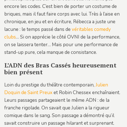
encore les codes. C’est bien de porter un costume de
briques, mais il faut faire corps avec lui. Très à l’aise en
chronique, en jeu et en écriture, Rébecca a juste une
lacune : le temps passé dans de
véritables comedy
clubs
… Si on apprécie le côté OVNI de la performance,
on se laissera tenter… Mais pour une performance de
stand-up pure, cela manque de consistance.
L’ADN des Bras Cassés heureusement
bien présent
Loin du prestige du théâtre contemporain,
Julien
Doquin de Saint Preux
et Robin Chessex enchaînaient.
Leurs passages partageaient le même ADN : de la
franche rigolade. On savait que Julien a la rigueur
comique dans le sang. Son passage a démontré qu’il
savait construire un passage hilarant et surprenant.