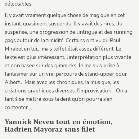
délectables.
Il y avait vraiment quelque chose de magique en cet
instant, quasiment suspendu. Il y avait des rires, du
suspense, une progression de l’intrigue et des running
gags autour de la timidité. Certains ont vu du Paul
Mirabel en lui… mais l’effet était assez différent. Le
texte est plus intéressant, l’interprétation plus vivante
et non basée sur des gimmicks. Je me suis prise à
fantasmer sur un vrai parcours de stand-upper pour
Albert… Mais avec les chroniques, la musique, les
créations graphiques diverses, l’improvisation… On a
tant à se mettre sous la dent qu’on pourra s’en
contenter.
Yannick Neveu tout en émotion,
Hadrien Mayoraz sans filet