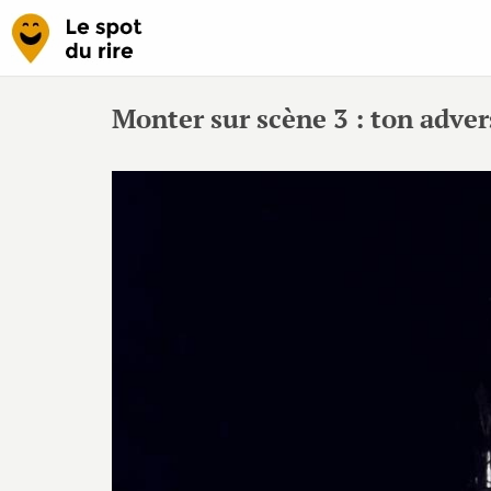
Monter sur scène 3 : ton adver