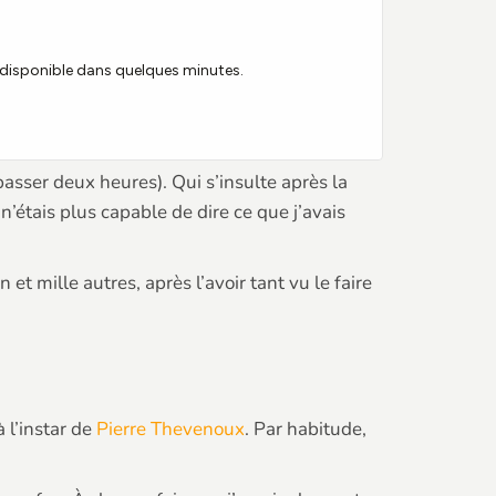
 passer deux heures). Qui s’insulte après la
n’étais plus capable de dire ce que j’avais
et mille autres, après l’avoir tant vu le faire
 l’instar de
Pierre Thevenoux
. Par habitude,