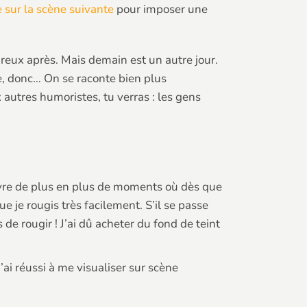
 sur la scène suivante
pour imposer une
reux après. Mais demain est un autre jour.
de, donc… On se raconte bien plus
 autres humoristes, tu verras : les gens
vivre de plus en plus de moments où dès que
e je rougis très facilement. S’il se passe
e rougir ! J’ai dû acheter du fond de teint
’ai réussi à me visualiser sur scène