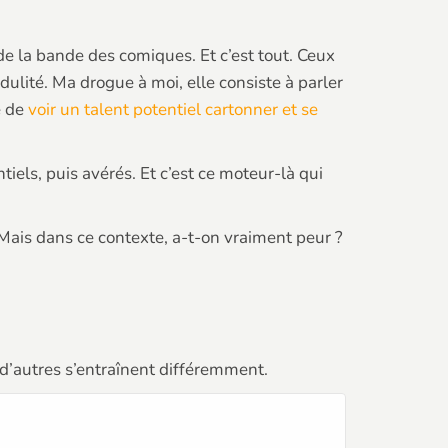
 de la bande des comiques. Et c’est tout. Ceux
lité. Ma drogue à moi, elle consiste à parler
e de
voir un talent potentiel cartonner et se
tiels, puis avérés. Et c’est ce moteur-là qui
Mais dans ce contexte, a-t-on vraiment peur ?
 d’autres s’entraînent différemment.