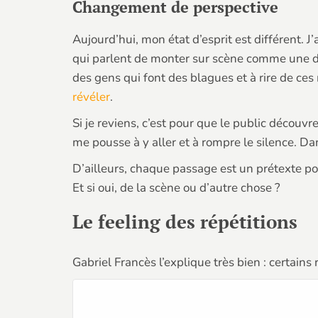
Changement de perspective
Aujourd’hui, mon état d’esprit est différent. J
qui parlent de monter sur scène comme une dro
des gens qui font des blagues et à rire de c
révéler
.
Si je reviens, c’est pour que le public découvre
me pousse à y aller et à rompre le silence. Dan
D’ailleurs, chaque passage est un prétexte p
Et si oui, de la scène ou d’autre chose ?
Le feeling des répétitions
Gabriel Francès l’explique très bien : certain