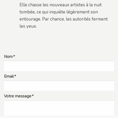
Elle chasse les nouveaux artistes à la nuit
tombée, ce qui inquiète légèrement son
entourage. Par chance, les autorités ferment
les yeux.
Nom
*
Email
*
Votre message
*