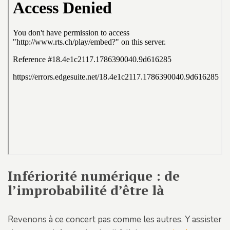
Infériorité numérique : de
l’improbabilité d’être là
Revenons à ce concert pas comme les autres. Y assister