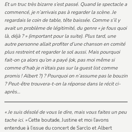
Et un truc très bizarre s’est passé. Quand le spectacle a
commencé, je n’arrivais pas à regarder la scène. Je
regardais le coin de table, tête baissée. Comme s’il y
avait un problème de légitimité, du genre « je fous quoi
là, déjà ? » (important pour la suite). Plus tard, une
autre personne allait profiter d’une chanson en comité
plus restreint et regarder le sol aussi. Mais pourquoi
fait-on ça alors qu’on a payé (ok, pas moi même si
comme d‘hab je n’étais pas sur la guest list comme
promis ! Albert ?) ? Pourquoi on n’assume pas le bouzin
? Peut-être trouvera-t-on la réponse dans le récit ci-
après…
« Je suis désolé de vous le dire, mais vous faites un peu
tache ici. »
Cette boutade, Justine et moi l’avons
entendue à l’issue du concert de Sarclo et Albert