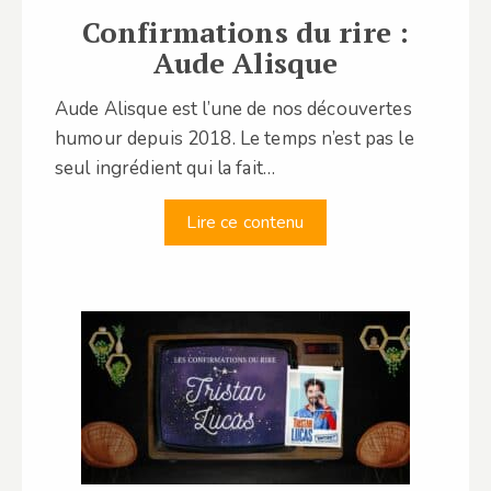
Confirmations du rire :
Aude Alisque
Aude Alisque est l’une de nos découvertes
humour depuis 2018. Le temps n’est pas le
seul ingrédient qui la fait…
Lire ce contenu