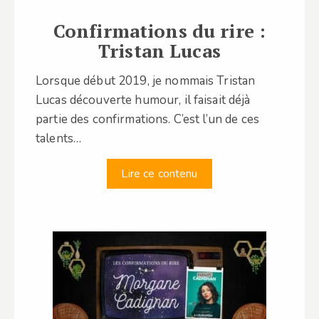
Confirmations du rire :
Tristan Lucas
Lorsque début 2019, je nommais Tristan
Lucas découverte humour, il faisait déjà
partie des confirmations. C’est l’un de ces
talents…
Lire ce contenu