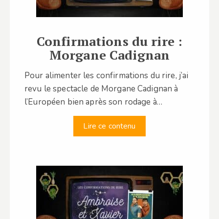
Confirmations du rire :
Morgane Cadignan
Pour alimenter les confirmations du rire, j’ai
revu le spectacle de Morgane Cadignan à
l’Européen bien après son rodage à…
Lire ce contenu