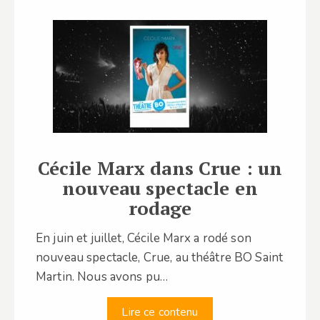
Cécile Marx dans Crue : un
nouveau spectacle en
rodage
En juin et juillet, Cécile Marx a rodé son
nouveau spectacle, Crue, au théâtre BO Saint
Martin. Nous avons pu…
Lire ce contenu