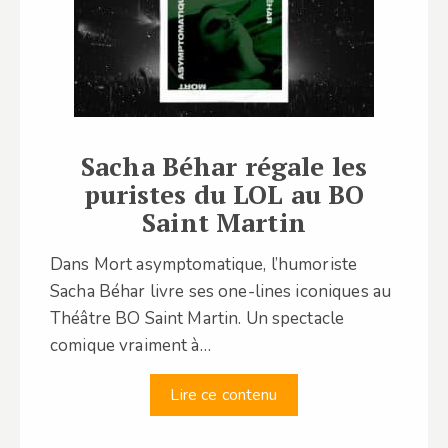
Sacha Béhar régale les
puristes du LOL au BO
Saint Martin
Dans Mort asymptomatique, l’humoriste
Sacha Béhar livre ses one-lines iconiques au
Théâtre BO Saint Martin. Un spectacle
comique vraiment à…
Lire ce contenu