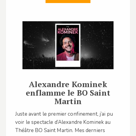
Alexandre Kominek
enflamme le BO Saint
Martin
Juste avant le premier confinement, j’ai pu
voir le spectacle d’Alexandre Kominek au
Théâtre BO Saint Martin. Mes derniers