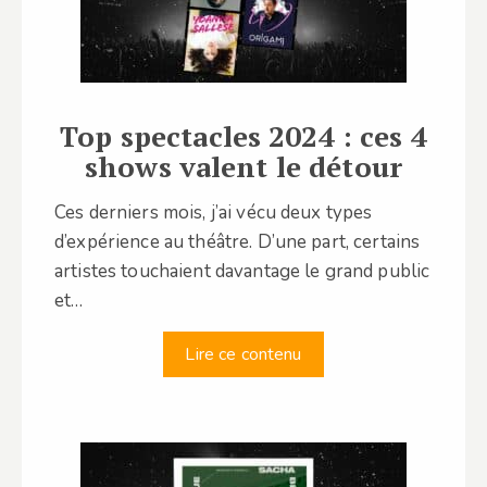
Top spectacles 2024 : ces 4
shows valent le détour
Ces derniers mois, j’ai vécu deux types
d’expérience au théâtre. D’une part, certains
artistes touchaient davantage le grand public
et…
Lire ce contenu