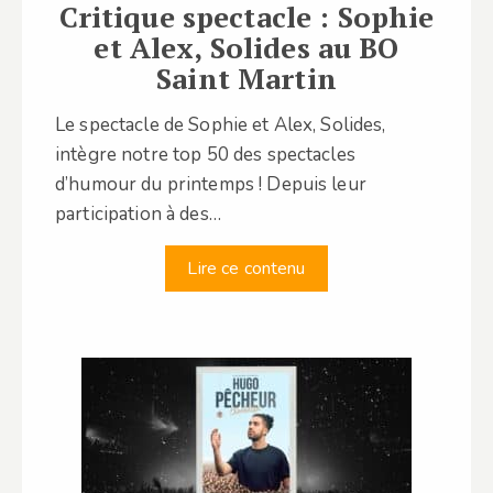
Critique spectacle : Sophie
et Alex, Solides au BO
Saint Martin
Le spectacle de Sophie et Alex, Solides,
intègre notre top 50 des spectacles
d’humour du printemps ! Depuis leur
participation à des…
Lire ce contenu