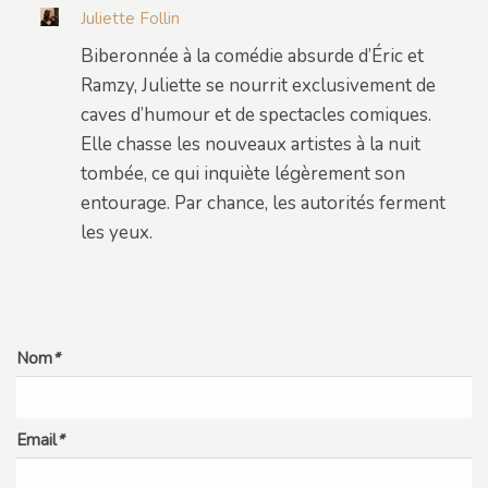
Juliette Follin
Biberonnée à la comédie absurde d’Éric et
Ramzy, Juliette se nourrit exclusivement de
caves d’humour et de spectacles comiques.
Elle chasse les nouveaux artistes à la nuit
tombée, ce qui inquiète légèrement son
entourage. Par chance, les autorités ferment
les yeux.
Nom
*
Email
*