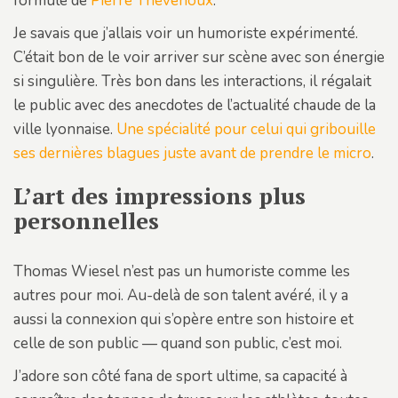
formule de
Pierre Thevenoux
.
Je savais que j’allais voir un humoriste expérimenté.
C’était bon de le voir arriver sur scène avec son énergie
si singulière. Très bon dans les interactions, il régalait
le public avec des anecdotes de l’actualité chaude de la
ville lyonnaise.
Une spécialité pour celui qui gribouille
ses dernières blagues juste avant de prendre le micro
.
L’art des impressions plus
personnelles
Thomas Wiesel n’est pas un humoriste comme les
autres pour moi. Au-delà de son talent avéré, il y a
aussi la connexion qui s’opère entre son histoire et
celle de son public — quand son public, c’est moi.
J’adore son côté fana de sport ultime, sa capacité à