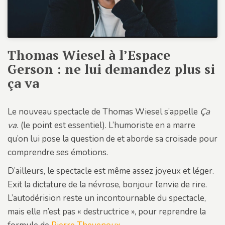
Thomas Wiesel à l’Espace
Gerson : ne lui demandez plus si
ça va
Le nouveau spectacle de Thomas Wiesel s’appelle
Ça
va.
(le point est essentiel). L’humoriste en a marre
qu’on lui pose la question de et aborde sa croisade pour
comprendre ses émotions.
D’ailleurs, le spectacle est même assez joyeux et léger.
Exit la dictature de la névrose, bonjour l’envie de rire.
L’autodérision reste un incontournable du spectacle,
mais elle n’est pas « destructrice », pour reprendre la