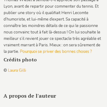
Lyon, avant de repartir pour commenter du tennis. Et
publier une story où il qualifiait Henri Lecomte
d’humoriste, et lui-même d’expert. Sa capacité à
connaître les moindres détails de ce qui le passionne
nous convainc tout à fait là-dessus ! On lui souhaite le
meilleur s’il revient jouer ce spectacle très agréable et
vraiment marrant à Paris. Mieux : on sera sûrement de
la partie.
Pourquoi se priver des bonnes choses ?
Crédits photo
©
Laura Gilli
A propos de l'auteur