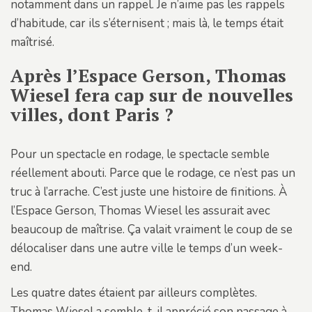
notamment dans un rappel. Je n’aime pas les rappels
d’habitude, car ils s’éternisent ; mais là, le temps était
maîtrisé.
Après l’Espace Gerson, Thomas
Wiesel fera cap sur de nouvelles
villes, dont Paris ?
Pour un spectacle en rodage, le spectacle semble
réellement abouti. Parce que le rodage, ce n’est pas un
truc à l’arrache. C’est juste une histoire de finitions. À
l’Espace Gerson, Thomas Wiesel les assurait avec
beaucoup de maîtrise. Ça valait vraiment le coup de se
délocaliser dans une autre ville le temps d’un week-
end.
Les quatre dates étaient par ailleurs complètes.
Thomas Wiesel a semble-t-il apprécié son passage à