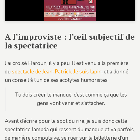
A l’improviste : l’œil subjectif de
la spectatrice
J’ai croisé Haroun, il y a peu. Il est venu à la première
du
spectacle de Jean-Patrick, Je suis lapin
, et a donné
un conseil à l’un de ses acolytes humoristes.
Tu dois créer le manque, c’est comme ça que les
gens vont venir et s’attacher.
Avant d’écrire pour le spot du rire, je suis donc cette
spectatrice lambda qui ressent du manque et va parfois,
de manière compulsive, se ruer sur la billetterie d’un