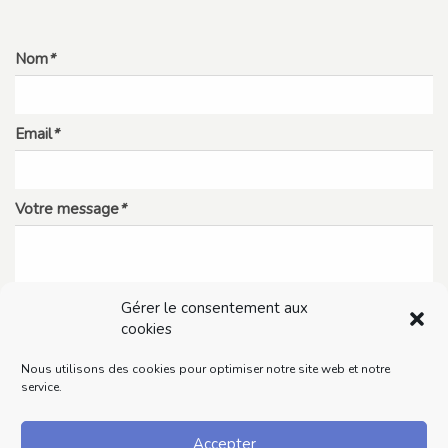
Nom
*
Email
*
Votre message
*
Gérer le consentement aux
cookies
Nous utilisons des cookies pour optimiser notre site web et notre
service.
Accepter