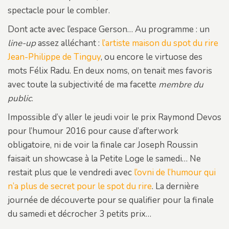
spectacle pour le combler.
Dont acte avec l’espace Gerson… Au programme : un
line-up
assez alléchant :
l’artiste maison du spot du rire
Jean-Philippe de Tinguy
, ou encore le virtuose des
mots Félix Radu. En deux noms, on tenait mes favoris
avec toute la subjectivité de ma facette
membre du
public
.
Impossible d’y aller le jeudi voir le prix Raymond Devos
pour l’humour 2016 pour cause d’afterwork
obligatoire, ni de voir la finale car Joseph Roussin
faisait un showcase à la Petite Loge le samedi… Ne
restait plus que le vendredi avec
l’ovni de l’humour qui
n’a plus de secret pour le spot du rire
. La dernière
journée de découverte pour se qualifier pour la finale
du samedi et décrocher 3 petits prix…