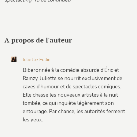
A propos de l'auteur
Juliette Follin
Biberonnée à la comédie absurde d’Éric et
Ramzy, Juliette se nourrit exclusivement de
caves d’humour et de spectacles comiques.
Elle chasse les nouveaux artistes à la nuit
tombée, ce qui inquiète légèrement son
entourage. Par chance, les autorités ferment
les yeux.