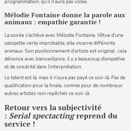
programmation, qu’il n’aura pas volée.
Mélodie Fontaine donne la parole aux
animaux : empathie garantie !
La soirée s’achève avec Mélodie Fontaine. Vêtue d’une
salopette verte improbable, elle incarne différents
animaux. Son positionnement d’artiste est original : cela
dénonce avec bienveillance, il y a beaucoup d’empathie
et de sincérité dans l’interprétation.
Le talent est là, mais il n’aura pas payé ce soir-là. Pas de
qualification pour la finale, comme pour de nombreux
autres artistes non repêchés ce soir-là.
Retour vers la subjectivité
:
Serial spectacting
reprend du
service !