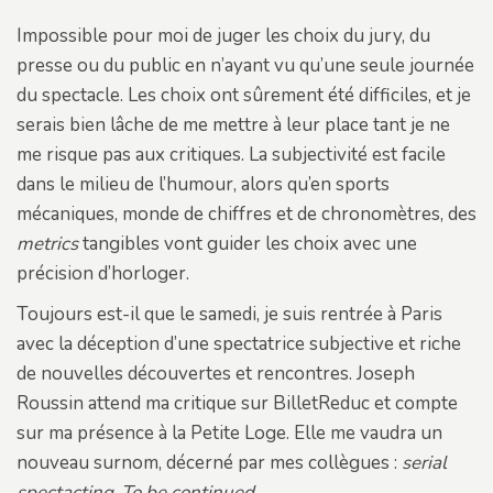
Impossible pour moi de juger les choix du jury, du
presse ou du public en n’ayant vu qu’une seule journée
du spectacle. Les choix ont sûrement été difficiles, et je
serais bien lâche de me mettre à leur place tant je ne
me risque pas aux critiques. La subjectivité est facile
dans le milieu de l’humour, alors qu’en sports
mécaniques, monde de chiffres et de chronomètres, des
metrics
tangibles vont guider les choix avec une
précision d’horloger.
Toujours est-il que le samedi, je suis rentrée à Paris
avec la déception d’une spectatrice subjective et riche
de nouvelles découvertes et rencontres. Joseph
Roussin attend ma critique sur BilletReduc et compte
sur ma présence à la Petite Loge. Elle me vaudra un
nouveau surnom, décerné par mes collègues :
serial
spectacting
.
To be continued
.