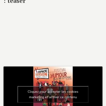
: teaser
Cliquez pour accepter les cookies
marketing et activer ce contenu