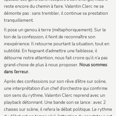
reste encore du chemin à faire. Valentin Clerc ne se
démonte pas : sans trembler, il continue sa prestation
tranquillement.
Il pose un genou à terre (métaphoriquement). Sur le
ton de la confession, il feint de reconnaître son
inexpérience. Il retourne pourtant la situation, tout en
subtilité. En feignant d’admettre une faiblesse, il
détourne notre attention, nous fait croire qu’il n’a pas
grand-chose de plus à nous proposer.
Nous sommes
dans l’erreur.
Après des confessions sur son rêve d’être sur scène,
une interprétation d’un chef d’orchestre qui confirme
son sens du rythme, Valentin Clerc reprend avec un
playback détonnant. Une bande son se lance : avec 2
chaises sur scène, il refera le débat politique. Le rythme