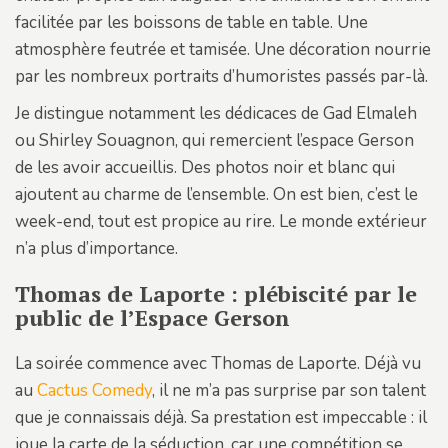
facilitée par les boissons de table en table. Une
atmosphère feutrée et tamisée. Une décoration nourrie
par les nombreux portraits d’humoristes passés par-là.
Je distingue notamment les dédicaces de Gad Elmaleh
ou Shirley Souagnon, qui remercient l’espace Gerson
de les avoir accueillis. Des photos noir et blanc qui
ajoutent au charme de l’ensemble. On est bien, c’est le
week-end, tout est propice au rire. Le monde extérieur
n’a plus d’importance.
Thomas de Laporte : plébiscité par le
public de l’Espace Gerson
La soirée commence avec Thomas de Laporte. Déjà vu
au
Cactus Comedy
, il ne m’a pas surprise par son talent
que je connaissais déjà. Sa prestation est impeccable : il
joue la carte de la séduction, car une compétition se