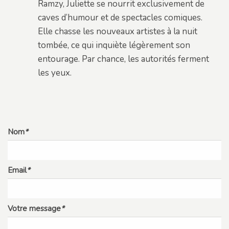
Ramzy, Juliette se nourrit exclusivement de
caves d’humour et de spectacles comiques.
Elle chasse les nouveaux artistes à la nuit
tombée, ce qui inquiète légèrement son
entourage. Par chance, les autorités ferment
les yeux.
Nom
*
Email
*
Votre message
*