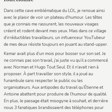
Dans cette cave emblématique du LOL, je renoue ainsi
avec le plaisir de voir un plateau d’humour. Les têtes
que je connais me rassurent, les nouveaux visages
créent et rodent devant mes yeux. Mais dans ce village
d’irréductibles travailleurs, un influenceur YouTubeur
de mes deux résiste toujours en jouant au stand-upper.
Kemar avait plus d’un mois pour bosser sur son set. Je
ne connais pas son travail, j’ai juste vu qu’il a commencé
avec Norman et Hugo Tout Seul. Et il n’avait rien à
proposer. À part travailler son style, il a joué au
funambule sans respecter le public ou les
organisateurs. Aux antipodes du travail qu’Étienne et
Antoine abattent pour produire de l’humour de qualité.
En plus, le passage était misogyne à souhait, et derrière
nous 3 fanatiques brandissaient des téléphones pour