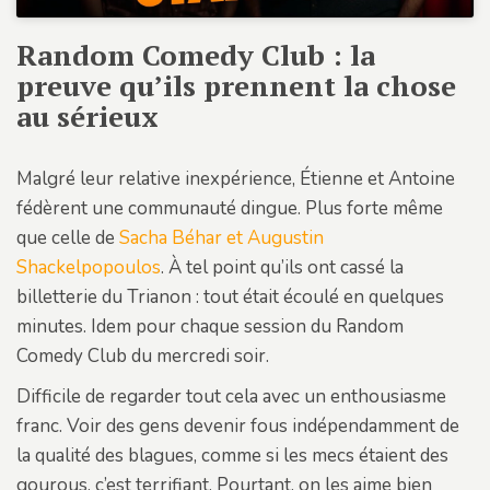
Random Comedy Club : la
preuve qu’ils prennent la chose
au sérieux
Malgré leur relative inexpérience, Étienne et Antoine
fédèrent une communauté dingue. Plus forte même
que celle de
Sacha Béhar et Augustin
Shackelpopoulos
. À tel point qu’ils ont cassé la
billetterie du Trianon : tout était écoulé en quelques
minutes. Idem pour chaque session du Random
Comedy Club du mercredi soir.
Difficile de regarder tout cela avec un enthousiasme
franc. Voir des gens devenir fous indépendamment de
la qualité des blagues, comme si les mecs étaient des
gourous, c’est terrifiant. Pourtant, on les aime bien