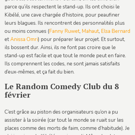
parce qu’ils respectent le stand-up. Ils ont choisi le
Kibélé, une cave chargée d’histoire, pour peaufiner
leurs blagues. Ils rencontrent des personnalités plus
ou moins connues (
Fanny Ruwet
,
Mahaut
,
Elsa Bernard
et
Anissa Omri
) pour préparer leur projet. Et surtout,
ils bossent dur. Ainsi, ils ne font pas croire que le
stand-up est facile et que tout le monde peut en faire.
Ils comprennent les codes, ne sont jamais satisfaits
d’eux-mêmes, et ça fait du bien.
Le Random Comedy Club du 8
février
C’est grâce au piston des organisateurs qu’on a pu
assister à la soirée (car tout le monde se ruait sur les
places comme des morts de faim, comme d’habitude). Je