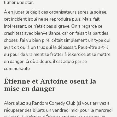
filmer une star.
À en juger le dépit des organisateurs après la soirée,
cet incident isolé ne se reproduira plus. Mais, fait
intéressant, ce n’était pas si grave. On a regardé ce
crash test avec bienveillance, car on faisait la part des
choses. J’ai vu bien pire, c’était simplement un type qui
avait dit oui à un truc qui le dépassait. Peut-être a-t-il
eu peur de vraiment se frotter à l’exercice et se mettre
en danger, là où ailleurs, il est adulé par sa
communauté.
Étienne et Antoine osent la
mise en danger
Alors allez au Random Comedy Club (si vous arrivez à
récupérer des billets un vendredi midi pour le mercredi