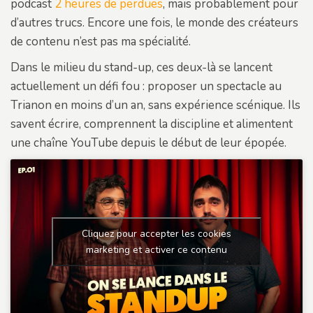
podcast
2 heures de perdues
, mais probablement pour
d’autres trucs. Encore une fois, le monde des créateurs
de contenu n’est pas ma spécialité.
Dans le milieu du stand-up, ces deux-là se lancent
actuellement un défi fou : proposer un spectacle au
Trianon en moins d’un an, sans expérience scénique. Ils
savent écrire, comprennent la discipline et alimentent
une chaîne YouTube depuis le début de leur épopée.
Cliquez pour accepter les cookies
marketing et activer ce contenu