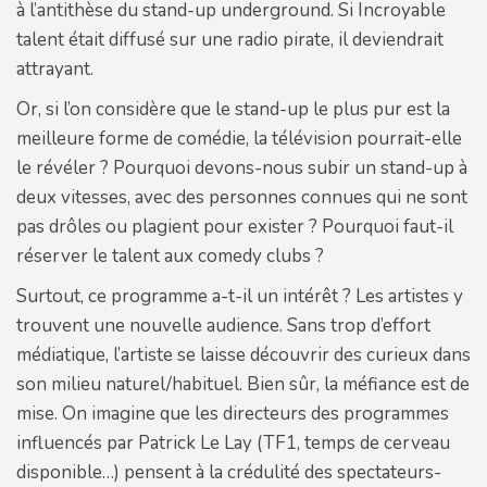
à l’antithèse du stand-up underground. Si Incroyable
talent était diffusé sur une radio pirate, il deviendrait
attrayant.
Or, si l’on considère que le stand-up le plus pur est la
meilleure forme de comédie, la télévision pourrait-elle
le révéler ? Pourquoi devons-nous subir un stand-up à
deux vitesses, avec des personnes connues qui ne sont
pas drôles ou plagient pour exister ? Pourquoi faut-il
réserver le talent aux comedy clubs ?
Surtout, ce programme a-t-il un intérêt ? Les artistes y
trouvent une nouvelle audience. Sans trop d’effort
médiatique, l’artiste se laisse découvrir des curieux dans
son milieu naturel/habituel. Bien sûr, la méfiance est de
mise. On imagine que les directeurs des programmes
influencés par Patrick Le Lay (TF1, temps de cerveau
disponible…) pensent à la crédulité des spectateurs-