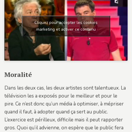
Cliquez pour accepter les cookies
marketing et activer ce contenu
Moralité
Dans les deux cas, les deux artistes sont talentueux. La
télévision les a exposés pour le meilleur et pour le
pire. Ce n’est donc qu’un média à optimiser, à mépriser
quand il faut, à adopter quand ça sert au public.
L’exercice est périlleux, difficile mais il peut rapporter
gros. Quoi qu’il advienne, on espère que le public fera