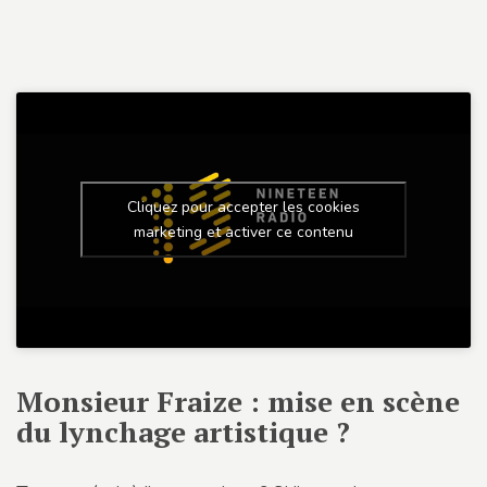
Cliquez pour accepter les cookies
marketing et activer ce contenu
Monsieur Fraize : mise en scène
du lynchage artistique ?