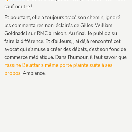
sauf neutre !
Et pourtant, elle a toujours tracé son chemin, ignoré
les commentaires non-éclairés de Gilles-William
Goldnadel sur RMC à raison. Au final, le public a su
faire la différence. Et d’ailleurs, j’ai déjà rencontré cet
avocat qui s’amuse à créer des débats, c’est son fond de
commerce médiatique. Dans l’humour, il faut savoir que
Yassine Belattar a même porté plainte suite à ses
propos
. Ambiance.