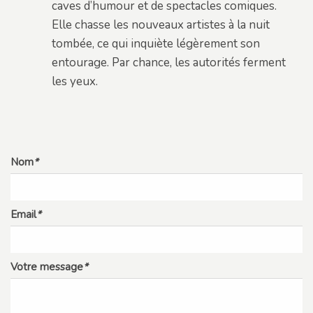
caves d’humour et de spectacles comiques.
Elle chasse les nouveaux artistes à la nuit
tombée, ce qui inquiète légèrement son
entourage. Par chance, les autorités ferment
les yeux.
Nom
*
Email
*
Votre message
*