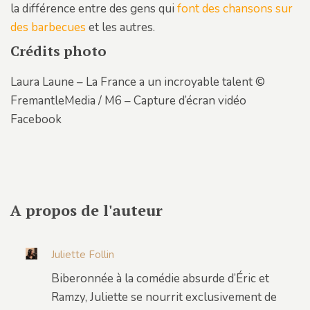
la différence entre des gens qui
font des chansons sur
des barbecues
et les autres.
Crédits photo
Laura Laune – La France a un incroyable talent ©
FremantleMedia / M6 – Capture d’écran vidéo
Facebook
A propos de l'auteur
Juliette Follin
Biberonnée à la comédie absurde d’Éric et
Ramzy, Juliette se nourrit exclusivement de