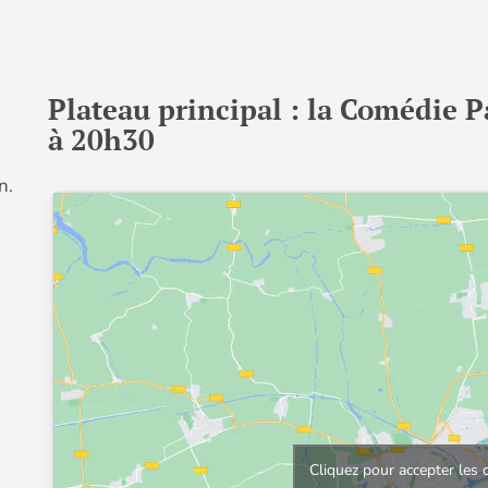
Plateau principal : la Comédie P
à 20h30
n.
Cliquez pour accepter les 