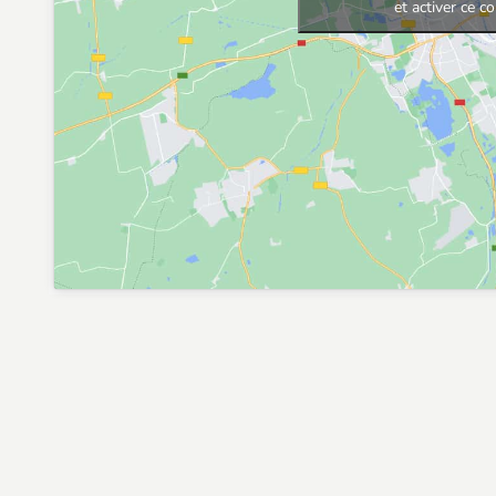
et activer ce c