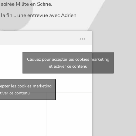
a soirée Milite en Scène.
 la fin… une entrevue avec Adrien
Cliquez pour accepter les cookies marketing
et activer ce contenu
epter les cookies marketing
ctiver ce contenu