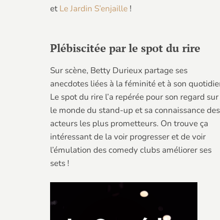
et
Le Jardin S’enjaille
!
Plébiscitée par le spot du rire
Sur scène, Betty Durieux partage ses
anecdotes liées à la féminité et à son quotidie
Le spot du rire l’a repérée pour son regard sur
le monde du stand-up et sa connaissance des
acteurs les plus prometteurs. On trouve ça
intéressant de la voir progresser et de voir
l’émulation des comedy clubs améliorer ses
sets !