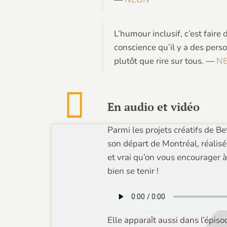
L’humour inclusif, c’est fair
conscience qu’il y a des perso
plutôt que rire sur tous. —
N
En audio et vidéo
Parmi les projets créatifs de Be
son départ de Montréal, réalisé
et vrai qu’on vous encourager
bien se tenir !
Elle apparaît aussi dans l’épiso