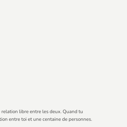
ne relation libre entre les deux. Quand tu
tion entre toi et une centaine de personnes.