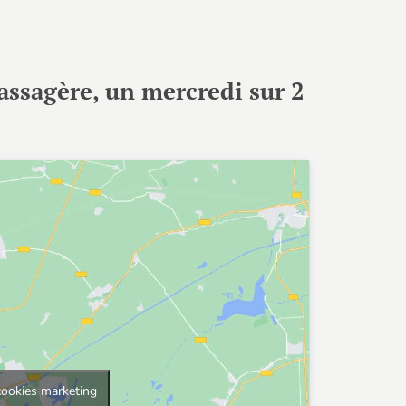
assagère, un mercredi sur 2
cookies marketing