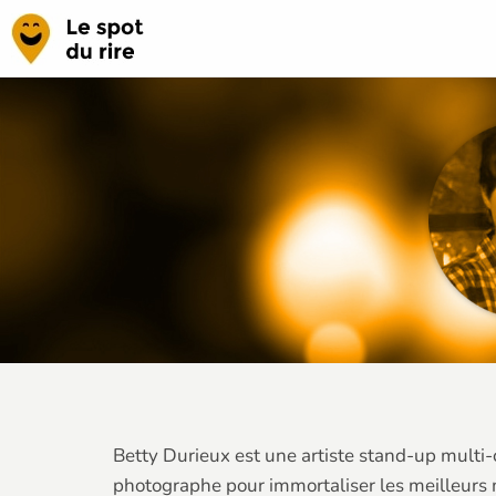
Betty Durieux est une artiste stand-up multi-
photographe pour immortaliser les meilleurs 