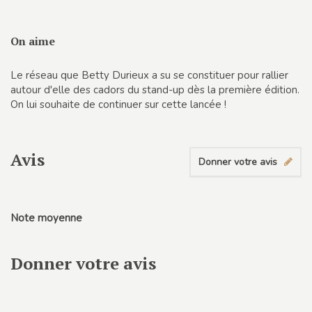
On aime
Le réseau que Betty Durieux a su se constituer pour rallier
autour d'elle des cadors du stand-up dès la première édition.
On lui souhaite de continuer sur cette lancée !
Avis
Donner votre avis
Note moyenne
Donner votre avis