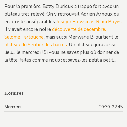
Pour la première, Betty Durieux a frappé fort avec un
plateau très relevé. On y retrouvait Adrien Arnoux ou
encore les inséparables
Joseph Roussin et Rémi Boyes
.
Il y avait encore notre
découverte de décembre,
Salomé Partouche
, mais aussi Merwane B, qui tient le
plateau du Sentier des barres
. Un plateau qui a aussi
lieu… le mercredi ! Si vous ne savez plus où donner de
la tête, faites comme nous : essayez-les petit à petit…
Horaires
Mercredi
20:30-22:45