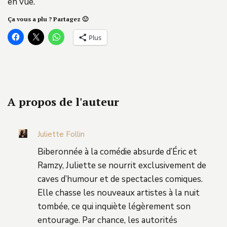
en vue.
Ça vous a plu ? Partagez 🙂
Plus
A propos de l'auteur
Juliette Follin
Biberonnée à la comédie absurde d’Éric et
Ramzy, Juliette se nourrit exclusivement de
caves d’humour et de spectacles comiques.
Elle chasse les nouveaux artistes à la nuit
tombée, ce qui inquiète légèrement son
entourage. Par chance, les autorités