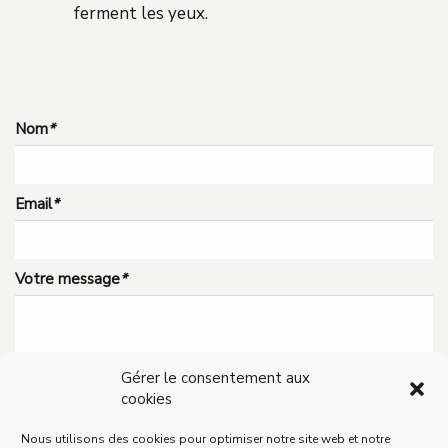
ferment les yeux.
Nom
*
Email
*
Votre message
*
Gérer le consentement aux
cookies
Nous utilisons des cookies pour optimiser notre site web et notre