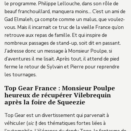
le programme. Philippe Lellouche, dans son rôle de
beauf franchouillard, manquera moins… C’est un ami de
Gad Elmaleh, ça compte comme un malus, que voulez-
vous. Mais il incarnait ce truc de la vieille France qu’on
retrouve aux repas de famille. Et qui inspire de
nombreux passages de stand-up, soit dit en passant.
J’adresse donc un message à Monsieur Poulpe, si
d’aventures il me lisait. Après tout, il attend de pied
ferme le retour de Sylvain et Pierre pour reprendre
les tournages.
Top Gear France : Monsieur Poulpe
heureux de récupérer Vilebrequin
après la foire de Squeezie
Top Gear est un divertissement qui parvenait à
véhiculer (
sic !
) des thématiques fortes liées à