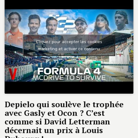
Cliquez pour accepter les cookies
marketing et activer ce contenu
Depielo qui soulève le trophée
avec Gasly et Ocon ? C’est
comme si David Letterman
décernait un prix à Louis