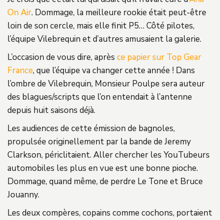
On Air
. Dommage, la meilleure rookie était peut-être
loin de son cercle, mais elle finit P5… Côté pilotes,
l’équipe Vilebrequin et d’autres amusaient la galerie.
L’occasion de vous dire, après
ce papier sur Top Gear
France
, que l’équipe va changer cette année ! Dans
l’ombre de Vilebrequin, Monsieur Poulpe sera auteur
des blagues/scripts que l’on entendait à l’antenne
depuis huit saisons déjà.
Les audiences de cette émission de bagnoles,
propulsée originellement par la bande de Jeremy
Clarkson, périclitaient. Aller chercher les YouTubeurs
automobiles les plus en vue est une bonne pioche.
Dommage, quand même, de perdre Le Tone et Bruce
Jouanny.
Les deux compères, copains comme cochons, portaient