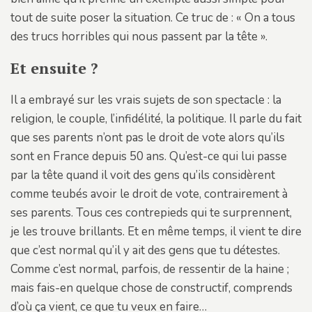
tout de suite poser la situation. Ce truc de : « On a tous
des trucs horribles qui nous passent par la tête ».
Et ensuite ?
Il a embrayé sur les vrais sujets de son spectacle : la
religion, le couple, l’infidélité, la politique. Il parle du fait
que ses parents n’ont pas le droit de vote alors qu’ils
sont en France depuis 50 ans. Qu’est-ce qui lui passe
par la tête quand il voit des gens qu’ils considèrent
comme teubés avoir le droit de vote, contrairement à
ses parents. Tous ces contrepieds qui te surprennent,
je les trouve brillants. Et en même temps, il vient te dire
que c’est normal qu’il y ait des gens que tu détestes.
Comme c’est normal, parfois, de ressentir de la haine ;
mais fais-en quelque chose de constructif, comprends
d’où ça vient, ce que tu veux en faire…