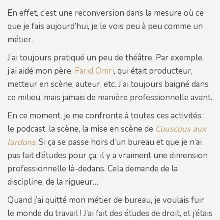
En effet, c’est une reconversion dans la mesure où ce
que je fais aujourd’hui, je le vois peu à peu comme un
métier.
J’ai toujours pratiqué un peu de théâtre. Par exemple,
j’ai aidé mon père,
Farid Omri
, qui était producteur,
metteur en scène, auteur, etc. J’ai toujours baigné dans
ce milieu, mais jamais de manière professionnelle avant.
En ce moment, je me confronte à toutes ces activités :
le podcast, la scène, la mise en scène de
Couscous aux
lardons
. Si ça se passe hors d’un bureau et que je n’ai
pas fait d’études pour ça, il y a vraiment une dimension
professionnelle là-dedans. Cela demande de la
discipline, de la rigueur…
Quand j’ai quitté mon métier de bureau, je voulais fuir
le monde du travail ! J’ai fait des études de droit, et j’étais