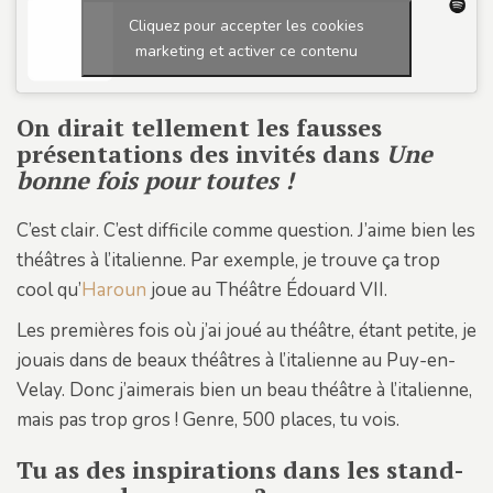
Cliquez pour accepter les cookies
marketing et activer ce contenu
On dirait tellement les fausses
présentations des invités dans
Une
bonne fois pour toutes !
C’est clair. C’est difficile comme question. J’aime bien les
théâtres à l’italienne. Par exemple, je trouve ça trop
cool qu’
Haroun
joue au Théâtre Édouard VII.
Les premières fois où j’ai joué au théâtre, étant petite, je
jouais dans de beaux théâtres à l’italienne au Puy-en-
Velay. Donc j’aimerais bien un beau théâtre à l’italienne,
mais pas trop gros ! Genre, 500 places, tu vois.
Tu as des inspirations dans les stand-