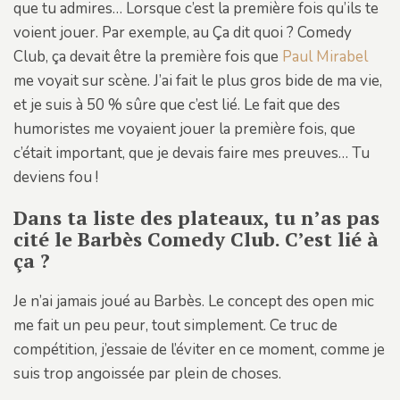
que tu admires… Lorsque c’est la première fois qu’ils te
voient jouer. Par exemple, au Ça dit quoi ? Comedy
Club, ça devait être la première fois que
Paul Mirabel
me voyait sur scène. J’ai fait le plus gros bide de ma vie,
et je suis à 50 % sûre que c’est lié. Le fait que des
humoristes me voyaient jouer la première fois, que
c’était important, que je devais faire mes preuves… Tu
deviens fou !
Dans ta liste des plateaux, tu n’as pas
cité le Barbès Comedy Club. C’est lié à
ça ?
Je n’ai jamais joué au Barbès. Le concept des open mic
me fait un peu peur, tout simplement. Ce truc de
compétition, j’essaie de l’éviter en ce moment, comme je
suis trop angoissée par plein de choses.