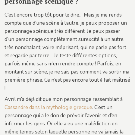
personnage scénique ?
C’est encore trop tôt pour le dire… Mais je me rends
compte que d’une scène à l’autre, je peux proposer un
personnage scénique très différent. Je peux passer
d’un personnage complètement surexcité à un autre
très nonchalant, voire méprisant, qui ne parle pas fort
et regarde par terre… Je teste différentes options,
parfois même sans m’en rendre compte ! Parfois, en
montant sur scène, je ne sais pas comment va sortir ma
première phrase. Ce n’est pas encore tout à fait maîtrisé
!
Avril m’a déjà dit que mon personnage ressemblait à
Cassandre dans la mythologie grecque
. C’est un
personnage qui a le don de prévoir l’avenir et d’en
informer les gens. Or elle a eu une malédiction en
même temps selon laquelle personne ne va jamais la