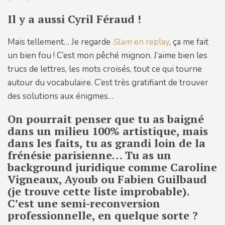
Il y a aussi Cyril Féraud !
Mais tellement… Je regarde
Slam
en replay
, ça me fait
un bien fou ! C’est mon pêché mignon. J’aime bien les
trucs de lettres, les mots croisés, tout ce qui tourne
autour du vocabulaire. C’est très gratifiant de trouver
des solutions aux énigmes…
On pourrait penser que tu as baigné
dans un milieu 100% artistique, mais
dans les faits, tu as grandi loin de la
frénésie parisienne… Tu as un
background juridique comme Caroline
Vigneaux, Ayoub ou Fabien Guilbaud
(je trouve cette liste improbable).
C’est une semi-reconversion
professionnelle, en quelque sorte ?