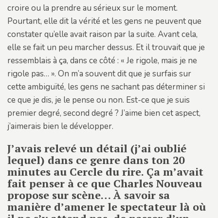
croire ou la prendre au sérieux sur le moment.
Pourtant, elle dit la vérité et les gens ne peuvent que
constater qu’elle avait raison par la suite. Avant cela,
elle se fait un peu marcher dessus. Et il trouvait que je
ressemblais à ça, dans ce côté : « Je rigole, mais je ne
rigole pas… ». On m’a souvent dit que je surfais sur
cette ambiguïté, les gens ne sachant pas déterminer si
ce que je dis, je le pense ou non. Est-ce que je suis
premier degré, second degré ? J’aime bien cet aspect,
j’aimerais bien le développer.
J’avais relevé un détail (j’ai oublié
lequel) dans ce genre dans ton 20
minutes au Cercle du rire. Ça m’avait
fait penser à ce que Charles Nouveau
propose sur scène… À savoir sa
manière d’amener le spectateur là où