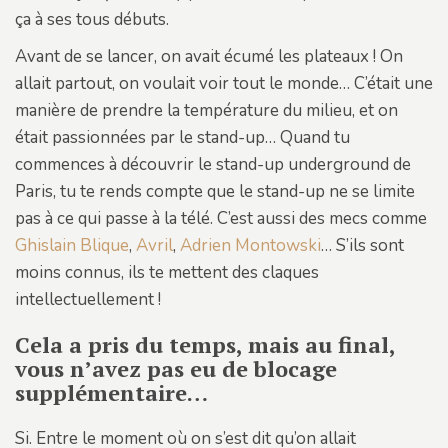
ça à ses tous débuts.
Avant de se lancer, on avait écumé les plateaux ! On
allait partout, on voulait voir tout le monde… C’était une
manière de prendre la température du milieu, et on
était passionnées par le stand-up… Quand tu
commences à découvrir le stand-up underground de
Paris, tu te rends compte que le stand-up ne se limite
pas à ce qui passe à la télé. C’est aussi des mecs comme
Ghislain Blique
,
Avril
,
Adrien Montowski
… S’ils sont
moins connus, ils te mettent des claques
intellectuellement !
Cela a pris du temps, mais au final,
vous n’avez pas eu de blocage
supplémentaire…
Si. Entre le moment où on s’est dit qu’on allait