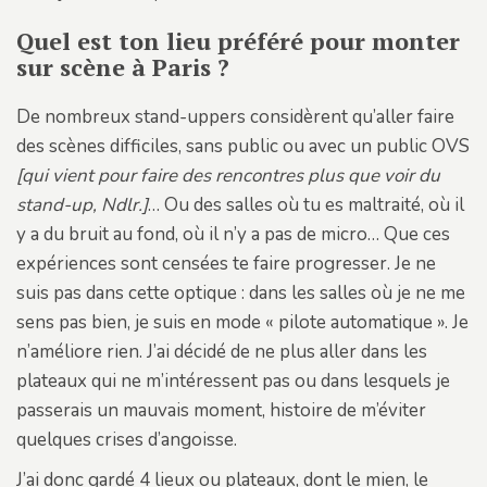
Quel est ton lieu préféré pour monter
sur scène à Paris ?
De nombreux stand-uppers considèrent qu’aller faire
des scènes difficiles, sans public ou avec un public OVS
[qui vient pour faire des rencontres plus que voir du
stand-up, Ndlr.]
… Ou des salles où tu es maltraité, où il
y a du bruit au fond, où il n’y a pas de micro… Que ces
expériences sont censées te faire progresser. Je ne
suis pas dans cette optique : dans les salles où je ne me
sens pas bien, je suis en mode « pilote automatique ». Je
n’améliore rien. J’ai décidé de ne plus aller dans les
plateaux qui ne m’intéressent pas ou dans lesquels je
passerais un mauvais moment, histoire de m’éviter
quelques crises d’angoisse.
J’ai donc gardé 4 lieux ou plateaux, dont le mien, le