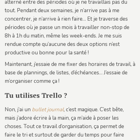
alterné entre des périodes où je ne travaillais pas du
tout. Pendant deux semaines, je n’arrive pas à me
concentrer, je n’arrive à rien faire… Et je traverse des
périodes où je passe un mois à travailler non-stop de
8h à 1h du matin, même les week-ends. Je me suis
rendue compte qu’aucune des deux options n’est
productive ou bonne pour la santé !
Maintenant, j’essaie de me fixer des horaires de travail, à
base de plannings, de listes, d’échéances… J’essaie de
m’organiser comme ça !
Tu utilises Trello ?
Non, j’ai un
bullet journal
, c’est magique. C’est bête,
mais j’adore écrire à la main, ça m’aide à poser les
choses. Tout ce travail d’organisation, ça permet de
faire le tri et surtout de garder du temps pour faire