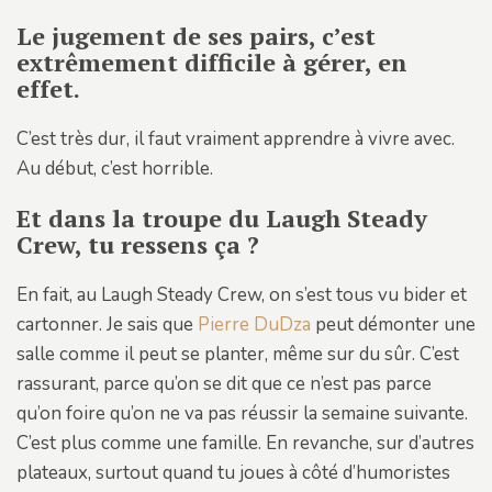
Le jugement de ses pairs, c’est
extrêmement difficile à gérer, en
effet.
C’est très dur, il faut vraiment apprendre à vivre avec.
Au début, c’est horrible.
Et dans la troupe du Laugh Steady
Crew, tu ressens ça ?
En fait, au Laugh Steady Crew, on s’est tous vu bider et
cartonner. Je sais que
Pierre DuDza
peut démonter une
salle comme il peut se planter, même sur du sûr. C’est
rassurant, parce qu’on se dit que ce n’est pas parce
qu’on foire qu’on ne va pas réussir la semaine suivante.
C’est plus comme une famille. En revanche, sur d’autres
plateaux, surtout quand tu joues à côté d’humoristes