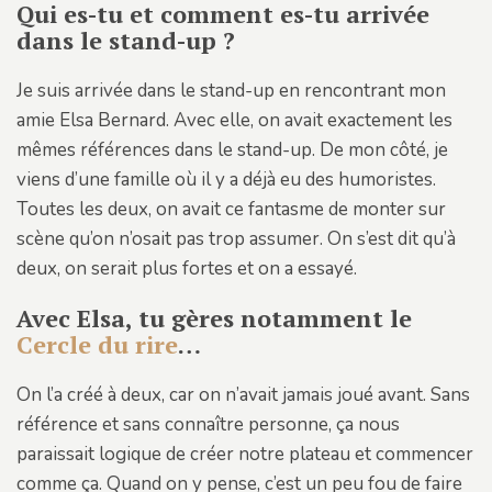
Qui es-tu et comment es-tu arrivée
dans le stand-up ?
Je suis arrivée dans le stand-up en rencontrant mon
amie Elsa Bernard. Avec elle, on avait exactement les
mêmes références dans le stand-up. De mon côté, je
viens d’une famille où il y a déjà eu des humoristes.
Toutes les deux, on avait ce fantasme de monter sur
scène qu’on n’osait pas trop assumer. On s’est dit qu’à
deux, on serait plus fortes et on a essayé.
Avec Elsa, tu gères notamment le
Cercle du rire
…
On l’a créé à deux, car on n’avait jamais joué avant. Sans
référence et sans connaître personne, ça nous
paraissait logique de créer notre plateau et commencer
comme ça. Quand on y pense, c’est un peu fou de faire