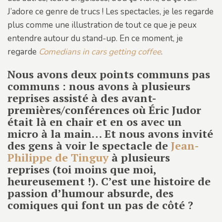
J’adore ce genre de trucs ! Les spectacles, je les regarde
plus comme une illustration de tout ce que je peux
entendre autour du stand-up. En ce moment, je
regarde
Comedians in cars getting coffee
.
Nous avons deux points communs pas
communs : nous avons à plusieurs
reprises assisté à des avant-
premières/conférences où Éric Judor
était là en chair et en os avec un
micro à la main… Et nous avons invité
des gens à voir le spectacle de
Jean-
Philippe de Tinguy
à plusieurs
reprises (toi moins que moi,
heureusement !). C’est une histoire de
passion d’humour absurde, des
comiques qui font un pas de côté ?