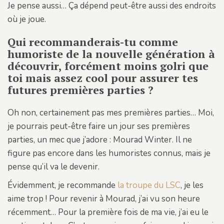
Je pense aussi… Ça dépend peut-être aussi des endroits
où je joue.
Qui recommanderais-tu comme
humoriste de la nouvelle génération à
découvrir, forcément moins golri que
toi mais assez cool pour assurer tes
futures premières parties ?
Oh non, certainement pas mes premières parties… Moi,
je pourrais peut-être faire un jour ses premières
parties, un mec que j’adore : Mourad Winter. Il ne
figure pas encore dans les humoristes connus, mais je
pense qu’il va le devenir.
Évidemment, je recommande
la troupe du LSC
, je les
aime trop ! Pour revenir à Mourad, j’ai vu son heure
récemment… Pour la première fois de ma vie, j’ai eu le