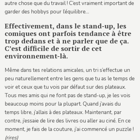
autre chose que du travail ! C’est vraiment important de
garder des hobbys pour l’équilibre…
Effectivement, dans le stand-up, les
comiques ont parfois tendance à être
trop dedans et à ne parler que de ça.
C’est difficile de sortir de cet
environnement-là.
Même dans tes relations amicales, un tri s’effectue un
peu naturellement entre les gens que tu as le temps de
voir et ceux que tu vois par défaut sur des plateaux.
Tous mes amis qui ne font pas de stand-up, je les vois
beaucoup moins pour la plupart. Quand j’avais du
temps libre, j’allais à des plateaux. Maintenant, par
contre, j’essaie de lire des livres ou aller au ciné. En ce
moment, je fais de la couture, j’ai commencé un puzzle !
(rires)