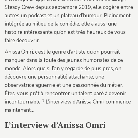
Steady Crew depuis septembre 2019, elle cogère entre
autres un podcast et un plateau d’humour. Pleinement
intégrée au milieu de la comédie, elle a aussi une
histoire intéressante qu’on est très heureux de vous
faire découvrir.
Anissa Omri, c’est le genre d’artiste qu’on pourrait
manquer dans la foule des jeunes humoristes de ce
monde. Alors que si l’on y regarde de plus près, on
découvre une personnalité attachante, une
observatrice aguerrie et une passionnée du métier.
Êtes-vous prêt à rencontrer un talent paré à devenir
incontournable ? L’interview d’Anissa Omri commence
maintenant…
L’interview d’Anissa Omri