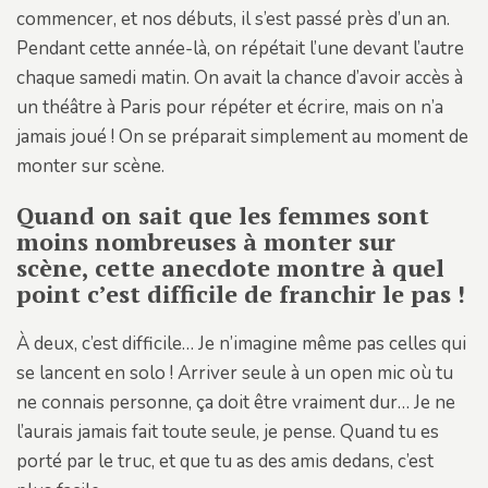
commencer, et nos débuts, il s’est passé près d’un an.
Pendant cette année-là, on répétait l’une devant l’autre
chaque samedi matin. On avait la chance d’avoir accès à
un théâtre à Paris pour répéter et écrire, mais on n’a
jamais joué ! On se préparait simplement au moment de
monter sur scène.
Quand on sait que les femmes sont
moins nombreuses à monter sur
scène, cette anecdote montre à quel
point c’est difficile de franchir le pas !
À deux, c’est difficile… Je n’imagine même pas celles qui
se lancent en solo ! Arriver seule à un open mic où tu
ne connais personne, ça doit être vraiment dur… Je ne
l’aurais jamais fait toute seule, je pense. Quand tu es
porté par le truc, et que tu as des amis dedans, c’est