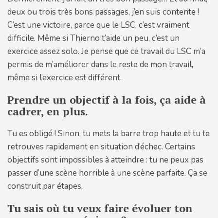
deux ou trois très bons passages, j’en suis contente !
C’est une victoire, parce que le LSC, c’est vraiment
difficile. Même si Thierno t’aide un peu, c’est un
exercice assez solo. Je pense que ce travail du LSC m’a
permis de m’améliorer dans le reste de mon travail,
même si l’exercice est différent.
Prendre un objectif à la fois, ça aide à
cadrer, en plus.
Tu es obligé ! Sinon, tu mets la barre trop haute et tu te
retrouves rapidement en situation d’échec. Certains
objectifs sont impossibles à atteindre : tu ne peux pas
passer d’une scène horrible à une scène parfaite. Ça se
construit par étapes.
Tu sais où tu veux faire évoluer ton