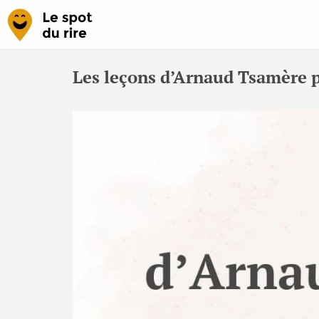
Les leçons d’Arnaud Tsamère p