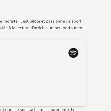
umoriste, il est pilote et passionné de sport
ciée à la lecture d’articles un peu partout en
ésent dans le spectacle, mais augmenté. Le