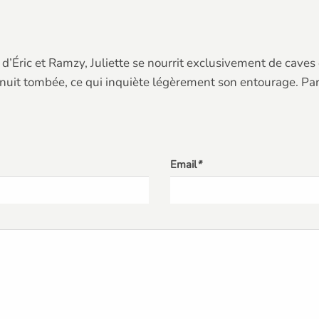
d’Éric et Ramzy, Juliette se nourrit exclusivement de caves
 nuit tombée, ce qui inquiète légèrement son entourage. Par
Email
*