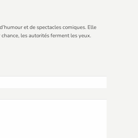
 d’humour et de spectacles comiques. Elle
 chance, les autorités ferment les yeux.