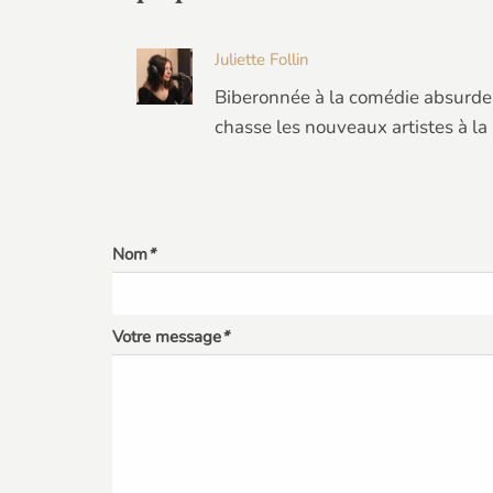
Juliette Follin
Biberonnée à la comédie absurde 
chasse les nouveaux artistes à la
Nom
*
Votre message
*