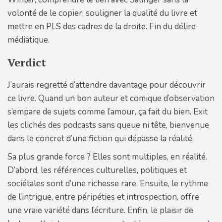
volonté de le copier, souligner la qualité du livre et
mettre en PLS des cadres de la droite. Fin du délire
médiatique.
Verdict
J’aurais regretté d’attendre davantage pour découvrir
ce livre. Quand un bon auteur et comique d’observation
s’empare de sujets comme l’amour, ça fait du bien. Exit
les clichés des podcasts sans queue ni tête, bienvenue
dans le concret d’une fiction qui dépasse la réalité.
Sa plus grande force ? Elles sont multiples, en réalité.
D’abord, les références culturelles, politiques et
sociétales sont d’une richesse rare. Ensuite, le rythme
de l’intrigue, entre péripéties et introspection, offre
une vraie variété dans l’écriture. Enfin, le plaisir de