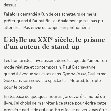
dessus.
J’ai alors demandé à l’un de ces acheteurs de me le
prêter quand il l’aurait fini, et finalement je n’ai pas pu
attendre… Pas envie de louper un phénomène.
e
L’idylle au XXI
siècle, le prisme
d’un auteur de stand-up
Les humoristes investissent donc le sujet de l’amour en
mode réaliste et contemporain. Paul Dechavanne
quand il évoque ses dates dans
Sympa la vie
, Guillermo
Guiz dans son nouveau spectacle… Mourad, lui, opte
pour le broché.
En l’espace de quelques heures, j’ai dévoré la moitié du
livre. J’ai choisi de m’arrêter à ce stade pour écrire cette
première partie de critique. En effet, je ne veux pas être