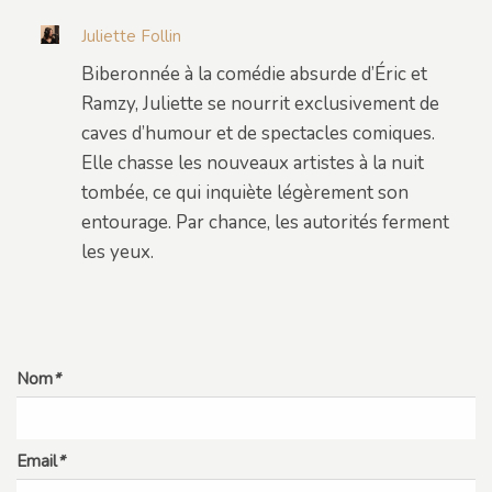
Juliette Follin
Biberonnée à la comédie absurde d’Éric et
Ramzy, Juliette se nourrit exclusivement de
caves d’humour et de spectacles comiques.
Elle chasse les nouveaux artistes à la nuit
tombée, ce qui inquiète légèrement son
entourage. Par chance, les autorités ferment
les yeux.
Nom
*
Email
*