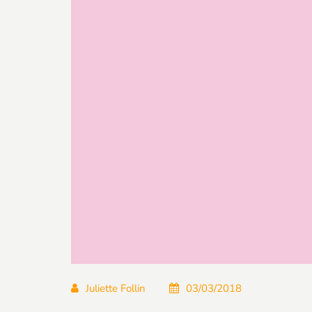
Juliette Follin
03/03/2018