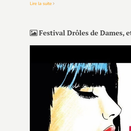
Lire la suite
Festival Drôles de Dames, e