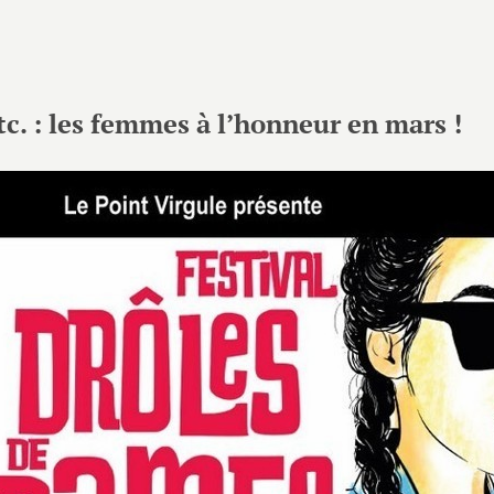
tc. : les femmes à l’honneur en mars !