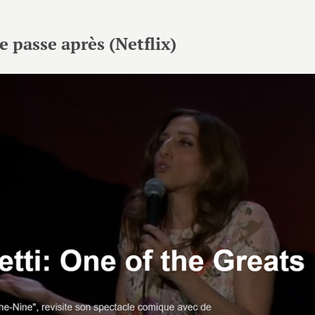
e passe après (Netflix)