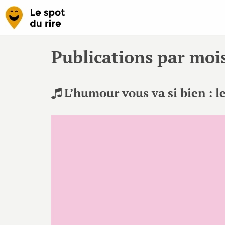
Publications par moi
L’humour vous va si bien : 