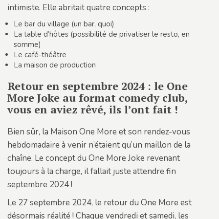
intimiste. Elle abritait quatre concepts :
Le bar du village (un bar, quoi)
La table d’hôtes (possibilité de privatiser le resto, en
somme)
Le café-théâtre
La maison de production
Retour en septembre 2024 : le One
More Joke au format comedy club,
vous en aviez rêvé, ils l’ont fait !
Bien sûr, la Maison One More et son rendez-vous
hebdomadaire à venir n’étaient qu’un maillon de la
chaîne. Le concept du One More Joke revenant
toujours à la charge, il fallait juste attendre fin
septembre 2024 !
Le 27 septembre 2024, le retour du One More est
désormais réalité ! Chaque vendredi et samedi, les