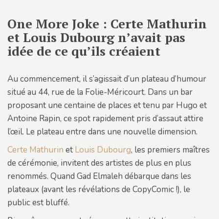
One More Joke : Certe Mathurin
et Louis Dubourg n’avait pas
idée de ce qu’ils créaient
Au commencement, il s’agissait d’un plateau d’humour
situé au 44, rue de la Folie-Méricourt. Dans un bar
proposant une centaine de places et tenu par Hugo et
Antoine Rapin, ce spot rapidement pris d’assaut attire
l’œil. Le plateau entre dans une nouvelle dimension.
Certe Mathurin
et
Louis Dubourg
, les premiers maîtres
de cérémonie, invitent des artistes de plus en plus
renommés. Quand Gad Elmaleh débarque dans les
plateaux (avant les révélations de CopyComic !), le
public est bluffé.