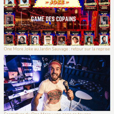
One More Joke au Jardin Sauvage : retour sur la reprise