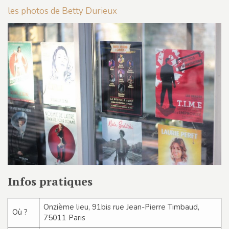
les photos de Betty Durieux
Infos pratiques
Onzième lieu, 91bis rue Jean-Pierre Timbaud,
Où ?
75011 Paris