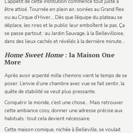
L’appétit de cette institution commence tout juste à
être attisé. Tournée en plein air, soirées au Grand Rex
ou au Cirque d’Hiver… Dès que l’équipe du plateau se
déplace, les rires et le public leur emboîtent le pas. Ça
se passe partout : au Jardin Sauvage, à la Bellevilloise,
dans des lieux cachés et révélés à la dernière minute…
Home Sweet Home
: la Maison One
More
Après avoir arpenté mille chemins vient le temps de se
poser. L’envie d’une chambre avec vue se fait sentir, la
quête de stabilité se veut plus pressante.
Conquérir le monde, c’est une chose… Mais retrouver
cette ambiance cosy, donner une adresse précise aux
habitués : tout cela devient nécessaire.
Cette maison comique, nichée à Belleville, se voulait