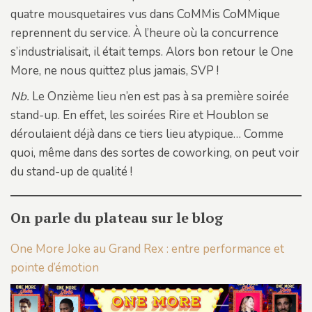
quatre mousquetaires vus dans CoMMis CoMMique
reprennent du service. À l’heure où la concurrence
s’industrialisait, il était temps. Alors bon retour le One
More, ne nous quittez plus jamais, SVP !
Nb.
Le Onzième lieu n’en est pas à sa première soirée
stand-up. En effet, les soirées Rire et Houblon se
déroulaient déjà dans ce tiers lieu atypique… Comme
quoi, même dans des sortes de coworking, on peut voir
du stand-up de qualité !
On parle du plateau sur le blog
One More Joke au Grand Rex : entre performance et
pointe d’émotion