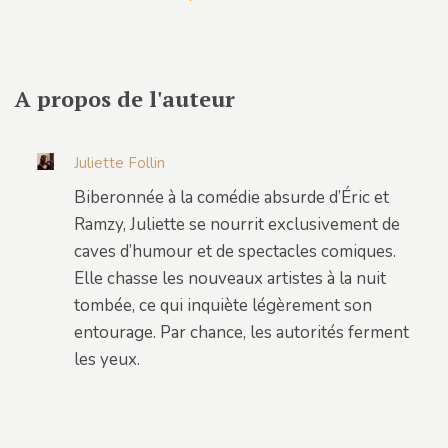
A propos de l'auteur
Juliette Follin
Biberonnée à la comédie absurde d’Éric et
Ramzy, Juliette se nourrit exclusivement de
caves d’humour et de spectacles comiques.
Elle chasse les nouveaux artistes à la nuit
tombée, ce qui inquiète légèrement son
entourage. Par chance, les autorités ferment
les yeux.