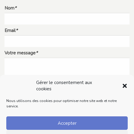
Nom
*
Email
*
Votre message
*
Gérer le consentement aux
cookies
Nous utilisons des cookies pour optimiser notre site web et notre
service.
Accepter