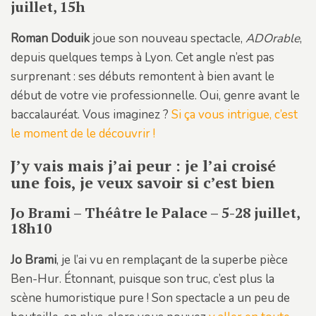
juillet, 15h
Roman Doduik
joue son nouveau spectacle,
ADOrable
,
depuis quelques temps à Lyon. Cet angle n’est pas
surprenant : ses débuts remontent à bien avant le
début de votre vie professionnelle. Oui, genre avant le
baccalauréat. Vous imaginez ?
Si ça vous intrigue, c’est
le moment de le découvrir !
J’y vais mais j’ai peur : je l’ai croisé
une fois, je veux savoir si c’est bien
Jo Brami – Théâtre le Palace – 5-28 juillet,
18h10
Jo Brami
, je l’ai vu en remplaçant de la superbe pièce
Ben-Hur. Étonnant, puisque son truc, c’est plus la
scène humoristique pure ! Son spectacle a un peu de