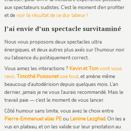
aux spectateurs sudistes. C’est le moment d’en profiter
et de
voir le résultat de ce dur labeur !
J’ai envie d’un spectacle survitaminé
Nous vous proposons deux spectacles ultra
énergiques, et deux autres plus axés sur l’humour noir
ou l’absence du politiquement correct.
Vous aimez les interactions ?
Kevin et Tom
vont vous
ravir
.
Timothé Poissonet
ose tout
, et amène même
beaucoup d’autodérision depuis quelques mois. L’an
dernier, jamais je ne vous l’aurais recommandé. Mais le
travail paie — c’est le moment de vous lancer.
Côté humour sans limite, vous avez le choix entre
Pierre-Emmanuel alias PE
ou
Lamine Lezghad
. On les a
vus en plateau, et on les valide sur leur prestation au