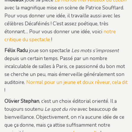
avec la magnifique mise en scène de Patrice Soufflard.
Pour vous donner une idée, il travaille aussi avec les
célèbres Décaféinés ! C’est assez poétique, très
étonnant… Pour vous donner une idée, voici
notre
critique du spectacle
!
Félix Radu
joue son spectacle
Les mots s’improsent
depuis un certain temps. Passé par un nombre
incalculable de salles à Paris, ce passionné du bon mot
se cherche un peu, mais émerveille généralement son
auditoire.
Normal pour un jeune et doux rêveur, cela dit
!
Olivier Stephan
, c’est un choix éditorial orienté. Il a
toujours soutenu
Le spot du rire
avec beaucoup de
bienveillance. Objectivement, on n’a aucune idée de ce
que ça donne, mais ça attise suffisamment notre