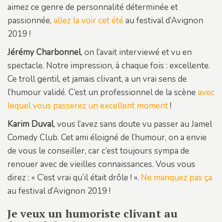
aimez ce genre de personnalité déterminée et
passionnée,
allez la voir cet été
au festival d’Avignon
2019 !
Jérémy Charbonnel
, on l’avait interviewé et vu en
spectacle. Notre impression, à chaque fois : excellente.
Ce troll gentil, et jamais clivant, a un vrai sens de
l’humour validé. C’est un professionnel de la scène
avec
lequel vous passerez un excellent moment
!
Karim Duval
, vous l’avez sans doute vu passer au Jamel
Comedy Club. Cet ami éloigné de l’humour, on a envie
de vous le conseiller, car c’est toujours sympa de
renouer avec de vieilles connaissances. Vous vous
direz : « C’est vrai qu’il était drôle ! ».
Ne manquez pas ça
au festival d’Avignon 2019 !
Je veux un humoriste clivant au