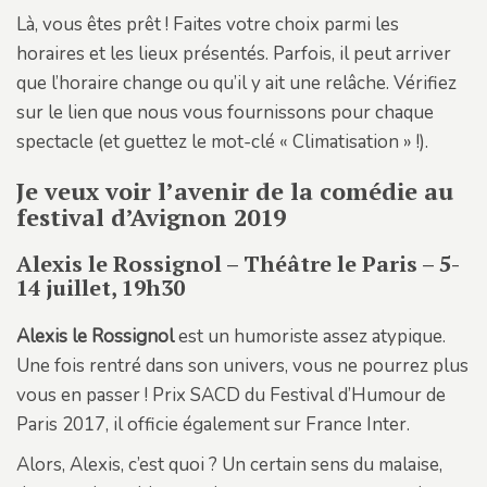
Là, vous êtes prêt ! Faites votre choix parmi les
horaires et les lieux présentés. Parfois, il peut arriver
que l’horaire change ou qu’il y ait une relâche. Vérifiez
sur le lien que nous vous fournissons pour chaque
spectacle (et guettez le mot-clé « Climatisation » !).
Je veux voir l’avenir de la comédie au
festival d’Avignon 2019
Alexis le Rossignol – Théâtre le Paris – 5-
14 juillet, 19h30
Alexis le Rossignol
est un humoriste assez atypique.
Une fois rentré dans son univers, vous ne pourrez plus
vous en passer ! Prix SACD du Festival d’Humour de
Paris 2017, il officie également sur France Inter.
Alors, Alexis, c’est quoi ? Un certain sens du malaise,