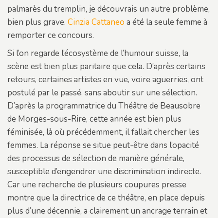
palmarès du tremplin, je découvrais un autre problème,
bien plus grave.
Cinzia Cattaneo
a été la seule femme à
remporter ce concours.
Si l’on regarde l’écosystème de l’humour suisse, la
scène est bien plus paritaire que cela. D’après certains
retours, certaines artistes en vue, voire aguerries, ont
postulé par le passé, sans aboutir sur une sélection.
D’après la programmatrice du Théâtre de Beausobre
de Morges-sous-Rire, cette année est bien plus
féminisée, là où précédemment, il fallait chercher les
femmes. La réponse se situe peut-être dans l’opacité
des processus de sélection de manière générale,
susceptible d’engendrer une discrimination indirecte.
Car une recherche de plusieurs coupures presse
montre que la directrice de ce théâtre, en place depuis
plus d’une décennie, a clairement un ancrage terrain et