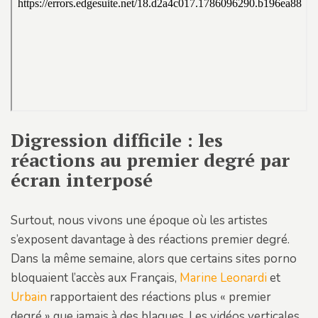
Digression difficile : les
réactions au premier degré par
écran interposé
Surtout, nous vivons une époque où les artistes
s’exposent davantage à des réactions premier degré.
Dans la même semaine, alors que certains sites porno
bloquaient l’accès aux Français,
Marine Leonardi
et
Urbain
rapportaient des réactions plus « premier
degré » que jamais à des blagues. Les vidéos verticales