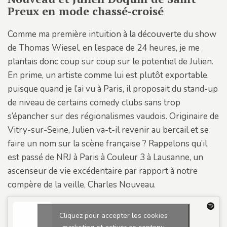
Preux en mode chassé-croisé
Comme ma première intuition à la découverte du show
de Thomas Wiesel, en l’espace de 24 heures, je me
plantais donc coup sur coup sur le potentiel de Julien.
En prime, un artiste comme lui est plutôt exportable,
puisque quand je l’ai vu à Paris, il proposait du stand-up
de niveau de certains comedy clubs sans trop
s’épancher sur des régionalismes vaudois. Originaire de
Vitry-sur-Seine, Julien va-t-il revenir au bercail et se
faire un nom sur la scène française ? Rappelons qu’il
est passé de NRJ à Paris à Couleur 3 à Lausanne, un
ascenseur de vie excédentaire par rapport à notre
compère de la veille, Charles Nouveau.
Cliquez pour accepter les cookies