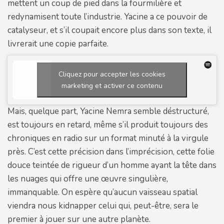
mettent un coup de pied dans la fourmilière et
redynamisent toute l’industrie. Yacine a ce pouvoir de
catalyseur, et s’il coupait encore plus dans son texte, il
livrerait une copie parfaite.
Cliquez pour accepter les cookies
marketing et activer ce contenu
Mais, quelque part, Yacine Nemra semble déstructuré,
est toujours en retard, même s’il produit toujours des
chroniques en radio sur un format minuté à la virgule
près. C’est cette précision dans l’imprécision, cette folie
douce teintée de rigueur d’un homme ayant la tête dans
les nuages qui offre une œuvre singulière,
immanquable. On espère qu’aucun vaisseau spatial
viendra nous kidnapper celui qui, peut-être, sera le
premier à jouer sur une autre planète.