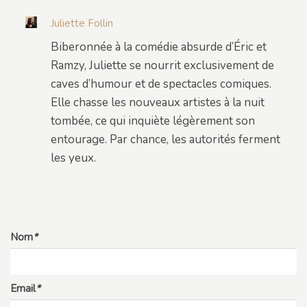
Juliette Follin
Biberonnée à la comédie absurde d’Éric et
Ramzy, Juliette se nourrit exclusivement de
caves d’humour et de spectacles comiques.
Elle chasse les nouveaux artistes à la nuit
tombée, ce qui inquiète légèrement son
entourage. Par chance, les autorités ferment
les yeux.
Nom
*
Email
*