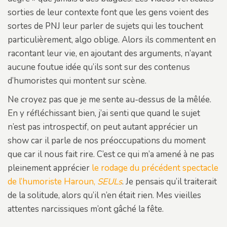
sorties de leur contexte font que les gens voient des
sortes de PNJ leur parler de sujets qui les touchent
particulièrement, algo oblige. Alors ils commentent en
racontant leur vie, en ajoutant des arguments, n’ayant
aucune foutue idée qu’ils sont sur des contenus
d’humoristes qui montent sur scène.
Ne croyez pas que je me sente au-dessus de la mêlée.
En y réfléchissant bien, j’ai senti que quand le sujet
n’est pas introspectif, on peut autant apprécier un
show car il parle de nos préoccupations du moment
que car il nous fait rire. C’est ce qui m’a amené à ne pas
pleinement apprécier
le rodage du précédent spectacle
de l’humoriste Haroun,
SEULs
. Je pensais qu’il traiterait
de la solitude, alors qu’il n’en était rien. Mes vieilles
attentes narcissiques m’ont gâché la fête.