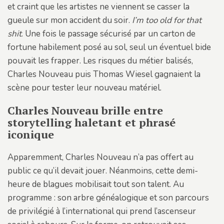
et craint que les artistes ne viennent se casser la
gueule sur mon accident du soir.
I’m too old for that
shit
. Une fois le passage sécurisé par un carton de
fortune habilement posé au sol, seul un éventuel bide
pouvait les frapper. Les risques du métier balisés,
Charles Nouveau puis Thomas Wiesel gagnaient la
scène pour tester leur nouveau matériel.
Charles Nouveau brille entre
storytelling haletant et phrasé
iconique
Apparemment, Charles Nouveau n’a pas offert au
public ce qu’il devait jouer. Néanmoins, cette demi-
heure de blagues mobilisait tout son talent. Au
programme : son arbre généalogique et son parcours
de privilégié à l’international qui prend l’ascenseur