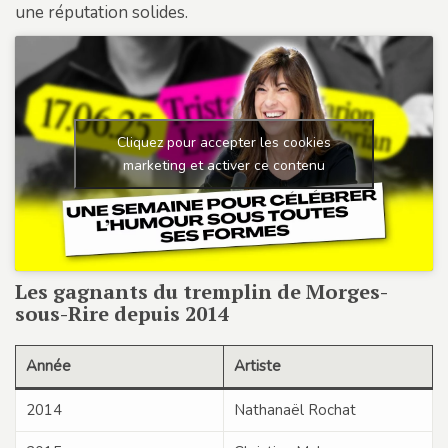
une réputation solides.
Cliquez pour accepter les cookies
marketing et activer ce contenu
Les gagnants du tremplin de Morges-
sous-Rire depuis 2014
Année
Artiste
2014
Nathanaël Rochat