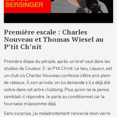
Première escale : Charles
Nouveau et Thomas Wiesel au
P’tit Ch’nit
Première étape du périple, après un bref saut dans les
studios de Couleur 3 : le P’tit Ch’nit. Le lieu, Liquors, est
un club où Charles Nouveau confesse s’être pris plein
de rateaux. À son arrivée, on lui demande s’il a déjà été
sobre dans cet antre clubbing. Plus qu’on ne le pense,
semblait-il répondre. Je parle au conditionnel car la
fournaise m’assomme déjà.
Sans surprise, j’ai maladroitement renversé mon verre