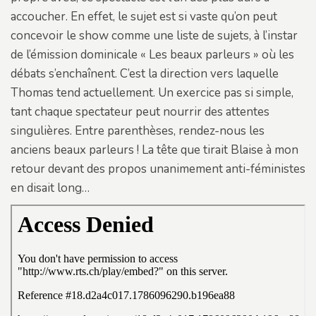
accoucher. En effet, le sujet est si vaste qu’on peut
concevoir le show comme une liste de sujets, à l’instar
de l’émission dominicale « Les beaux parleurs » où les
débats s’enchaînent. C’est la direction vers laquelle
Thomas tend actuellement. Un exercice pas si simple,
tant chaque spectateur peut nourrir des attentes
singulières. Entre parenthèses, rendez-nous les
anciens beaux parleurs ! La tête que tirait Blaise à mon
retour devant des propos unanimement anti-féministes
en disait long…