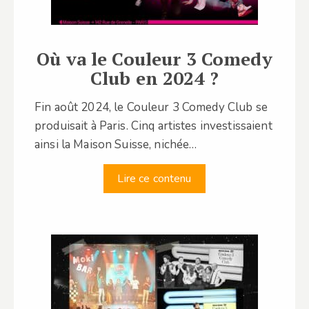
Où va le Couleur 3 Comedy
Club en 2024 ?
Fin août 2024, le Couleur 3 Comedy Club se
produisait à Paris. Cinq artistes investissaient
ainsi la Maison Suisse, nichée…
Lire ce contenu