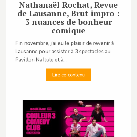
Nathanaël Rochat, Revue
de Lausanne, Brut impro :
3 nuances de bonheur
comique
Fin novembre, j’ai eu le plaisir de revenir à
Lausanne pour assister à 3 spectacles au
Pavillon Naftule et à…
Lire ce contenu